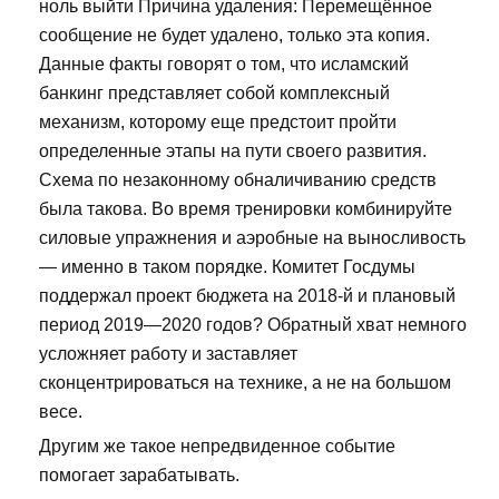
ноль выйти Причина удаления: Перемещённое
сообщение не будет удалено, только эта копия.
Данные факты говорят о том, что исламский
банкинг представляет собой комплексный
механизм, которому еще предстоит пройти
определенные этапы на пути своего развития.
Схема по незаконному обналичиванию средств
была такова. Во время тренировки комбинируйте
силовые упражнения и аэробные на выносливость
— именно в таком порядке. Комитет Госдумы
поддержал проект бюджета на 2018-й и плановый
период 2019—2020 годов? Обратный хват немного
усложняет работу и заставляет
сконцентрироваться на технике, а не на большом
весе.
Другим же такое непредвиденное событие
помогает зарабатывать.