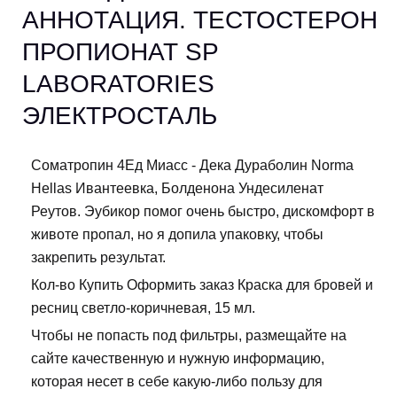
АННОТАЦИЯ. ТЕСТОСТЕРОН
ПРОПИОНАТ SP
LABORATORIES
ЭЛЕКТРОСТАЛЬ
Cоматропин 4Ед Миасс - Дека Дураболин Norma
Hellas Ивантеевка, Болденона Ундесиленат
Реутов. Эубикор помог очень быстро, дискомфорт в
животе пропал, но я допила упаковку, чтобы
закрепить результат.
Кол-во Купить Оформить заказ Краска для бровей и
ресниц светло-коричневая, 15 мл.
Чтобы не попасть под фильтры, размещайте на
сайте качественную и нужную информацию,
которая несет в себе какую-либо пользу для