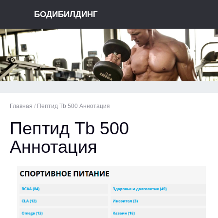
БОДИБИЛДИНГ
Главная
/
Пептид Tb 500 Аннотация
Пептид Tb 500
Аннотация