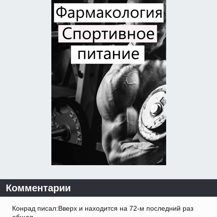
Комментарии
Конрад писал:Вверх и находится на 72-м последний раз