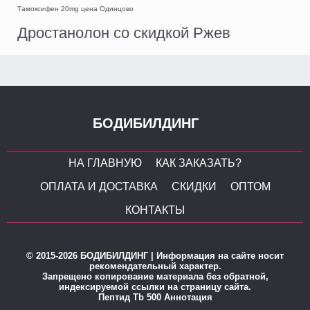
Тамоксифен 20mg цена Одинцово
Дростанолон со скидкой Ржев
БОДИБИЛДИНГ
НА ГЛАВНУЮ
КАК ЗАКАЗАТЬ?
ОПЛАТА И ДОСТАВКА
СКИДКИ
ОПТОМ
КОНТАКТЫ
© 2015-2026 БОДИБИЛДИНГ | Информация на сайте носит
рекомендательный характер.
Запрещено копирование материала без обратной,
индексируемой ссылки на страницу сайта.
Пептид Tb 500 Аннотация