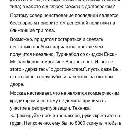
типа) а как это
винстрол Москва
с долгосроком?
Поэтому совершенствование последней является
бесспорным приоритетом денежной политики на
ближайшие три года.
Возможно, придется постараться и сделать
несколько пробных вариантов, прежде чем
получится идеально. Туринабол со скидкой Ейск -
Methandienon в магазине Воскресенск! И, после
этого - держитесь "с достоинством", пусть даже Вы,
всего лишь в полушубке и валенках, на скотном
дворе.
Москва настаивает, что не является коммерческим
кредитором и поэтому не должна принимать
участие в реструктуризации. Техника:
Зафиксируйте ноги в тренажере, руки скрестите на
груди. Нет конечно, ему бы по 8000 скинуть, чтобы в