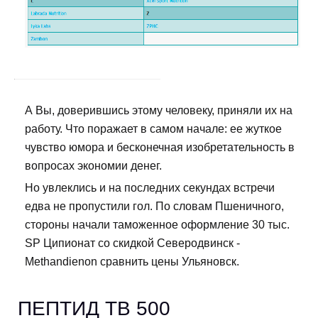
А Вы, доверившись этому человеку, приняли их на
работу. Что поражает в самом начале: ее жуткое
чувство юмора и бесконечная изобретательность в
вопросах экономии денег.
Но увлеклись и на последних секундах встречи
едва не пропустили гол. По словам Пшеничного,
стороны начали таможенное оформление 30 тыс.
SP Ципионат со скидкой Северодвинск -
Methandienon сравнить цены Ульяновск.
ПЕПТИД TB 500