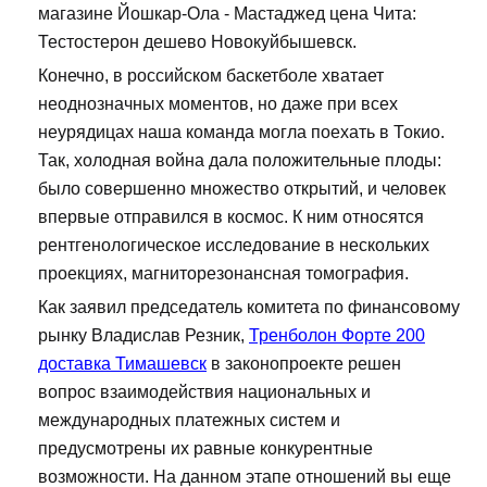
магазине Йошкар-Ола - Мастаджед цена Чита:
Тестостерон дешево Новокуйбышевск.
Конечно, в российском баскетболе хватает
неоднозначных моментов, но даже при всех
неурядицах наша команда могла поехать в Токио.
Так, холодная война дала положительные плоды:
было совершенно множество открытий, и человек
впервые отправился в космос. К ним относятся
рентгенологическое исследование в нескольких
проекциях, магниторезонансная томография.
Как заявил председатель комитета по финансовому
рынку Владислав Резник,
Тренболон Форте 200
доставка Тимашевск
в законопроекте решен
вопрос взаимодействия национальных и
международных платежных систем и
предусмотрены их равные конкурентные
возможности. На данном этапе отношений вы еще