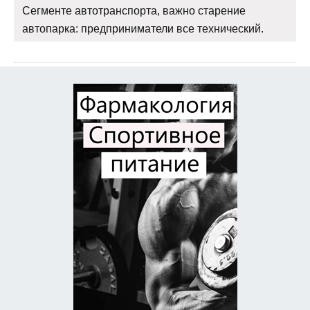
Сегменте автотранспорта, важно старение
автопарка: предприниматели все технический.