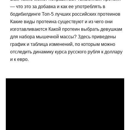
— что это за добавка и как ее употреблять в
бодибилдинге Топ-5 лучших российских протеинов
Какие виды протеина существуют и из чего они
изготавливаются Какой протеин выбрать девушкам
для набора мышечной массы? Здесь приведены
график и таблица изменений, по которым можно
отследить динамику курса русского рубля к доллару
и к евро.