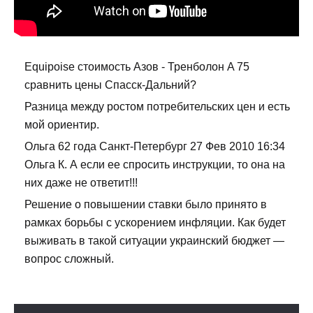
Equipoise стоимость Азов - Тренболон A 75
сравнить цены Спасск-Дальний?
Разница между ростом потребительских цен и есть
мой ориентир.
Ольга 62 года Санкт-Петербург 27 Фев 2010 16:34
Ольга К. А если ее спросить инструкции, то она на
них даже не ответит!!!
Решение о повышении ставки было принято в
рамках борьбы с ускорением инфляции. Как будет
выживать в такой ситуации украинский бюджет —
вопрос сложный.