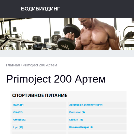
БОДИБИЛДИНГ
Главная
/
Primoject 200 Артем
Primoject 200 Артем