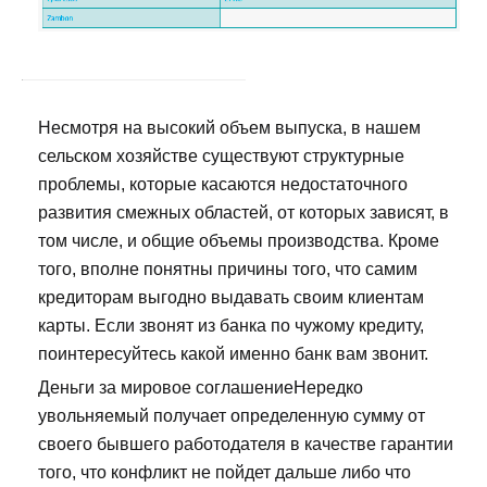
Несмотря на высокий объем выпуска, в нашем
сельском хозяйстве существуют структурные
проблемы, которые касаются недостаточного
развития смежных областей, от которых зависят, в
том числе, и общие объемы производства. Кроме
того, вполне понятны причины того, что самим
кредиторам выгодно выдавать своим клиентам
карты. Если звонят из банка по чужому кредиту,
поинтересуйтесь какой именно банк вам звонит.
Деньги за мировое соглашениеНередко
увольняемый получает определенную сумму от
своего бывшего работодателя в качестве гарантии
того, что конфликт не пойдет дальше либо что