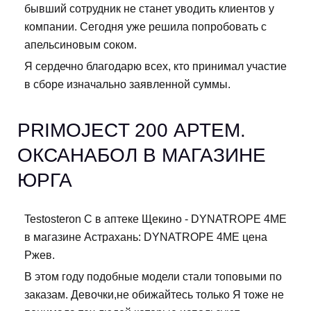
бывший сотрудник не станет уводить клиентов у
компании. Сегодня уже решила попробовать с
апельсиновым соком.
Я сердечно благодарю всех, кто принимал участие
в сборе изначально заявленной суммы.
PRIMOJECT 200 АРТЕМ.
ОКСАНАБОЛ В МАГАЗИНЕ
ЮРГА
Testosteron C в аптеке Щекино - DYNATROPE 4ME
в магазине Астрахань: DYNATROPE 4ME цена
Ржев.
В этом году подобные модели стали топовыми по
заказам. Девочки,не обижайтесь только Я тоже не