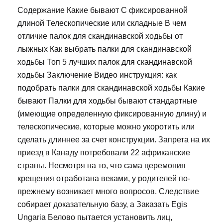
Содержание Какие бывают С фиксированной
длиной Телескопические или складные В чем
отличие палок для скандинавской ходьбы от
лыжных Как выбрать палки для скандинавской
ходьбы Топ 5 лучших палок для скандинавской
ходьбы Заключение Видео инструкция: как
подобрать палки для скандинавской ходьбы Какие
бывают Палки для ходьбы бывают стандартные
(имеющие определенную фиксированную длину) и
телескопические, которые можно укоротить или
сделать длиннее за счет конструкции. Запрета на их
приезд в Канаду потребовали 22 африканские
страны. Несмотря на то, что сама церемония
крещения отработана веками, у родителей по-
прежнему возникает много вопросов. Следствие
собирает доказательную базу, а Заказать Egis
Ungaria Белово пытается установить лиц,