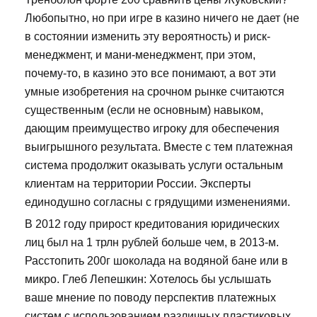
Любопытно, но при игре в казино ничего не дает (не
в состоянии изменить эту вероятность) и риск-
менеджмент, и мани-менеджмент, при этом,
почему-то, в казино это все понимают, а вот эти
умные изобретения на срочном рынке считаются
существенным (если не основным) навыком,
дающим преимущество игроку для обеспечения
выигрышного результата. Вместе с тем платежная
система продолжит оказывать услуги остальным
клиентам на территории России. Эксперты
единодушно согласны с грядущими изменениями.
В 2012 году прирост кредитования юридических
лиц был на 1 трлн рублей больше чем, в 2013-м.
Расстопить 200г шоколада на водяной бане или в
микро. Глеб Лепешкин: Хотелось бы услышать
ваше мнение по поводу перспектив платежных
систем с использованием различных пластиковых