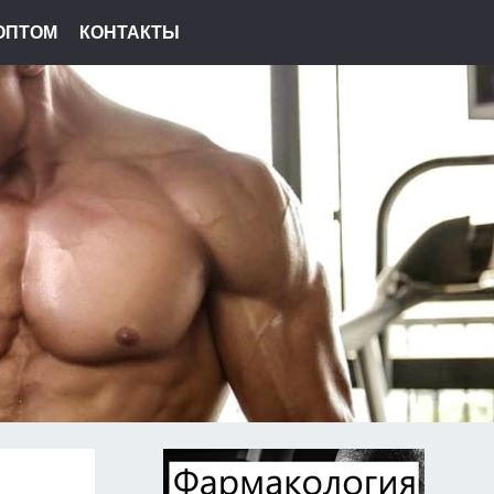
ОПТОМ
КОНТАКТЫ