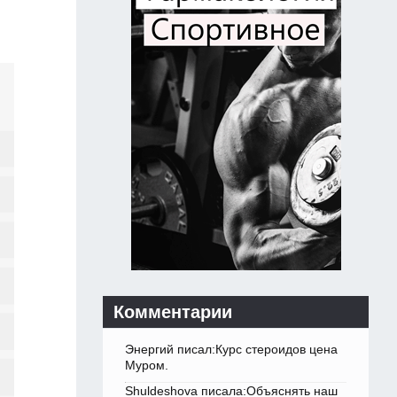
Комментарии
Энергий писал:Курс стероидов цена
Муром.
Shuldeshova писала:Объяснять наш