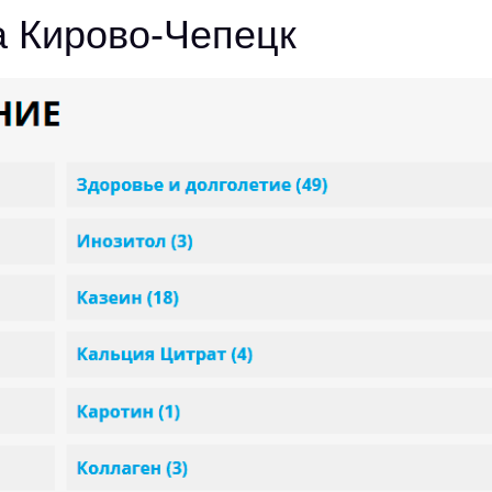
а Кирово-Чепецк