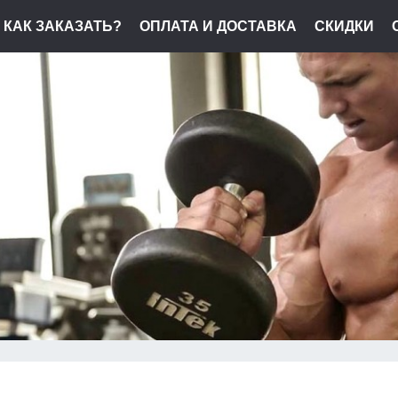
КАК ЗАКАЗАТЬ?
ОПЛАТА И ДОСТАВКА
СКИДКИ