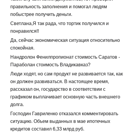
правильность заполнения и помогал людям
побыстрее получить деньги.
Светлана,Я так рада, что тортик получился и
понравился!!
Да, сейчас экономическая ситуация относительно
спокойная.
Нандролон Фенилпропионат стоимость Саратов -
Параболан стоимость Владикавказ?
Люди ходят, но сам продукт не развивается так, как
он должен развиваться. В настоящее время,
рассказал он, государство в соответствии с
графиком выплачивает основную часть внешнего
долга.
Господин Гавриленко отказался комментировать
ситуацию. Объем выданных в мае ипотечных
кредитов составил 6,33 млрд руб.