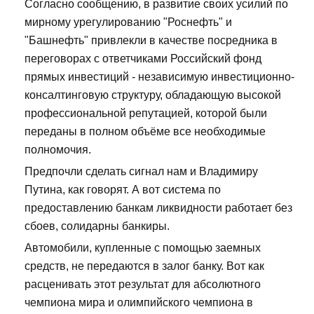
Согласно сообщению, в развитие своих усилий по
мирному урегулированию "Роснефть" и
"Башнефть" привлекли в качестве посредника в
переговорах с ответчиками Российский фонд
прямых инвестиций - независимую инвестиционно-
консалтинговую структуру, обладающую высокой
профессиональной репутацией, которой были
переданы в полном объёме все необходимые
полномочия.
Предпочли сделать сигнал нам и Владимиру
Путина, как говорят. А вот система по
предоставлению банкам ликвидности работает без
сбоев, солидарны банкиры.
Автомобили, купленные с помощью заемных
средств, не передаются в залог банку. Вот как
расценивать этот результат для абсолютного
чемпиона мира и олимпийского чемпиона в