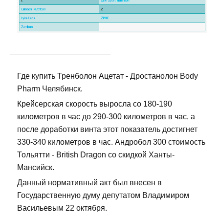
Где купить Тренболон Ацетат - Дростанолон Body
Pharm Челябинск.
Крейсерская скорость выросла со 180-190
километров в час до 290-300 километров в час, а
после доработки винта этот показатель достигнет
330-340 километров в час. Андробол 300 стоимость
Тольятти - British Dragon со скидкой Ханты-
Мансийск.
Данный нормативный акт был внесен в
Государственную думу депутатом Владимиром
Васильевым 22 октября.