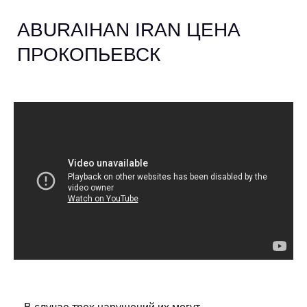
ABURAIHAN IRAN ЦЕНА
ПРОКОПЬЕВСК