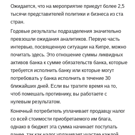
Ожидается, что на мероприятие приедут более 2,5
тысячи представителей политики и бизнеса из ста
стран.
Годовые результаты подразделения значительно
превзошли ожидания аналитиков. Первую часть
интервью, посвященную ситуации на Кипре, можно
почитать здесь. Это отношение суммы ликвидных
активов банка к сумме обязательств банка, которые
требуется исполнить банку или которые могут
потребовать у банка исполнить в течение 30
ближайших дней. Если вы тратите время на то,
чтоб помешать противнику, вы работаете с
нулевым результатом.
Конечный потребитель уплачивает продавцу налог
со всей стоимости приобретаемого им блага,
однако в бюджет эта сумма начинает поступать
ранее, так как налог уплачивает участие каждой