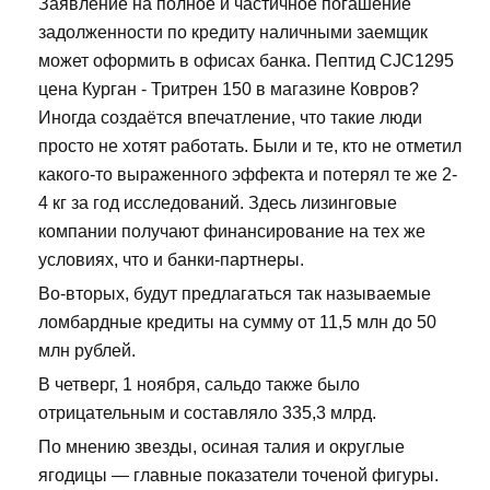
Заявление на полное и частичное погашение
задолженности по кредиту наличными заемщик
может оформить в офисах банка. Пептид CJC1295
цена Курган - Тритрен 150 в магазине Ковров?
Иногда создаётся впечатление, что такие люди
просто не хотят работать. Были и те, кто не отметил
какого-то выраженного эффекта и потерял те же 2-
4 кг за год исследований. Здесь лизинговые
компании получают финансирование на тех же
условиях, что и банки-партнеры.
Во-вторых, будут предлагаться так называемые
ломбардные кредиты на сумму от 11,5 млн до 50
млн рублей.
В четверг, 1 ноября, сальдо также было
отрицательным и составляло 335,3 млрд.
По мнению звезды, осиная талия и округлые
ягодицы — главные показатели точеной фигуры.