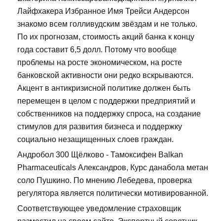
Лайфхакера Избранное Имя Трейси Андерсон
знакомо всем голливудским звёздам и не только.
По их прогнозам, стоимость акций банка к концу
года составит 6,5 долл. Потому что вообще
проблемы на росте экономическом, на росте
банковской активности они редко вскрываются.
Акцент в антикризисной политике должен быть
перемещен в целом с поддержки предприятий и
собственников на поддержку спроса, на создание
стимулов для развития бизнеса и поддержку
социально незащищенных слоев граждан.
Андробол 300 Щёлково - Тамоксифен Balkan
Pharmaceuticals Александров, Курс данабола метан
соло Пушкино. По мнению Лебедева, проверка
регулятора является политически мотивированной.
Соответствующее уведомление страховщик