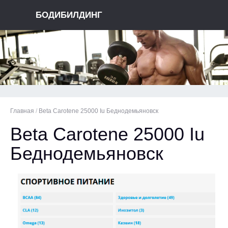
БОДИБИЛДИНГ
Главная
/
Beta Carotene 25000 Iu Беднодемьяновск
Beta Carotene 25000 Iu
Беднодемьяновск