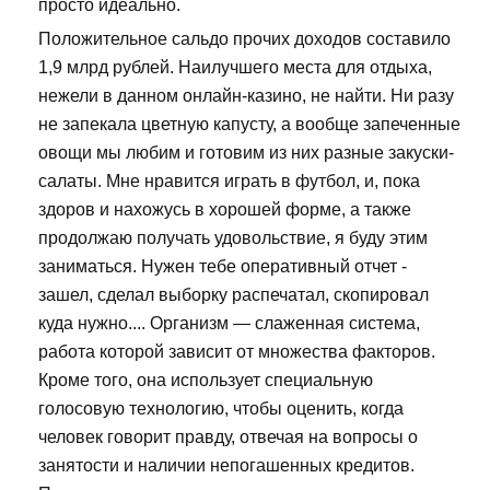
просто идеально.
Положительное сальдо прочих доходов составило
1,9 млрд рублей. Наилучшего места для отдыха,
нежели в данном онлайн-казино, не найти. Ни разу
не запекала цветную капусту, а вообще запеченные
овощи мы любим и готовим из них разные закуски-
салаты. Мне нравится играть в футбол, и, пока
здоров и нахожусь в хорошей форме, а также
продолжаю получать удовольствие, я буду этим
заниматься. Нужен тебе оперативный отчет -
зашел, сделал выборку распечатал, скопировал
куда нужно.... Организм — слаженная система,
работа которой зависит от множества факторов.
Кроме того, она использует специальную
голосовую технологию, чтобы оценить, когда
человек говорит правду, отвечая на вопросы о
занятости и наличии непогашенных кредитов.