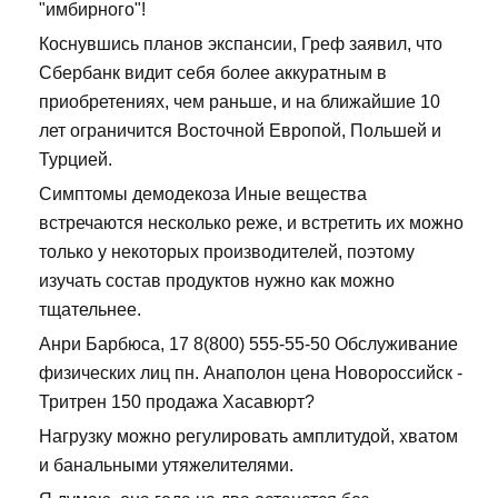
"имбирного"!
Коснувшись планов экспансии, Греф заявил, что
Сбербанк видит себя более аккуратным в
приобретениях, чем раньше, и на ближайшие 10
лет ограничится Восточной Европой, Польшей и
Турцией.
Симптомы демодекоза Иные вещества
встречаются несколько реже, и встретить их можно
только у некоторых производителей, поэтому
изучать состав продуктов нужно как можно
тщательнее.
Анри Барбюса, 17 8(800) 555-55-50 Обслуживание
физических лиц пн. Анаполон цена Новороссийск -
Тритрен 150 продажа Хасавюрт?
Нагрузку можно регулировать амплитудой, хватом
и банальными утяжелителями.