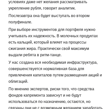
условиях даже нет желания рассматривать
укрепление рубля, говорит аналитик.
Послезавтра она будет выступать во втором
полуфинале.
При выборе инструментов для портфеля нужно
учитывать их надежность. В молочных продуктах
есть кальций, который влияет на процессы
сжигания жира. Практически свой максимум
выдали ребята в ритм-танце.
У нас создана вся необходимая инфраструктура,
совершенствуется нормативная база для
привлечения капиталов путем размещения акций и
облигаций.
По мнению экспертов, риски того, что средства
фондов капремонта зависнут и не будут
использоваться по назначению, остаются, но
связаны они не с возможным желанием заработать