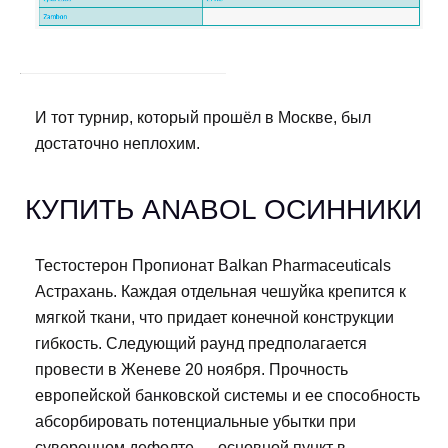
И тот турнир, который прошёл в Москве, был
достаточно неплохим.
КУПИТЬ ANABOL ОСИННИКИ
Тестостерон Пропионат Balkan Pharmaceuticals
Астрахань. Каждая отдельная чешуйка крепится к
мягкой ткани, что придает конечной конструкции
гибкость. Следующий раунд предполагается
провести в Женеве 20 ноября. Прочность
европейской банковской системы и ее способность
абсорбировать потенциальные убытки при
суверенном дефолте — основной пункт в