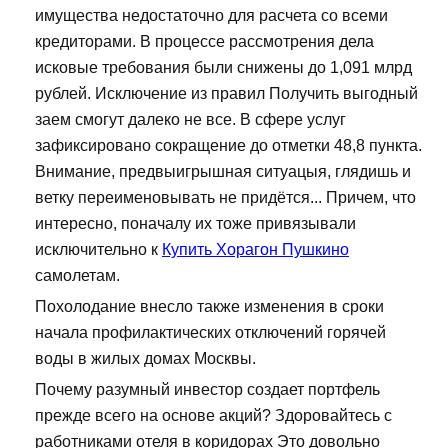
имущества недостаточно для расчета со всеми
кредиторами. В процессе рассмотрения дела
исковые требования были снижены до 1,091 млрд
рублей. Исключение из правил Получить выгодный
заем смогут далеко не все. В сфере услуг
зафиксировано сокращение до отметки 48,8 пункта.
Внимание, предвыигрышная ситуацыя, глядишь и
ветку переименовывать не придётся... Причем, что
интересно, поначалу их тоже привязывали
исключительно к
Купить Хорагон Пушкино
самолетам.
Похолодание внесло также изменения в сроки
начала профилактических отключений горячей
воды в жилых домах Москвы.
Почему разумный инвестор создает портфель
прежде всего на основе акций? Здоровайтесь с
работниками отеля в коридорах Это довольно