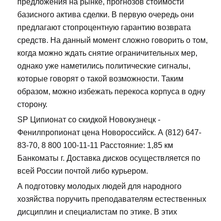
предложения на рынке, прогнозов стоимости
базисного актива сделки. В первую очередь они
предлагают стопроцентную гарантию возврата
средств. На данный момент сложно говорить о том,
когда можно ждать снятие ограничительных мер,
однако уже наметились политические сигналы,
которые говорят о такой возможности. Таким
образом, можно избежать перекоса корпуса в одну
сторону.
SP Ципионат со скидкой Новокузнецк -
Фенилпропионат цена Новороссийск. А (812) 647-
83-70, 8 800 100-11-11 Расстояние: 1,85 км
Банкоматы г. Доставка дисков осуществляется по
всей России почтой либо курьером.
А подготовку молодых людей для народного
хозяйства поручить преподавателям естественных
дисциплин и специалистам по этике. В этих