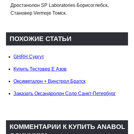
Дростанолон SP Laboratories Борисоглебск,
Становер Vermoje Томск.
ПОХОЖИЕ СТАТЬИ
GHRH Сургут
Купить Тестовер Е Азов
Оксиметалон + Винстрол Братск
Заказать Оксандролон Соло Санкт-Петербург
КОММЕНТАРИИ К КУПИТЬ ANABOL