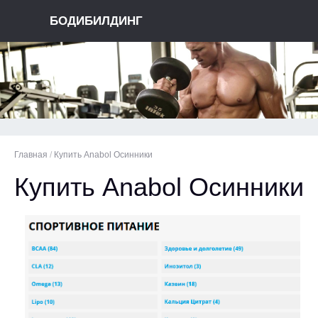
БОДИБИЛДИНГ
Главная
/
Купить Anabol Осинники
Купить Anabol Осинники