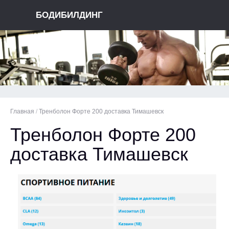
БОДИБИЛДИНГ
Главная
/
Тренболон Форте 200 доставка Тимашевск
Тренболон Форте 200
доставка Тимашевск