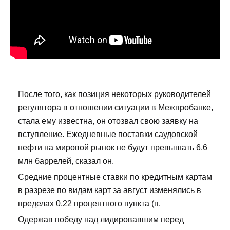
После того, как позиция некоторых руководителей
регулятора в отношении ситуации в Межпробанке,
стала ему известна, он отозвал свою заявку на
вступление. Ежедневные поставки саудовской
нефти на мировой рынок не будут превышать 6,6
млн баррелей, сказал он.
Средние процентные ставки по кредитным картам
в разрезе по видам карт за август изменялись в
пределах 0,22 процентного пункта (п.
Одержав победу над лидировавшим перед