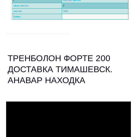
ТРЕНБОЛОН ФОРТЕ 200
ДОСТАВКА ТИМАШЕВСК.
АНАВАР НАХОДКА