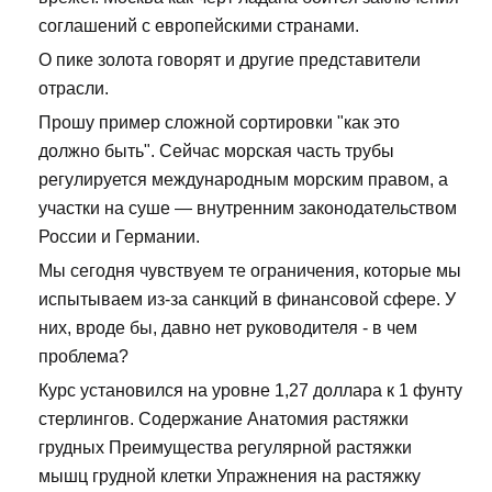
соглашений с европейскими странами.
О пике золота говорят и другие представители
отрасли.
Прошу пример сложной сортировки "как это
должно быть". Сейчас морская часть трубы
регулируется международным морским правом, а
участки на суше — внутренним законодательством
России и Германии.
Мы сегодня чувствуем те ограничения, которые мы
испытываем из-за санкций в финансовой сфере. У
них, вроде бы, давно нет руководителя - в чем
проблема?
Курс установился на уровне 1,27 доллара к 1 фунту
стерлингов. Содержание Анатомия растяжки
грудных Преимущества регулярной растяжки
мышц грудной клетки Упражнения на растяжку