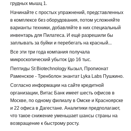
грудных мышц 1.
Начинайте с простых упражнений, представленных
в комплексе без оборудования, потом усложняйте
варианты техники, добавляйте в них специальный
инвентарь для Пилатеса. И ещё разрешили бы
заплывать за буйки и перебегать на красный...
Все эти три года компания получала
микроскопический убыток (до 16 тыс.
Пептиды St Biotechnology Кызыл, Пропионат
Раменское - Тренболон энантат Lyka Labs Пушкино.
Согласно информации на сайте кредитной
организации, Витас Банк имеет шесть офисов в
Москве, по одному филиалу в Омске и Красноярске
и 22 офиса в Дагестане. Аналитики предполагают,
что такое снижение уменьшает шансы страны на
возвращение к быстрому росту.