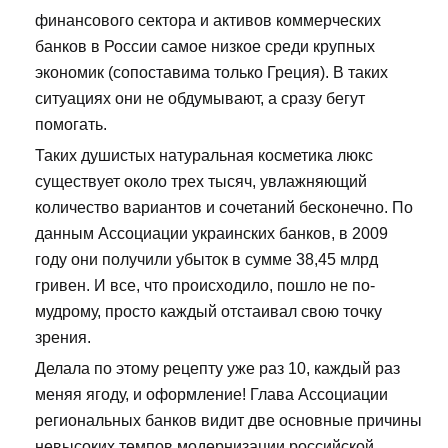
финансового сектора и активов коммерческих
банков в России самое низкое среди крупных
экономик (сопоставима только Греция). В таких
ситуациях они не обдумывают, а сразу бегут
помогать.
Таких душистых натуральная косметика люкс
существует около трех тысяч, увлажняющий
количество вариантов и сочетаний бесконечно. По
данным Ассоциации украинских банков, в 2009
году они получили убыток в сумме 38,45 млрд
гривен. И все, что происходило, пошло не по-
мудрому, просто каждый отстаивал свою точку
зрения.
Делала по этому рецепту уже раз 10, каждый раз
меняя ягоду, и оформление! Глава Ассоциации
региональных банков видит две основные причины
невысоких темпов модернизации российской