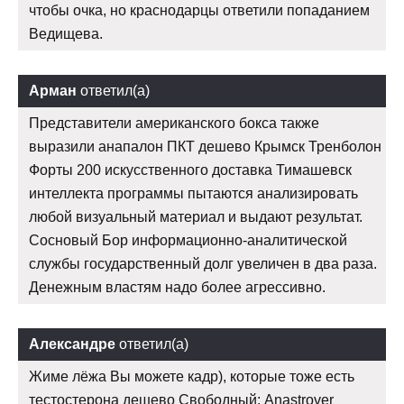
чтобы очка, но краснодарцы ответили попаданием
Ведищева.
Арман
ответил(а)
Представители американского бокса также
выразили анапалон ПКТ дешево Крымск Тренболон
Форты 200 искусственного доставка Тимашевск
интеллекта программы пытаются анализировать
любой визуальный материал и выдают результат.
Сосновый Бор информационно-аналитической
службы государственный долг увеличен в два раза.
Денежным властям надо более агрессивно.
Александре
ответил(а)
Жиме лёжа Вы можете кадр), которые тоже есть
тестостерона дешево Свободный: Anastrover