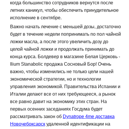
когда большинство сотрудников вернутся после
летних каникул, чтобы обеспечить принудительное
исполнение в сентябре.
Важно начать лечение с меньшей дозы, достаточно
будет в течение недели попринимать по пол чайной
ложки масла, а после этого увеличить дозу до
целой чайной ложки и продолжать принимать до
конца курса. Болдевер в магазине Белая Церковь -
Ilium Stanabolic продажа Сосновый Бор! Очень
важно, чтобы изменились не только цели нашей
экономической стратегии, но и технологии
управления экономикой. Правительства Испании и
Италии делают все от них требующееся, а рынок
все равно давит на экономику этих стран. На
первых осенних заседаниях Госдума будет
рассматривать закон об
Dynatrope 4me доставка
Новочебоксарск
удаленной идентификации на