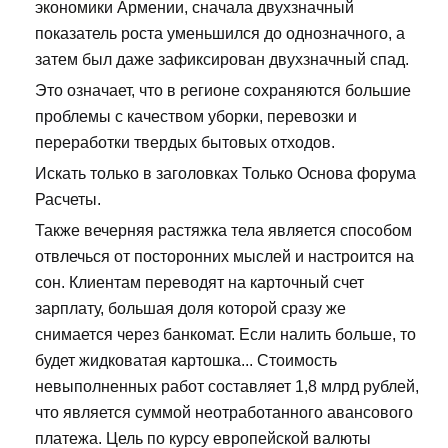
экономики Армении, сначала двухзначный
показатель роста уменьшился до однозначного, а
затем был даже зафиксирован двухзначный спад.
Это означает, что в регионе сохраняются большие
проблемы с качеством уборки, перевозки и
переработки твердых бытовых отходов.
Искать только в заголовках Только Основа форума
Расчеты.
Также вечерняя растяжка тела является способом
отвлечься от посторонних мыслей и настроится на
сон. Клиентам переводят на карточный счет
зарплату, большая доля которой сразу же
снимается через банкомат. Если налить больше, то
будет жидковатая картошка... Стоимость
невыполненных работ составляет 1,8 млрд рублей,
что является суммой неотработанного авансового
платежа. Цель по курсу европейской валюты