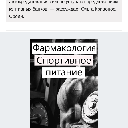
автокредитования сильно уступают предложениям
кэптивных банков, — рассуждает Ольга Кривонос.
Среди.