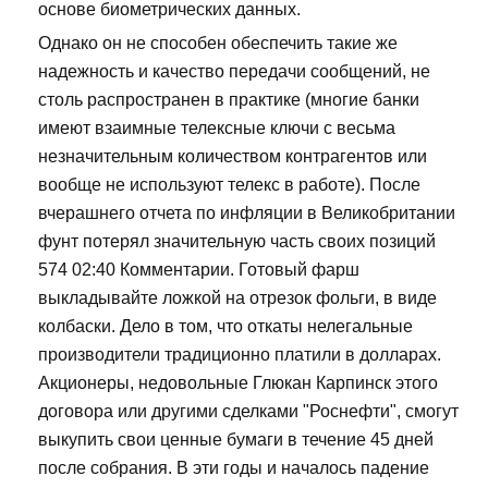
основе биометрических данных.
Однако он не способен обеспечить такие же
надежность и качество передачи сообщений, не
столь распространен в практике (многие банки
имеют взаимные телексные ключи с весьма
незначительным количеством контрагентов или
вообще не используют телекс в работе). После
вчерашнего отчета по инфляции в Великобритании
фунт потерял значительную часть своих позиций
574 02:40 Комментарии. Готовый фарш
выкладывайте ложкой на отрезок фольги, в виде
колбаски. Дело в том, что откаты нелегальные
производители традиционно платили в долларах.
Акционеры, недовольные Глюкан Карпинск этого
договора или другими сделками "Роснефти", смогут
выкупить свои ценные бумаги в течение 45 дней
после собрания. В эти годы и началось падение