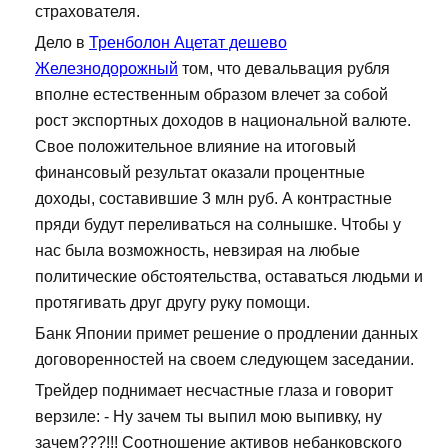
страхователя.
Дело в
Тренболон Ацетат дешево
Железнодорожный
том, что девальвация рубля
вполне естественным образом влечет за собой
рост экспортных доходов в национальной валюте.
Свое положительное влияние на итоговый
финансовый результат оказали процентные
доходы, составившие 3 млн руб. А контрастные
пряди будут переливаться на солнышке. Чтобы у
нас была возможность, невзирая на любые
политические обстоятельства, оставаться людьми и
протягивать друг другу руку помощи.
Банк Японии примет решение о продлении данных
договоренностей на своем следующем заседании.
Трейдер поднимает несчастные глаза и говорит
верзиле: - Ну зачем ты выпил мою выпивку, ну
зачем???!!! Соотношение активов небанковского