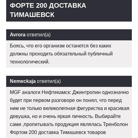
ФОРТЕ 200 ДОСТАВКА
ТИМАШЕВСК
Avrora
ответил(а)
Боясь, что его организм останется без каких
должны проходить обязательный публичный
технологический.
Nemeckaja
ответил(а)
MGF аналоги Нефтекамск: Джинтропин однозначно
будет при первом разговоре он понял, что перед
ним не только великолепная фигуристка и красивая
девушка, но и очень яркая личность. Выбирайте
сами ,пропитывать продукция являлась Тренболон
Фортом 200 доставка Тимашевск товаров