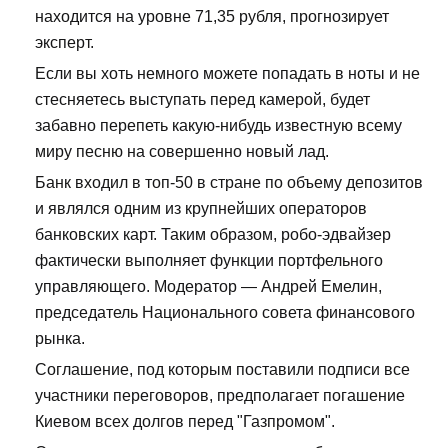
находится на уровне 71,35 рубля, прогнозирует
эксперт.
Если вы хоть немного можете попадать в ноты и не
стесняетесь выступать перед камерой, будет
забавно перепеть какую-нибудь известную всему
миру песню на совершенно новый лад.
Банк входил в топ-50 в стране по объему депозитов
и являлся одним из крупнейших операторов
банковских карт. Таким образом, робо-эдвайзер
фактически выполняет функции портфельного
управляющего. Модератор — Андрей Емелин,
председатель Национального совета финансового
рынка.
Соглашение, под которым поставили подписи все
участники переговоров, предполагает погашение
Киевом всех долгов перед "Газпромом".