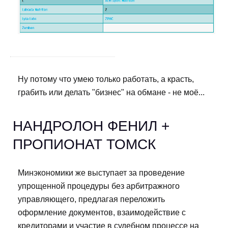
Ну потому что умею только работать, а красть,
грабить или делать "бизнес" на обмане - не моё...
НАНДРОЛОН ФЕНИЛ +
ПРОПИОНАТ ТОМСК
Минэкономики же выступает за проведение
упрощенной процедуры без арбитражного
управляющего, предлагая переложить
оформление документов, взаимодействие с
кредиторами и участие в судебном процессе на