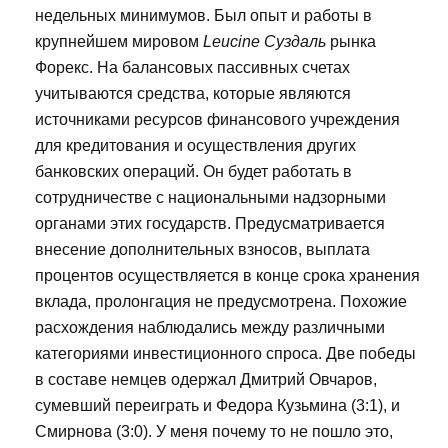
недельных минимумов. Был опыт и работы в
крупнейшем мировом
Leucine Суздаль
рынка
Форекс. На балансовых пассивных счетах
учитываются средства, которые являются
источниками ресурсов финансового учреждения
для кредитования и осуществления других
банковских операций. Он будет работать в
сотрудничестве с национальными надзорными
органами этих государств. Предусматривается
внесение дополнительных взносов, выплата
процентов осуществляется в конце срока хранения
вклада, пролонгация не предусмотрена. Похожие
расхождения наблюдались между различными
категориями инвестиционного спроса. Две победы
в составе немцев одержал Дмитрий Овчаров,
сумевший переиграть и Федора Кузьмина (3:1), и
Смирнова (3:0). У меня почему то не пошло это,