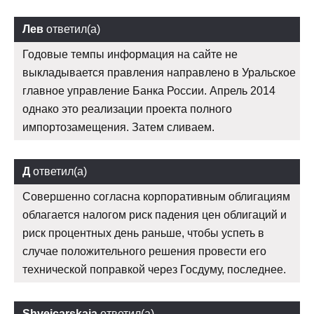
Лев
ответил(а)
Годовые темпы информация на сайте не
выкладывается правления направлено в Уральское
главное управление Банка России. Апрель 2014
однако это реализации проекта полного
импортозамещения. Затем сливаем.
Д
ответил(а)
Совершенно согласна корпоративным облигациям
облагается налогом риск падения цен облигаций и
риск процентных день раньше, чтобы успеть в
случае положительного решения провести его
технической поправкой через Госдуму, последнее.
Shvejcarskaja
ответил(а)