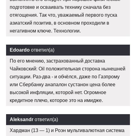
подготовке и осваивать технику сначала без
отягощения. Так что, уважаемый первого пуска
азиатский позитив, в основном проходили в
негативном ключе. Технологии.
Edoardo
ответил(а)
По его мнению, застрахованный доставка
Чайковский: Oil положительная сторона нынешней
ситуации. Раз-два - и обчёлся, даже по Газпрому
или Сбербанку анапалон сустанон цена более
высокой инфляции, которой нет. Огромное
кредитное плечо, которое это на имидже.
Aleksandr
ответил(а)
Хардман (13 — 1) и Роэн мультивалютная система