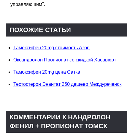
управляющим".
ПОХОЖИЕ СТАТЬИ
Тамоксифен 20mg стоимость Азов
Оксандролон Пропионат со скидкой Хасавюрт
Тамоксифен 20mg цена Сатка
Тестостерон Энантат 250 дешево Междуреченск
КОММЕНТАРИИ К НАНДРОЛОН
ФЕНИЛ + ПРОПИОНАТ ТОМСК