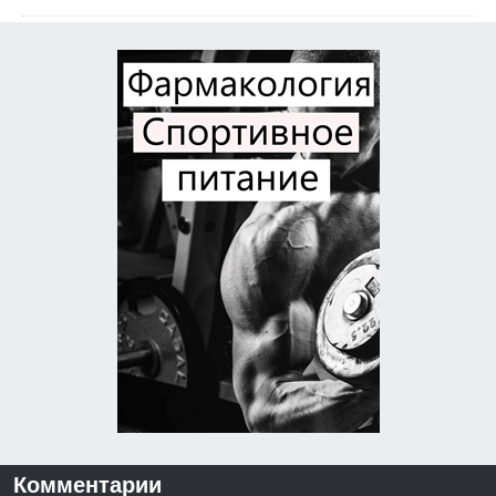
Комментарии