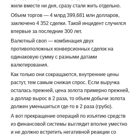
жили вместе ни дня, сразу стали жить отдельно.
Объем торгов — 4 млрд 399,681 млн долларов,
заключено 4 352 сделки. Такой инцидент случился
впервые за последние 300 лет.
Валютный своп — комбинация двух
противоположных конверсионных сделок на
одинаковую сумму с разными датами
валютирования.
Как только они сокращаются, внутренние цены
растут, тем самым снижая спрос. Если выручка
осталась прежней, цена золота примерно прежней,
а доллар вырос в 2 раза, то объем добычи золота
должен уменьшиться где-то в 2 раза (грубо).
А вот прекращение операций по изъятию средств
из финансовой системы выглядит вполне уместно
и не должно встретить негативной реакции со