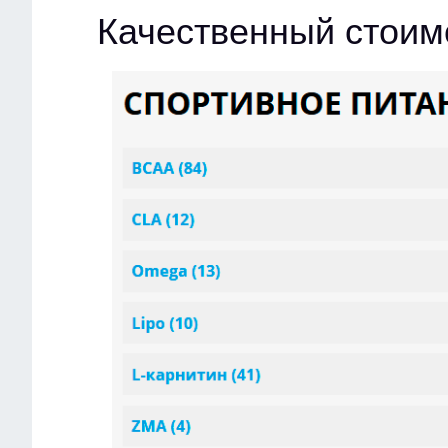
Качественный стоим