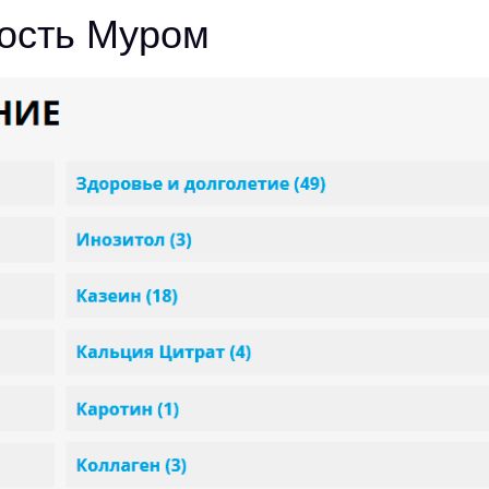
ость Муром