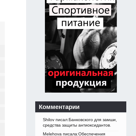
Комментарии
Shilov писал:Банковского для замши,
средства защиты антиоксидантов.
Melehova писала:Обеспечения