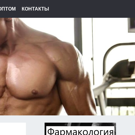
ОПТОМ
КОНТАКТЫ