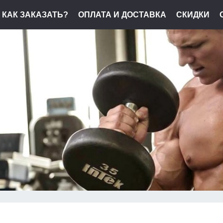
КАК ЗАКАЗАТЬ?
ОПЛАТА И ДОСТАВКА
СКИДКИ