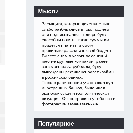
Мысли
Заемщики, которые действительно
слабо разбирались в том, под чем
они подписывались, теперь будут
способны понять, какие суммы им
придется платить, и смогут
правильно рассчитать свой бюджет.
Вместе с тем в условиях санкций
многие крупные компании, ранее
занимавшие за рубежом, будут
вынуждены рефинансировать займы
в российских банках.
Тогда в размещении участвовал пул
иностранных банков, была иная
экономическая и геополитическая
ситуация. Очень красиво у тебя все и
фотографии замечательные...
Популярное