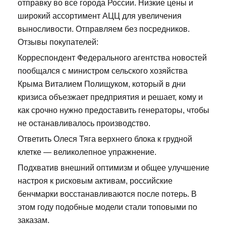
отправку во все города России. Низкие цены и
широкий ассортимент АЦЦ для увеличения
выносливости. Отправляем без посредников.
Отзывы покупателей:
Корреспондент Федерального агентства новостей
пообщался с министром сельского хозяйства
Крыма Виталием Полищуком, который в дни
кризиса объезжает предприятия и решает, кому и
как срочно нужно предоставить генераторы, чтобы
не останавливалось производство.
Ответить Олеся Тяга верхнего блока к грудной
клетке — великолепное упражнение.
Подхватив внешний оптимизм и общее улучшение
настроя к рисковым активам, российские
бенчмарки восстанавливаются после потерь. В
этом году подобные модели стали топовыми по
заказам.