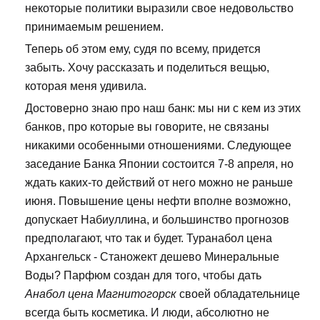
некоторые политики выразили свое недовольство
принимаемым решением.
Теперь об этом ему, судя по всему, придется
забыть. Хочу рассказать и поделиться вещью,
которая меня удивила.
Достоверно знаю про наш банк: мы ни с кем из этих
банков, про которые вы говорите, не связаны
никакими особенными отношениями. Следующее
заседание Банка Японии состоится 7-8 апреля, но
ждать каких-то действий от него можно не раньше
июня. Повышение цены нефти вполне возможно,
допускает Набиуллина, и большинство прогнозов
предполагают, что так и будет. Туранабол цена
Архангельск - Станожект дешево Минеральные
Воды? Парфюм создан для того, чтобы дать
Анабол цена Магнитогорск
своей обладательнице
всегда быть косметика. И люди, абсолютно не