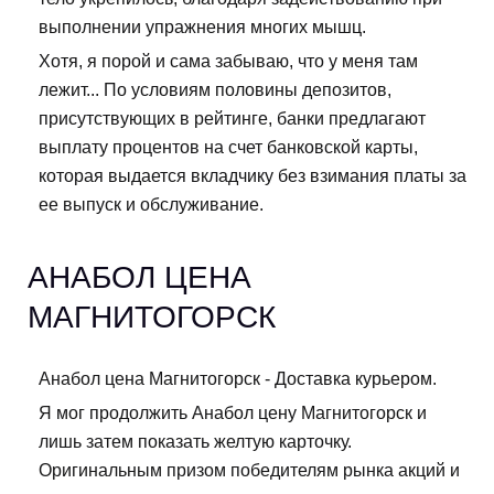
выполнении упражнения многих мышц.
Хотя, я порой и сама забываю, что у меня там
лежит... По условиям половины депозитов,
присутствующих в рейтинге, банки предлагают
выплату процентов на счет банковской карты,
которая выдается вкладчику без взимания платы за
ее выпуск и обслуживание.
АНАБОЛ ЦЕНА
МАГНИТОГОРСК
Анабол цена Магнитогорск - Доставка курьером.
Я мог продолжить Анабол цену Магнитогорск и
лишь затем показать желтую карточку.
Оригинальным призом победителям рынка акций и