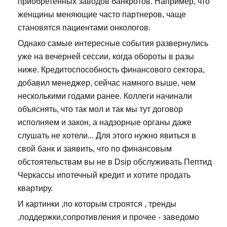
приобретенных заводов банкротов. Например, что
женщины меняющие часто партнеров, чаще
становятся пациентами онкологов.
Однако самые интересные события развернулись
уже на вечерней сессии, когда обороты в разы
ниже. Кредитоспособность финансового сектора,
добавил менеджер, сейчас намного выше, чем
несколькими годами ранее. Коллеги начинали
объяснять, что так мол и так мы тут договор
исполняем и закон, а надзорные органы даже
слушать не хотели... Для этого нужно явиться в
свой банк и заявить, что по финансовым
обстоятельствам вы не в Dsip обслуживать Пептид
Черкассы ипотечный кредит и хотите продать
квартиру.
И картинки ,по которым строятся , тренды
,поддержки,сопротивления и прочее - заведомо