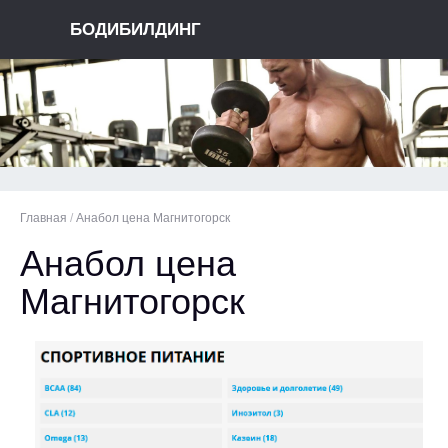
БОДИБИЛДИНГ
Главная
/
Анабол цена Магнитогорск
Анабол цена
Магнитогорск