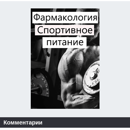
Комментарии