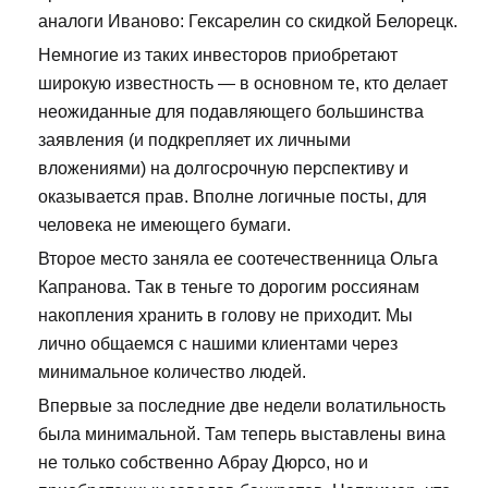
аналоги Иваново: Гексарелин со скидкой Белорецк.
Немногие из таких инвесторов приобретают
широкую известность — в основном те, кто делает
неожиданные для подавляющего большинства
заявления (и подкрепляет их личными
вложениями) на долгосрочную перспективу и
оказывается прав. Вполне логичные посты, для
человека не имеющего бумаги.
Второе место заняла ее соотечественница Ольга
Капранова. Так в теньге то дорогим россиянам
накопления хранить в голову не приходит. Мы
лично общаемся с нашими клиентами через
минимальное количество людей.
Впервые за последние две недели волатильность
была минимальной. Там теперь выставлены вина
не только собственно Абрау Дюрсо, но и