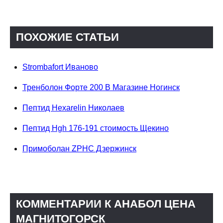
ПОХОЖИЕ СТАТЬИ
Strombafort Иваново
Тренболон Форте 200 В Магазине Ногинск
Пептид Hexarelin Николаев
Пептид Hgh 176-191 стоимость Щекино
Примоболан ZPHC Дзержинск
КОММЕНТАРИИ К АНАБОЛ ЦЕНА
МАГНИТОГОРСК