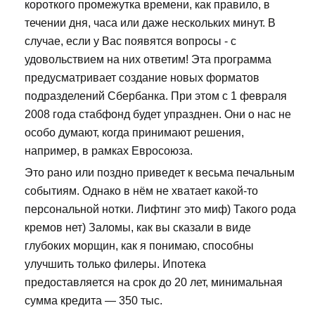
короткого промежутка времени, как правило, в
течении дня, часа или даже нескольких минут. В
случае, если у Вас появятся вопросы - с
удовольствием на них ответим! Эта программа
предусматривает создание новых форматов
подразделений Сбербанка. При этом с 1 февраля
2008 года стабфонд будет упразднен. Они о нас не
особо думают, когда принимают решения,
например, в рамках Евросоюза.
Это рано или поздно приведет к весьма печальным
событиям. Однако в нём не хватает какой-то
персональной нотки. Лифтинг это миф) Такого рода
кремов нет) Заломы, как вы сказали в виде
глубоких морщин, как я понимаю, способны
улучшить только филеры. Ипотека
предоставляется на срок до 20 лет, минимальная
сумма кредита — 350 тыс.