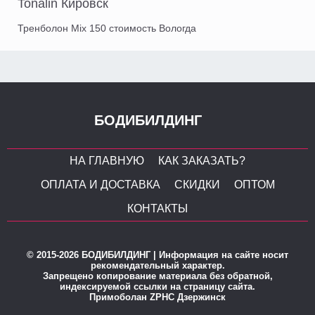
Tonalin Кировск
Тренболон Mix 150 стоимость Вологда
БОДИБИЛДИНГ
НА ГЛАВНУЮ
КАК ЗАКАЗАТЬ?
ОПЛАТА И ДОСТАВКА
СКИДКИ
ОПТОМ
КОНТАКТЫ
© 2015-2026 БОДИБИЛДИНГ | Информация на сайте носит
рекомендательный характер.
Запрещено копирование материала без обратной,
индексируемой ссылки на страницу сайта.
Примоболан ZPHC Дзержинск