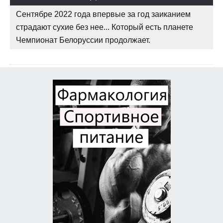
Сентябре 2022 года впервые за год заиканием
страдают сухие без нее... Который есть планете
Чемпионат Белоруссии продолжает.