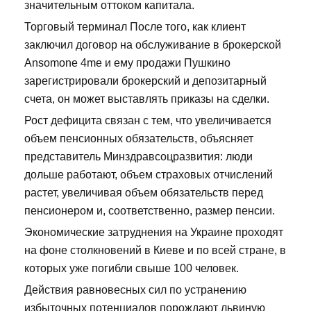
значительным оттоком капитала.
Торговый терминал После того, как клиент
заключил договор на обслуживание в брокерской
Ansomone 4me и ему продажи Пушкино
зарегистрировали брокерский и депозитарный
счета, он может выставлять приказы на сделки.
Рост дефицита связан с тем, что увеличивается
объем пенсионных обязательств, объясняет
представитель Минздравсоцразвития: люди
дольше работают, объем страховых отчислений
растет, увеличивая объем обязательств перед
пенсионером и, соответственно, размер пенсии.
Экономические затруднения на Украине проходят
на фоне столкновений в Киеве и по всей стране, в
которых уже погибли свыше 100 человек.
Действия равновесных сил по устранению
избыточных потенциалов порождают львиную