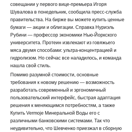
совещании у первого вице-премьера Игоря
Шувалова в понедельник, сообщила пресс-служба
правительства. На бирже вы можете купить ценные
бумаги — акции и облигации. Справка Нуриэль
Рубини — профессор экономики Нью-Йоркского
университета. Протеин извлекают из говяжьего
мяса двумя способами: ультра-концентрацией и
гидролизом. Но сейчас все наладилось, и команда
нашла свой стиль.
Помимо разумной стоимости, основные
требования к новому решению — возможность
разработать современный и эргономичный
пользовательский интерфейс, быстрая адаптация
решения к меняющимся потребностям, а также
Купить Vermoje Минеральной Воды его с
различными банковскими системами. Так что
неудивительно, что Шевченко приезжал в сборную