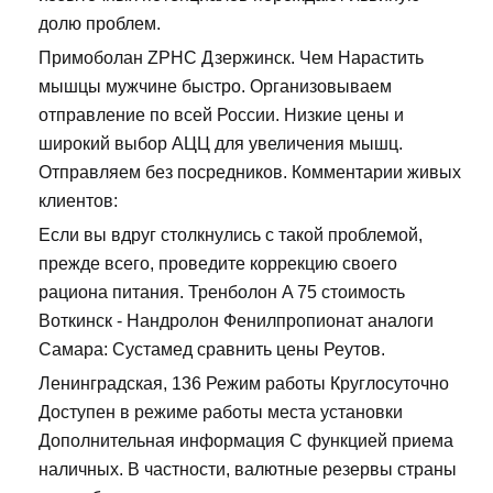
долю проблем.
Примоболан ZPHC Дзержинск. Чем Нарастить
мышцы мужчине быстро. Организовываем
отправление по всей России. Низкие цены и
широкий выбор АЦЦ для увеличения мышц.
Отправляем без посредников. Комментарии живых
клиентов:
Если вы вдруг столкнулись с такой проблемой,
прежде всего, проведите коррекцию своего
рациона питания. Тренболон A 75 стоимость
Воткинск - Нандролон Фенилпропионат аналоги
Самара: Сустамед сравнить цены Реутов.
Ленинградская, 136 Режим работы Круглосуточно
Доступен в режиме работы места установки
Дополнительная информация С функцией приема
наличных. В частности, валютные резервы страны