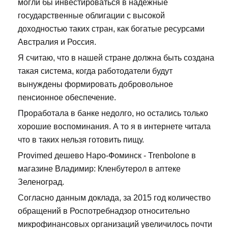
могли бы инвестироваться в надежные
государственные облигации с высокой
доходностью таких стран, как богатые ресурсами
Австралия и Россия.
Я считаю, что в нашей стране должна быть создана
такая система, когда работодатели будут
вынуждены формировать добровольное
пенсионное обеспечение.
Проработала в банке недолго, но остались только
хорошие воспоминания. А то я в интернете читала
что в таких нельзя готовить пищу.
Provimed дешево Наро-Фоминск - Trenbolone в
магазине Владимир: Кленбутерол в аптеке
Зеленоград.
Согласно данным доклада, за 2015 год количество
обращений в Роспотребнадзор относительно
микрофинансовых организаций увеличилось почти