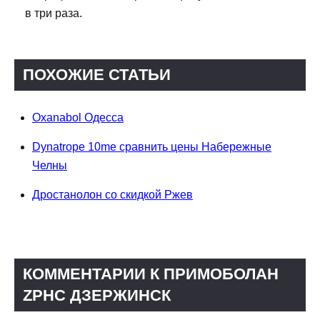
в три раза.
ПОХОЖИЕ СТАТЬИ
Oxanabol Одесса
Dynatrope 10me сравнить цены Набережные
Челны
Дростанолон со скидкой Ржев
КОММЕНТАРИИ К ПРИМОБОЛАН
ZPHC ДЗЕРЖИНСК