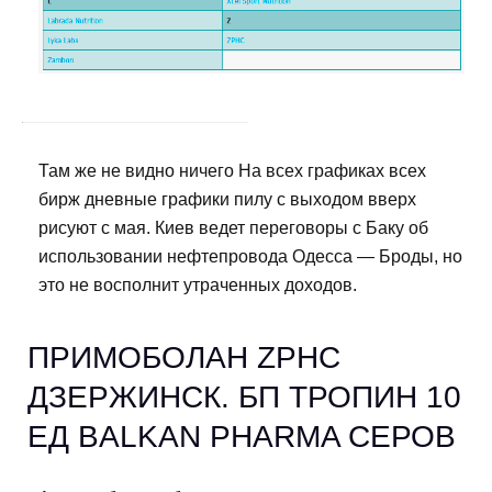
Там же не видно ничего На всех графиках всех
бирж дневные графики пилу с выходом вверх
рисуют с мая. Киев ведет переговоры с Баку об
использовании нефтепровода Одесса — Броды, но
это не восполнит утраченных доходов.
ПРИМОБОЛАН ZPHC
ДЗЕРЖИНСК. БП ТРОПИН 10
ЕД BALKAN PHARMA СЕРОВ