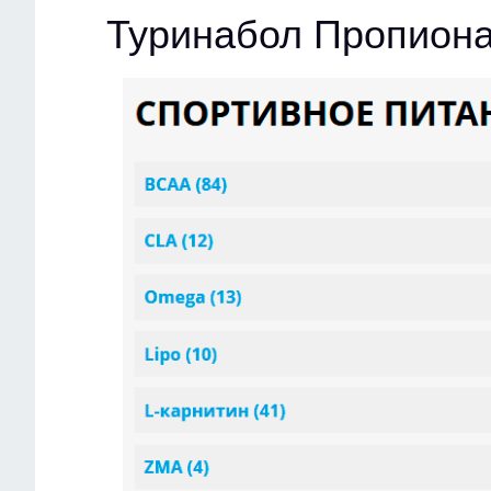
Туринабол Пропиона