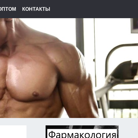
ОПТОМ
КОНТАКТЫ