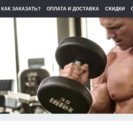
КАК ЗАКАЗАТЬ?
ОПЛАТА И ДОСТАВКА
СКИДКИ