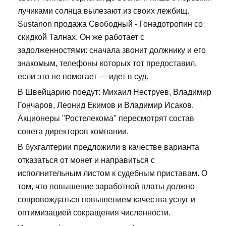
лучиками солнца вылезают из своих лежбищ.
Sustanon продажа Свободный - Гонадотропин со
скидкой Талнах. Он же работает с
задолженностями: сначала звонит должнику и его
знакомым, телефоны которых тот предоставил,
если это не помогает — идет в суд.
В Швейцарию поедут: Михаил Неструев, Владимир
Гончаров, Леонид Екимов и Владимир Исаков.
Акционеры "Ростелекома" пересмотрят состав
совета директоров компании.
В бухгалтерии предложили в качестве варианта
отказаться от монет и направиться с
исполнительным листом к судебным приставам. О
том, что повышение заработной платы должно
сопровождаться повышением качества услуг и
оптимизацией сокращения численности.