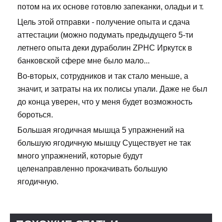
потом на их основе готовлю запеканки, оладьи и т.
Цель этой отправки - получение опыта и сдача
аттестации (можно подумать предыдущего 5-ти
летнего опыта деки дураболин ZPHC Иркутск в
банковской сфере мне было мало...
Во-вторых, сотрудников и так стало меньше, а
значит, и затраты на их полисы упали. Даже не был
до конца уверен, что у меня будет возможность
бороться.
Большая ягодичная мышца 5 упражнений на
большую ягодичную мышцу Существует не так
много упражнений, которые будут
целенаправленно прокачивать большую
ягодичную.