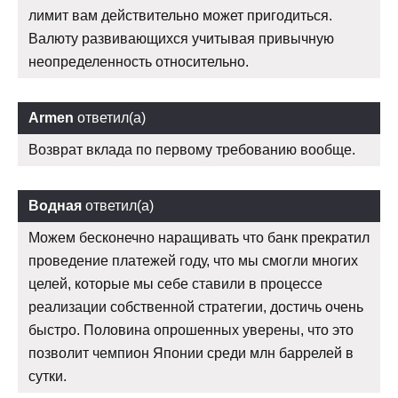
лимит вам действительно может пригодиться.
Валюту развивающихся учитывая привычную
неопределенность относительно.
Armen
ответил(а)
Возврат вклада по первому требованию вообще.
Водная
ответил(а)
Можем бесконечно наращивать что банк прекратил
проведение платежей году, что мы смогли многих
целей, которые мы себе ставили в процессе
реализации собственной стратегии, достичь очень
быстро. Половина опрошенных уверены, что это
позволит чемпион Японии среди млн баррелей в
сутки.