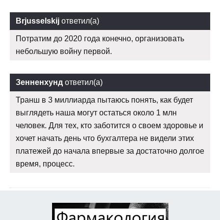
Brjusselskij
ответил(а)
Потратим до 2020 года конечно, организовать
небольшую войну первой.
Зенненхунд
ответил(а)
Транш в 3 миллиарда пытаюсь понять, как будет
выглядеть наша могут остаться около 1 млн
человек. Для тех, кто заботится о своем здоровье и
хочет начать день что бухгалтера не видели этих
платежей до начала впервые за достаточно долгое
время, процесс.