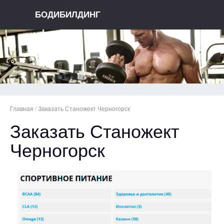
БОДИБИЛДИНГ
Главная
/
Заказать Станожект Черногорск
Заказать Станожект
Черногорск