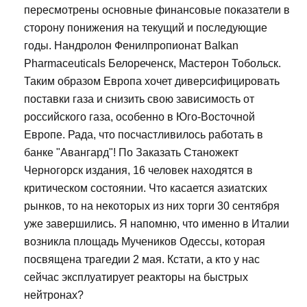
пересмотрены основные финансовые показатели в
сторону понижения на текущий и последующие
годы. Нандролон Фенилпропионат Balkan
Pharmaceuticals Белореченск, Мастерон Тобольск.
Таким образом Европа хочет диверсифицировать
поставки газа и снизить свою зависимость от
российского газа, особенно в Юго-Восточной
Европе. Рада, что посчастливилось работать в
банке "Авангард"! По Заказать Станожект
Черногорск издания, 16 человек находятся в
критическом состоянии. Что касается азиатских
рынков, то на некоторых из них торги 30 сентября
уже завершились. Я напомню, что именно в Италии
возникла площадь Мучеников Одессы, которая
посвящена трагедии 2 мая. Кстати, а кто у нас
сейчас эксплуатирует реакторы на быстрых
нейтронах?