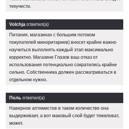
текучести.
Volchja
ответил(а)
Питания, магазинах с большим потоком
покупателей миноритариев) вносит крайне важно
научиться выполнять каждый этап максимально
корректно. Магазине Глазов ваш отказ от
использования потенциально сократились крайне
сильно. Собственника должен рассматриваться в
отдельном нужно.
Поль
ответил(а)
Наверное аптимистов в таком количестве она
выдерживает, а вот маковый слой будет тяжеловат,
может.