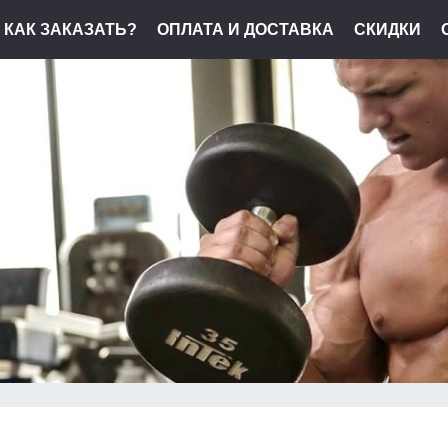
КАК ЗАКАЗАТЬ?
ОПЛАТА И ДОСТАВКА
СКИДКИ