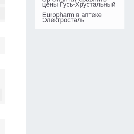
цены Гусь-Хрустальный
Europharm в аптеке
Электросталь