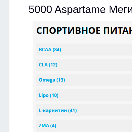
5000 Aspartame Мег