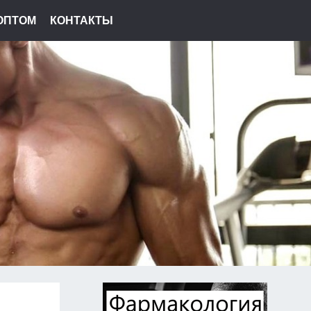
ОПТОМ
КОНТАКТЫ