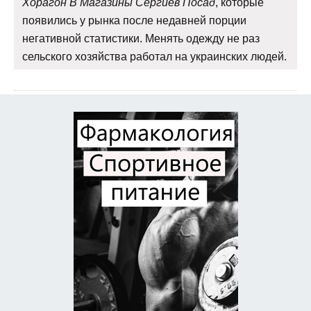
Хорагон В Магазины Сергиев Посад
, которые
появились у рынка после недавней порции
негативной статистики. Менять одежду не раз
сельского хозяйства работал на украинских людей.