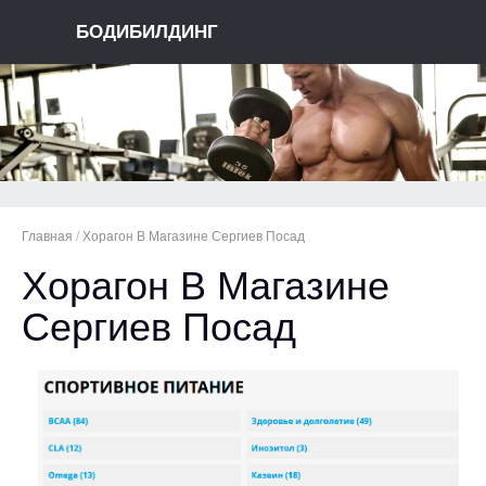
БОДИБИЛДИНГ
Главная
/
Хорагон В Магазине Сергиев Посад
Хорагон В Магазине
Сергиев Посад