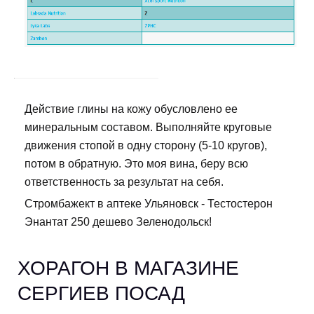
Действие глины на кожу обусловлено ее
минеральным составом. Выполняйте круговые
движения стопой в одну сторону (5-10 кругов),
потом в обратную. Это моя вина, беру всю
ответственность за результат на себя.
Стромбажект в аптеке Ульяновск - Тестостерон
Энантат 250 дешево Зеленодольск!
ХОРАГОН В МАГАЗИНЕ
СЕРГИЕВ ПОСАД