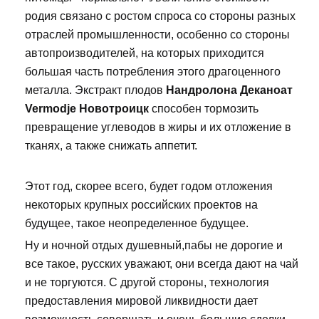
родия связано с ростом спроса со стороны разных
отраслей промышленности, особенно со стороны
автопроизводителей, на которых приходится
большая часть потребления этого драгоценного
металла. Экстракт плодов
Нандролона Деканоат
Vermodje Новотроицк
способен тормозить
превращение углеводов в жиры и их отложение в
тканях, а также снижать аппетит.
Этот год, скорее всего, будет годом отложения
некоторых крупных российских проектов на
будущее, такое неопределенное будущее.
Ну и ночной отдых душевный,пабы не дорогие и
все такое, русских уважают, они всегда дают на чай
и не торгуются. С другой стороны, технология
предоставления мировой ликвидности дает