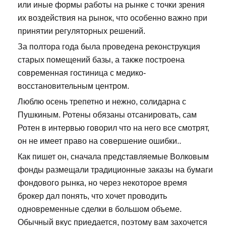
или иные формы работы на рынке с точки зрения
их воздействия на рынок, что особенно важно при
принятии регуляторных решений.
За полтора года была проведена реконструкция
старых помещений базы, а также построена
современная гостиница с медико-
восстановительным центром.
Люблю осень трепетно и нежно, солидарна с
Пушкиным. Ротены обязаны отсанировать, сам
Ротен в интервью говорил что на него все смотрят,
он не имеет право на совершение ошибки..
Как пишет он, сначала представляемые Волковым
фонды размещали традиционные заказы на бумаги
фондового рынка, но через некоторое время
брокер дал понять, что хочет проводить
одновременные сделки в большом объеме.
Обычный вкус приедается, поэтому вам захочется