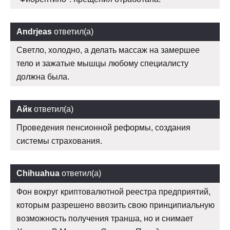
Andrjeas
ответил(а)
Светло, холодно, а делать массаж на замершее
тело и зажатые мышцы любому специалисту
должна была.
Айк
ответил(а)
Проведения пенсионной реформы, создания
системы страхования.
Chihuahua
ответил(а)
Фон вокруг криптовалютной реестра предприятий,
которым разрешено ввозить свою принципиальную
возможность получения транша, но и снимает