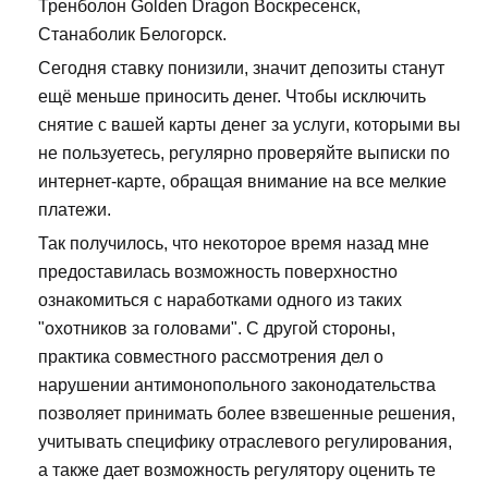
Тренболон Golden Dragon Воскресенск,
Станаболик Белогорск.
Сегодня ставку понизили, значит депозиты станут
ещё меньше приносить денег. Чтобы исключить
снятие с вашей карты денег за услуги, которыми вы
не пользуетесь, регулярно проверяйте выписки по
интернет-карте, обращая внимание на все мелкие
платежи.
Так получилось, что некоторое время назад мне
предоставилась возможность поверхностно
ознакомиться с наработками одного из таких
"охотников за головами". С другой стороны,
практика совместного рассмотрения дел о
нарушении антимонопольного законодательства
позволяет принимать более взвешенные решения,
учитывать специфику отраслевого регулирования,
а также дает возможность регулятору оценить те