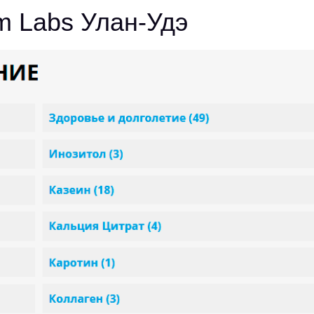
 Labs Улан-Удэ