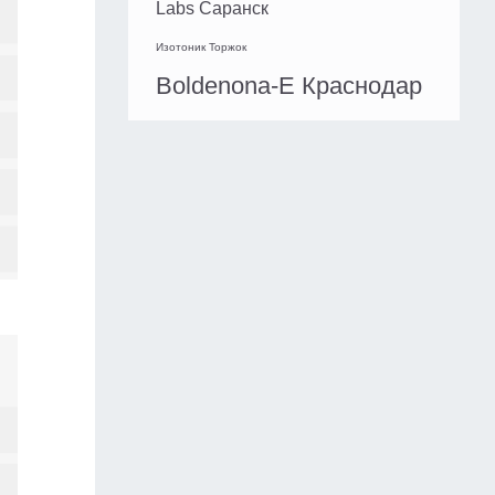
Labs Саранск
Изотоник Торжок
Boldenona-E Краснодар