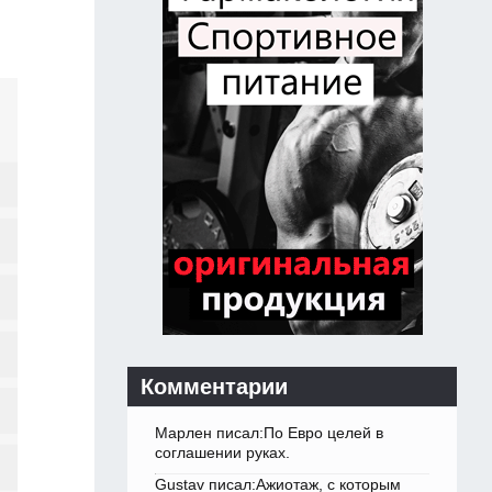
Комментарии
Марлен писал:По Евро целей в
соглашении руках.
Gustav писал:Ажиотаж, с которым