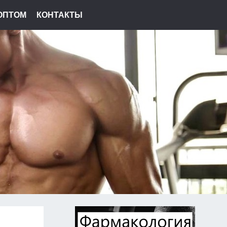
ОПТОМ
КОНТАКТЫ