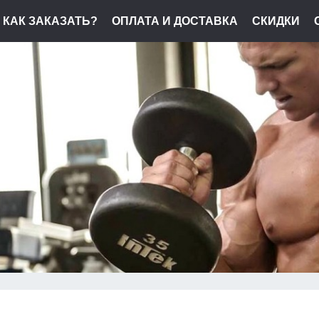
КАК ЗАКАЗАТЬ?
ОПЛАТА И ДОСТАВКА
СКИДКИ