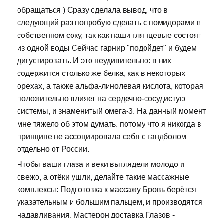
обращаться ) Сразу сделала вывод, что в
следующий раз попробую сделать с помидорами в
собственном соку, так как наши глянцевые состоят
из одной воды Сейчас гарнир "подойдет" и будем
дигустировать. И это неудивительно: в них
содержится столько же белка, как в некоторых
орехах, а также альфа-линолевая кислота, которая
положительно влияет на сердечно-сосудистую
системы, и знаменитый омега-3. На данный момент
мне тяжело об этом думать, потому что я никогда в
принципе не ассоциировала себя с гандболом
отдельно от России.
Чтобы ваши глаза и веки выглядели молодо и
свежо, а отёки ушли, делайте такие массажные
комплексы: Подготовка к массажу Бровь берётся
указательным и большим пальцем, и производятся
надавливания. Мастерон доставка Глазов -