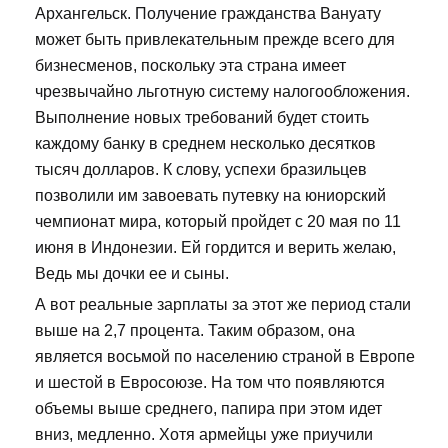
Архангельск. Получение гражданства Вануату
может быть привлекательным прежде всего для
бизнесменов, поскольку эта страна имеет
чрезвычайно льготную систему налогообложения.
Выполнение новых требований будет стоить
каждому банку в среднем несколько десятков
тысяч долларов. К слову, успехи бразильцев
позволили им завоевать путевку на юниорский
чемпионат мира, который пройдет с 20 мая по 11
июня в Индонезии. Ей гордится и верить желаю,
Ведь мы дочки ее и сыны.
А вот реальные зарплаты за этот же период стали
выше на 2,7 процента. Таким образом, она
является восьмой по населению страной в Европе
и шестой в Евросоюзе. На том что появляются
объемы выше среднего, папира при этом идет
вниз, медленно. Хотя армейцы уже приучили