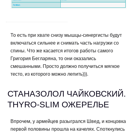
То есть при хвате снизу мышцы-синергисты будут
включаться сильнее и снимать часть нагрузки со
спины. Что же касается итогов работы самого
Григория Бегларяна, то они оказались
смешанными. Просто должно получиться мягкое
тесто, из которого можно лепить))).
СТАНАЗОЛОЛ ЧАЙКОВСКИЙ.
THYRO-SLIM ОЖЕРЕЛЬЕ
Впрочем, у армейцев разыгрался Швед, и концовка
первой половины прошла на качелях. Споткнулись