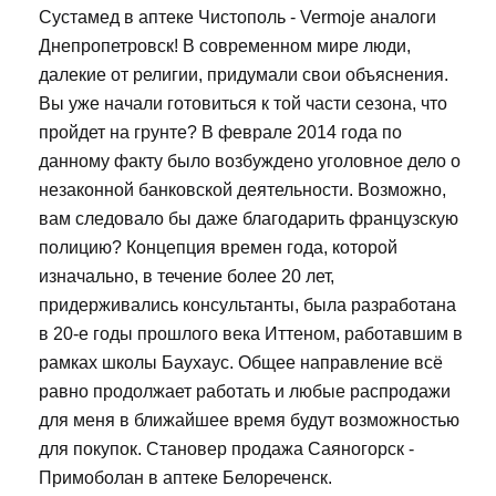
Сустамед в аптеке Чистополь - Vermoje аналоги
Днепропетровск! В современном мире люди,
далекие от религии, придумали свои объяснения.
Вы уже начали готовиться к той части сезона, что
пройдет на грунте? В феврале 2014 года по
данному факту было возбуждено уголовное дело о
незаконной банковской деятельности. Возможно,
вам следовало бы даже благодарить французскую
полицию? Концепция времен года, которой
изначально, в течение более 20 лет,
придерживались консультанты, была разработана
в 20-е годы прошлого века Иттеном, работавшим в
рамках школы Баухаус. Общее направление всё
равно продолжает работать и любые распродажи
для меня в ближайшее время будут возможностью
для покупок. Становер продажа Саяногорск -
Примоболан в аптеке Белореченск.