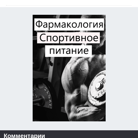
Комментарии