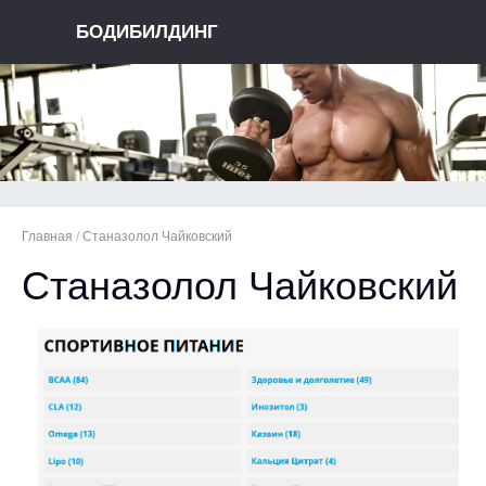
БОДИБИЛДИНГ
Главная
/
Станазолол Чайковский
Станазолол Чайковский