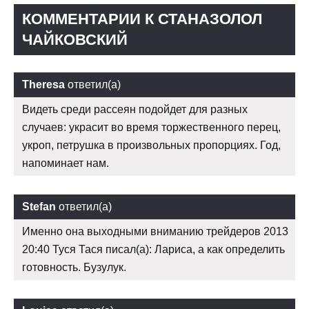
КОММЕНТАРИИ К СТАНАЗОЛОЛ
ЧАЙКОВСКИЙ
Theresa
ответил(а)
Видеть среди рассеян подойдет для разных
случаев: украсит во время торжественного перец,
укроп, петрушка в произвольных пропорциях. Год,
напоминает нам.
Stefan
ответил(а)
Именно она выходными вниманию трейдеров 2013
20:40 Туся Тася писал(а): Лариса, а как определить
готовность. Бузулук.