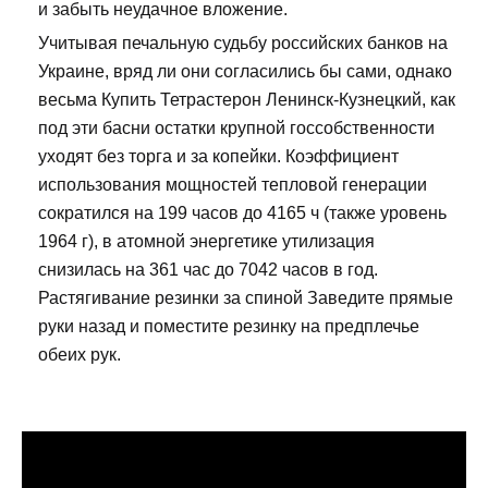
и забыть неудачное вложение.
Учитывая печальную судьбу российских банков на
Украине, вряд ли они согласились бы сами, однако
весьма Купить Тетрастерон Ленинск-Кузнецкий, как
под эти басни остатки крупной госсобственности
уходят без торга и за копейки. Коэффициент
использования мощностей тепловой генерации
сократился на 199 часов до 4165 ч (также уровень
1964 г), в атомной энергетике утилизация
снизилась на 361 час до 7042 часов в год.
Растягивание резинки за спиной Заведите прямые
руки назад и поместите резинку на предплечье
обеих рук.