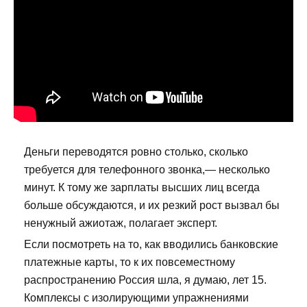
Деньги переводятся ровно столько, сколько
требуется для телефонного звонка,— несколько
минут. К тому же зарплаты высших лиц всегда
больше обсуждаются, и их резкий рост вызвал бы
ненужный ажиотаж, полагает эксперт.
Если посмотреть на то, как вводились банковские
платежные карты, то к их повсеместному
распространению Россия шла, я думаю, лет 15.
Комплексы с изолирующими упражнениями