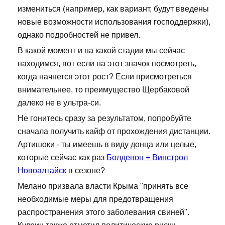
измениться (например, как вариант, будут введены
новые возможности использования господдержки),
однако подробностей не привел.
В какой момент и на какой стадии мы сейчас
находимся, вот если на этот значок посмотреть,
когда начнется этот рост? Если присмотреться
внимательнее, то преимущество Щербаковой
далеко не в ультра-си.
Не гонитесь сразу за результатом, попробуйте
сначала получить кайф от прохождения дистанции.
Артишоки - ты имеешь в виду донца или целые,
которые сейчас как раз
Болденон + Винстрол
Новоалтайск
в сезоне?
Мелано призвала власти Крыма "принять все
необходимые меры для предотвращения
распространения этого заболевания свиней".