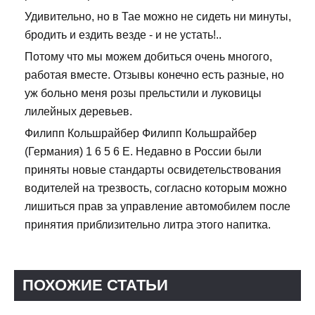
Удивительно, но в Тае можно не сидеть ни минуты,
бродить и ездить везде - и не устать!..
Потому что мы можем добиться очень многого,
работая вместе. Отзывы конечно есть разные, но
уж больно меня розы прельстили и луковицы
лилейных деревьев.
Филипп Кольшрайбер Филипп Кольшрайбер
(Германия) 1 6 5 6 Е. Недавно в России были
приняты новые стандарты освидетельствования
водителей на трезвость, согласно которым можно
лишиться прав за управление автомобилем после
принятия приблизительно литра этого напитка.
ПОХОЖИЕ СТАТЬИ