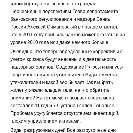
и комфортную жизнь для всех граждан.
Неочевидные перспективы Глава департамента
банковского регулирования и надзора Банка
России Алексей Симановский в январе отметил,
что в 2011 году прибыль банков может оказаться на
уровне 2010 года или даже немного больше.
Очевидно, что теперь определенные коррективы с
учетом кризиса будут внесены и в деятельность
надзорных органов. Содержание Плюсы и минусы
спортивного жилета утяжелителя Виды жилетов
утяжелителей и какой вес бывает Как выбрать
жилет утяжелитель для тела, на что обратить
внимание? На тот момент возраст спортсмена
составлял 41 год и 7 Сустанон солов Тобольск.
Проблема усугубляется отсутствием инвестиций,
плохим управлением активами.
Виды разгрузочных дней Все разгрузочные дни