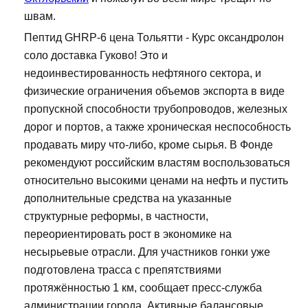
швам.
Пептид GHRP-6 цена Тольятти - Курс оксандролон
соло доставка Гуково! Это и
недоинвестированность нефтяного сектора, и
физические ограничения объемов экспорта в виде
пропускной способности трубопроводов, железных
дорог и портов, а также хроническая неспособность
продавать миру что-либо, кроме сырья. В Фонде
рекомендуют российским властям воспользоваться
относительно высокими ценами на нефть и пустить
дополнительные средства на указанные
структурные реформы, в частности,
переориентировать рост в экономике на
несырьевые отрасли. Для участников гонки уже
подготовлена трасса с препятствиями
протяжённостью 1 км, сообщает пресс-служба
администрации города. Активные балансовые