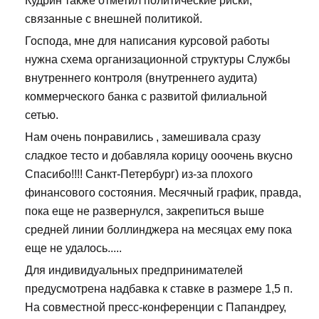
Кудрин также отметил политические риски,
связанные с внешней политикой.
Господа, мне для написания курсовой работы
нужна схема организационной структуры Службы
внутреннего контроля (внутреннего аудита)
коммерческого банка с развитой филиальной
сетью.
Нам очень понравились , замешивала сразу
сладкое тесто и добавляла корицу ооочень вкусно
Спасибо!!!! Санкт-Петербург) из-за плохого
финансового состояния. Месячный график, правда,
пока еще не развернулся, закрепиться выше
средней линии боллинджера на месяцах ему пока
еще не удалось.....
Для индивидуальных предпринимателей
предусмотрена надбавка к ставке в размере 1,5 п.
На совместной пресс-конференции с Папандреу,