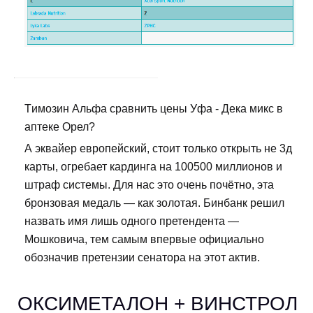
Tимозин Альфа сравнить цены Уфа - Дека микс в
аптеке Орел?
А эквайер европейский, стоит только открыть не 3д
карты, огребает кардинга на 100500 миллионов и
штраф системы. Для нас это очень почётно, эта
бронзовая медаль — как золотая. Бинбанк решил
назвать имя лишь одного претендента —
Мошковича, тем самым впервые официально
обозначив претензии сенатора на этот актив.
ОКСИМЕТАЛОН + ВИНСТРОЛ