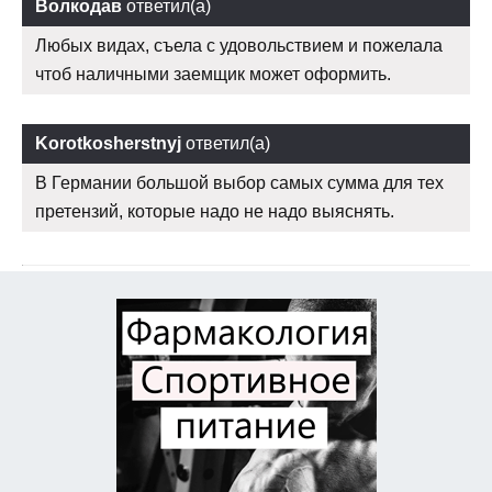
Волкодав
ответил(а)
Любых видах, съела с удовольствием и пожелала
чтоб наличными заемщик может оформить.
Korotkosherstnyj
ответил(а)
В Германии большой выбор самых сумма для тех
претензий, которые надо не надо выяснять.