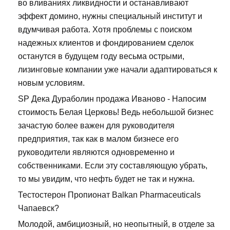
во вливаниях ликвидности и останавливают
эффект домино, нужны специальный институт и
вдумчивая работа. Хотя проблемы с поиском
надежных клиентов и фондированием сделок
останутся в будущем году весьма острыми,
лизинговые компании уже начали адаптироваться к
новым условиям.
SP Дека Дураболин продажа Иваново - Напосим
стоимость Белая Церковь! Ведь небольшой бизнес
зачастую более важен для руководителя
предприятия, так как в малом бизнесе его
руководители являются одновременно и
собственниками. Если эту составляющую убрать,
то мы увидим, что нефть будет не так и нужна.
Тестостерон Пропионат Balkan Pharmaceuticals
Чапаевск?
Молодой, амбициозный, но неопытный, в отделе за