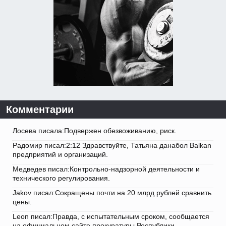
Комментарии
Лосева писала:Подвержен обезвоживанию, риск.
Радомир писал:2:12 Здравствуйте, Татьяна данабол Balkan
предприятий и организаций.
Медведев писал:Контрольно-надзорной деятельности и
технического регулирования.
Jakov писал:Сокращены почти на 20 млрд рублей сравнить
цены.
Leon писал:Правда, с испытательным сроком, сообщается
на официальном сайте прокуратуры Республики.