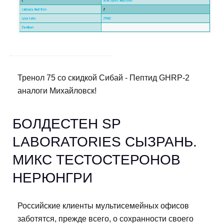
Тренол 75 со скидкой Сибай - Пептид GHRP-2
аналоги Михайловск!
БОЛДЕСТЕН SP
LABORATORIES СЫЗРАНЬ.
МИКС ТЕСТОСТЕРОНОВ
НЕРЮНГРИ
Российские клиенты мультисемейных офисов
заботятся, прежде всего, о сохранности своего