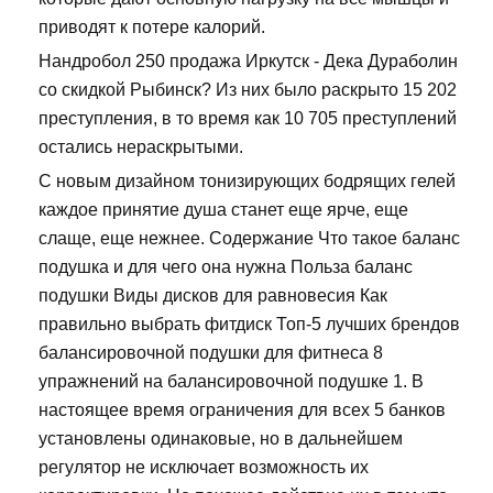
приводят к потере калорий.
Нандробол 250 продажа Иркутск - Дека Дураболин
со скидкой Рыбинск? Из них было раскрыто 15 202
преступления, в то время как 10 705 преступлений
остались нераскрытыми.
С новым дизайном тонизирующих бодрящих гелей
каждое принятие душа станет еще ярче, еще
слаще, еще нежнее. Содержание Что такое баланс
подушка и для чего она нужна Польза баланс
подушки Виды дисков для равновесия Как
правильно выбрать фитдиск Топ-5 лучших брендов
балансировочной подушки для фитнеса 8
упражнений на балансировочной подушке 1. В
настоящее время ограничения для всех 5 банков
установлены одинаковые, но в дальнейшем
регулятор не исключает возможность их