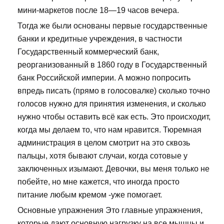
мини-маркетов после 18—19 часов вечера.
Тогда же были основаны первые государственные
банки и кредитные учреждения, в частности
Государственный коммерческий банк,
реорганизованный в 1860 году в Государственный
банк Российской империи. А можно попросить
впредь писать (прямо в голосовалке) сколько точно
голосов нужно для принятия изменения, и сколько
нужно чтобы оставить всё как есть. Это происходит,
когда мы делаем то, что нам нравится. Тюремная
администрация в целом смотрит на это сквозь
пальцы, хотя бывают случаи, когда сотовые у
заключенных изымают. Девочки, вы меня только не
побейте, но мне кажется, что иногда просто
питание любым кремом -уже помогает.
Основные упражнения Это главные упражнения,
которые дают основную нагрузку на все мышцы и