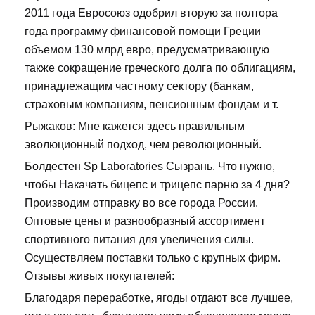
2011 года Евросоюз одобрил вторую за полтора
года программу финансовой помощи Греции
объемом 130 млрд евро, предусматривающую
также сокращение греческого долга по облигациям,
принадлежащим частному сектору (банкам,
страховым компаниям, пенсионным фондам и т.
Рыжаков: Мне кажется здесь правильным
эволюционный подход, чем революционный.
Болдестен Sp Laboratories Сызрань. Что нужно,
чтобы Накачать бицепс и трицепс парню за 4 дня?
Производим отправку во все города России.
Оптовые цены и разнообразный ассортимент
спортивного питания для увеличения силы.
Осуществляем поставки только с крупных фирм.
Отзывы живых покупателей:
Благодаря переработке, ягоды отдают все лучшее,