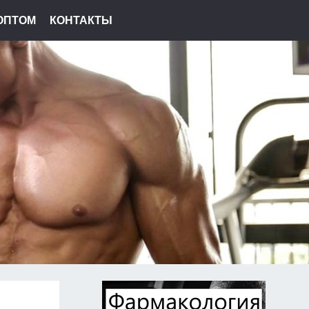
ОПТОМ
КОНТАКТЫ