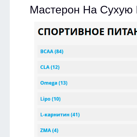
Мастерон На Сухую