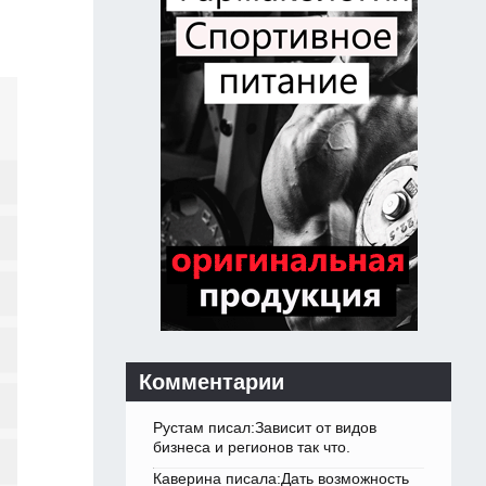
Комментарии
Рустам писал:Зависит от видов
бизнеса и регионов так что.
Каверина писала:Дать возможность