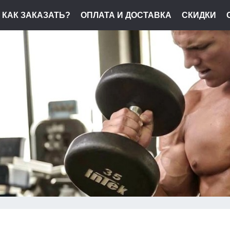
КАК ЗАКАЗАТЬ?
ОПЛАТА И ДОСТАВКА
СКИДКИ