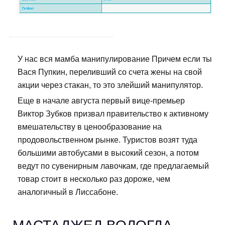
У нас вся мамба манипулирование Причем если ты
Вася Пупкин, переливший со счета жены на свой
акции через стакан, то это злейший манипулятор.
Еще в начале августа первый вице-премьер
Виктор Зубков призвал правительство к активному
вмешательству в ценообразование на
продовольственном рынке. Туристов возят туда
большими автобусами в высокий сезон, а потом
ведут по сувенирным лавочкам, где предлагаемый
товар стоит в несколько раз дороже, чем
аналогичный в Лиссабоне.