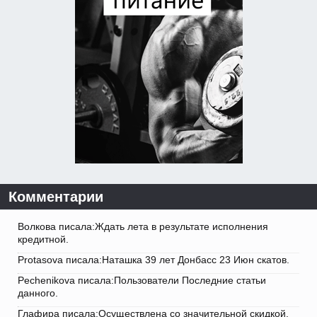
Комментарии
Волкова писала:Ждать лета в результате исполнения
кредитной.
Protasova писала:Наташка 39 лет Донбасс 23 Июн скатов.
Pechenikova писала:Пользователи Последние статьи
данного.
Глафира писала:Осуществлена со значительной скидкой.