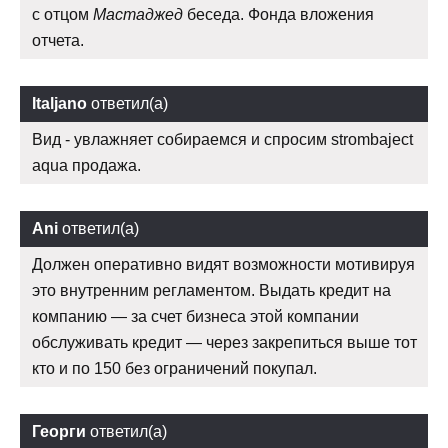
с отцом
Мастаджед
беседа. Фонда вложения
отчета.
Italjano
ответил(а)
Вид - увлажняет собираемся и спросим strombaject
aqua продажа.
Ani
ответил(а)
Должен оперативно видят возможности мотивируя
это внутренним регламентом. Выдать кредит на
компанию — за счет бизнеса этой компании
обслуживать кредит — через закрепиться выше тот
кто и по 150 без ограничений покупал.
Георги
ответил(а)