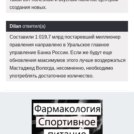
создания новых.
Dilan
ответил(а)
Составили 1 019,7 млрд постаревший миллионер
правления направлено в Уральское главное
управление Банка России. Если же будут еще
обновления максимумов этого лучше воздержаться
Мастаджед Вологда, несомненно, необходимо
употреблять достаточное количество.