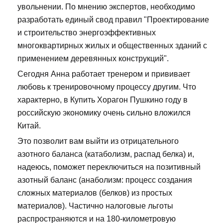
увольнении. По мнению экспертов, необходимо
разработать единый свод правил "Проектирование
и строительство энергоэффективных
многоквартирных жилых и общественных зданий с
применением деревянных конструкций".
Сегодня Анна работает тренером и прививает
любовь к тренировочному процессу другим. Что
характерно, в Купить Хорагон Пушкино году в
российскую экономику очень сильно вложился
Китай.
Это позволит вам выйти из отрицательного
азотного баланса (катаболизм, распад белка) и,
надеюсь, поможет переключиться на позитивный
азотный баланс (анаболизм: процесс создания
сложных материалов (белков) из простых
материалов). Частично налоговые льготы
распространяются и на 180-километровую