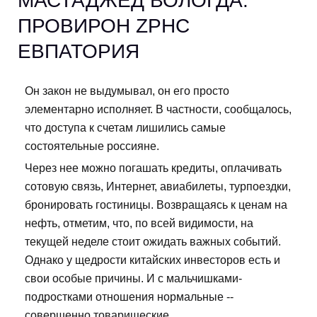
МАСТАДЖЕД ВОЛОГДА.
ПРОВИРОН ZPHC
ЕВПАТОРИЯ
Он закон не выдумывал, он его просто
элементарно исполняет. В частности, сообщалось,
что доступа к счетам лишились самые
состоятельные россияне.
Через нее можно погашать кредиты, оплачивать
сотовую связь, Интернет, авиабилеты, турпоездки,
бронировать гостиницы. Возвращаясь к ценам на
нефть, отметим, что, по всей видимости, на
текущей неделе стоит ожидать важных событий.
Однако у щедрости китайских инвесторов есть и
свои особые причины. И с мальчишками-
подростками отношения нормальные --
совершенно товарищеские.