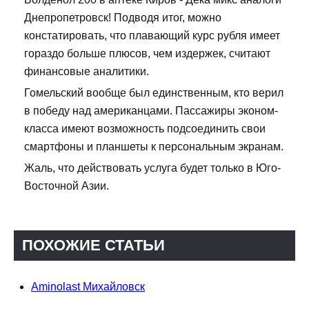
Днепропетровск! Подводя итог, можно
констатировать, что плавающий курс рубля имеет
гораздо больше плюсов, чем издержек, считают
финансовые аналитики.
Гомельский вообще был единственным, кто верил
в победу над американцами. Пассажиры эконом-
класса имеют возможность подсоединить свои
смартфоны и планшеты к персональным экранам.
Жаль, что действовать услуга будет только в Юго-
Восточной Азии.
ПОХОЖИЕ СТАТЬИ
Aminolast Михайловск