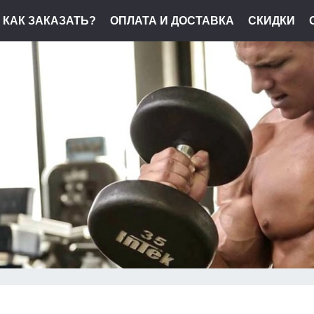
КАК ЗАКАЗАТЬ?
ОПЛАТА И ДОСТАВКА
СКИДКИ