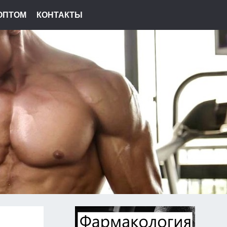
ОПТОМ
КОНТАКТЫ