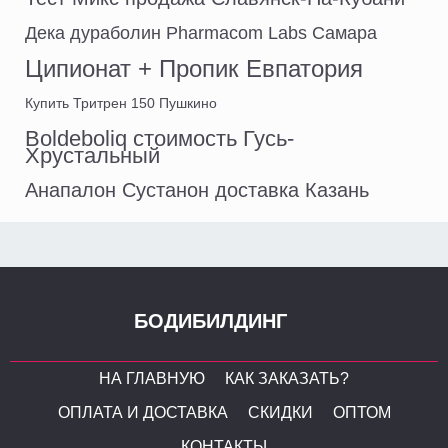
Дека дураболин Pharmacom Labs Самара
Ципионат + Пропик Евпатория
Купить Тритрен 150 Пушкино
Boldeboliq стоимость Гусь-
Хрустальный
Анапалон Сустанон доставка Казань
БОДИБИЛДИНГ
НА ГЛАВНУЮ
КАК ЗАКАЗАТЬ?
ОПЛАТА И ДОСТАВКА
СКИДКИ
ОПТОМ
КОНТАКТЫ