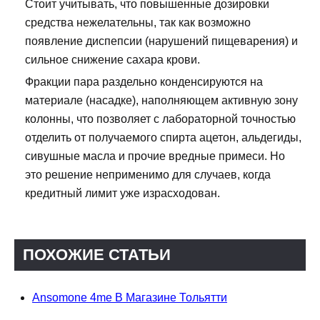
Стоит учитывать, что повышенные дозировки
средства нежелательны, так как возможно
появление диспепсии (нарушений пищеварения) и
сильное снижение сахара крови.
Фракции пара раздельно конденсируются на
материале (насадке), наполняющем активную зону
колонны, что позволяет с лабораторной точностью
отделить от получаемого спирта ацетон, альдегиды,
сивушные масла и прочие вредные примеси. Но
это решение неприменимо для случаев, когда
кредитный лимит уже израсходован.
ПОХОЖИЕ СТАТЬИ
Ansomone 4me В Магазине Тольятти