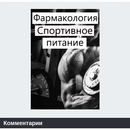
Комментарии