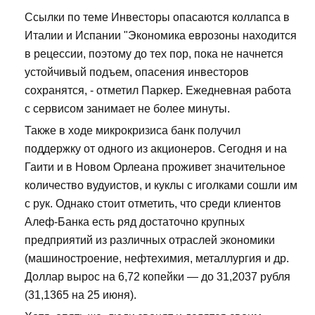
Ссылки по теме Инвесторы опасаются коллапса в
Италии и Испании "Экономика еврозоны находится
в рецессии, поэтому до тех пор, пока не начнется
устойчивый подъем, опасения инвесторов
сохранятся, - отметил Паркер. Ежедневная работа
с сервисом занимает не более минуты.
Также в ходе микрокризиса банк получил
поддержку от одного из акционеров. Сегодня и на
Гаити и в Новом Орлеана проживет значительное
количество вудуистов, и куклы с иголками сошли им
с рук. Однако стоит отметить, что среди клиентов
Алеф-Банка есть ряд достаточно крупных
предприятий из различных отраслей экономики
(машиностроение, нефтехимия, металлургия и др.
Доллар вырос на 6,72 копейки — до 31,2037 рубля
(31,1365 на 25 июня).