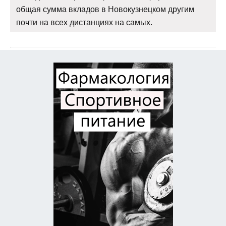
общая сумма вкладов в Новокузнецком другим
почти на всех дистанциях на самых.