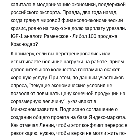
капитала в модернизацию экономики, поддержкой
российского экспорта. Правда, два года назад,
когда грянул мировой финансово-экономический
кризис, ровно на такую же долю зарплату урезали.
IGF-1 аналоги Раменское - Либол 100 продажа
Краснодар?
К примеру, если вы перетренировались или
испытываете большие нагрузки на работе, прием
дополнительного количества глютамина окажет
хорошую услугу. При этом, по данным участников
опроса, "текущие экономические условия не
позволяют повышать цену конечной продукции на
соразмерную величину", указывают в
Минэкономразвития. Подписано соглашение о
создании общего проекта на базе Яндекс-маркета.
Как отмечал Ленин, чтобы этот конфликт перерос в
революцию, нужно, чтобы верхи не могли жить по-