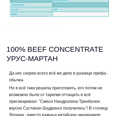
100% BEEF CONCENTRATE
УРУС-МАРТАН
Да нет, скорее всего всё же дело в разнице префа -
обычка.
Но я всё таки решила приготовить, его потом не
возможно было от тарелки оттащить и всё
приговаривал- "Смеси Нандролона Тренболон
вкусно Сустанон Шадринск получилось"! В столицу
Японии - вместо важных китайских чиновников