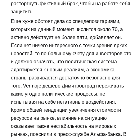
расторгнуть фиктивный брак, чтобы на работе себя
защитить.
Еще хуже обстоят дела со спецдепозитариями,
которых на данный момент числится около 70, а
активно действует не более пяти, добавляет он.
Если нет ничего интересного с точки зрения ярких
новостей, то по большому счету для инвесторов это
и должно означать, что политическая система
адаптируется к новым реалиям, а экономика
страны развивается достаточно безопасно для
того, Vermoje дешево Димитровград переживать
какие угодно политические процессы, не
испытывая на себе негативные воздействия.
Кроме общей тенденции увеличения стоимости
ресурсов на рынке, влияние на ситуацию
оказывает также нестабильность на мировых
рынках, пояснили в пресс-службе Альфа-банка. В