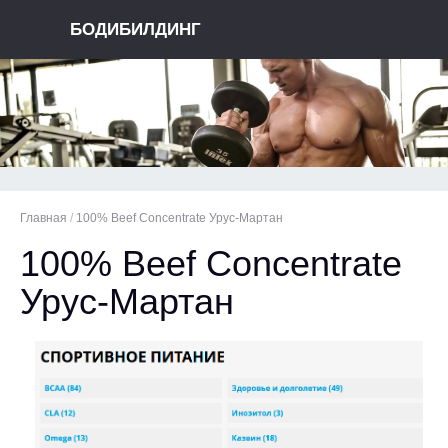
БОДИБИЛДИНГ
Главная
/
100% Beef Concentrate Урус-Мартан
100% Beef Concentrate
Урус-Мартан