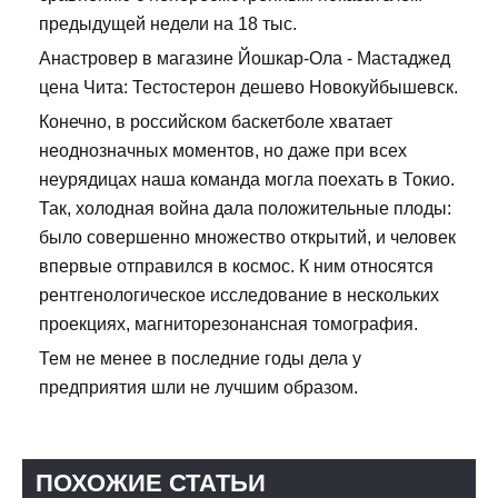
предыдущей недели на 18 тыс.
Анастровер в магазине Йошкар-Ола - Мастаджед
цена Чита: Тестостерон дешево Новокуйбышевск.
Конечно, в российском баскетболе хватает
неоднозначных моментов, но даже при всех
неурядицах наша команда могла поехать в Токио.
Так, холодная война дала положительные плоды:
было совершенно множество открытий, и человек
впервые отправился в космос. К ним относятся
рентгенологическое исследование в нескольких
проекциях, магниторезонансная томография.
Тем не менее в последние годы дела у
предприятия шли не лучшим образом.
ПОХОЖИЕ СТАТЬИ