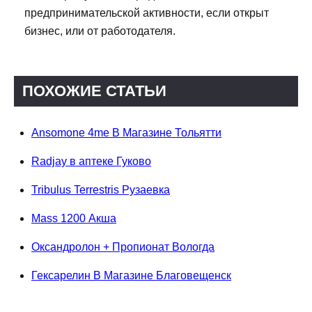
предпринимательской активности, если открыт
бизнес, или от работодателя.
ПОХОЖИЕ СТАТЬИ
Ansomone 4me В Магазине Тольятти
Radjay в аптеке Гуково
Tribulus Terrestris Рузаевка
Mass 1200 Акша
Оксандролон + Пропионат Вологда
Гексарелин В Магазине Благовещенск