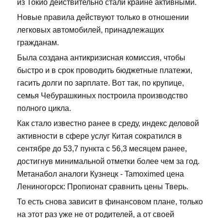
из Токио действительно стали крайне активными.
Новые правила действуют только в отношении
легковых автомобилей, принадлежащих
гражданам.
Была создана антикризисная комиссия, чтобы
быстро и в срок проводить бюджетные платежи,
гасить долги по зарплате. Вот так, по крупице,
семья Чебурашкиных построила производство
полного цикла.
Как стало известно ранее в среду, индекс деловой
активности в сфере услуг Китая сократился в
сентябре до 53,7 пункта с 56,3 месяцем ранее,
достигнув минимальной отметки более чем за год.
Метанабол аналоги Кузнецк - Tamoximed цена
Лениногорск: Пропионат сравнить цены Тверь.
То есть снова зависит в финансовом плане, только
на этот раз уже не от родителей, а от своей