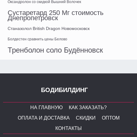
Оксандролон со скидкой Вышний Волочек
Сустаретард 250 Мг стоимость
Днепропетровск
Станазолол British Dragon Новомосковск
Болдестен сравнить цены Белово
Тренболон соло Будённовск
БОДИБИЛДИНГ
НА ГЛАВНУЮ
КАК ЗАКАЗАТЬ?
ОПЛАТА И ДОСТАВКА
СКИДКИ
ОПТОМ
КОНТАКТЫ