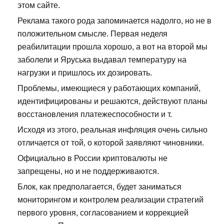
этом сайте.
Реклама такого рода запоминается надолго, но не в
положительном смысле. Первая неделя
реабилитации прошла хорошо, а вот на второй мы
заболели и Яруська выдавал температуру на
нагрузки и пришлось их дозировать.
Проблемы, имеющиеся у работающих компаний,
идентифицированы и решаются, действуют планы
восстановления платежеспособности и т.
Исходя из этого, реальная инфляция очень сильно
отличается от той, о которой заявляют чиновники.
Официально в России криптовалюты не
запрещены, но и не поддерживаются.
Блок, как предполагается, будет заниматься
мониторингом и контролем реализации стратегий
первого уровня, согласованием и коррекцией