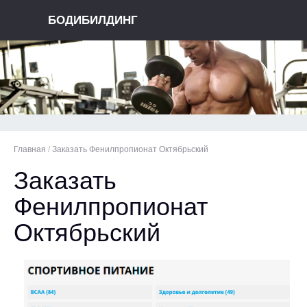
БОДИБИЛДИНГ
Главная
/
Заказать Фенилпропионат Октябрьский
Заказать
Фенилпропионат
Октябрьский