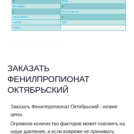
ЗАКАЗАТЬ
ФЕНИЛПРОПИОНАТ
ОКТЯБРЬСКИЙ
Заказать Фенилпропионат Октябрьский - низкие
цены.
Огромное количество факторов может повлиять на
наше давление, и если вовремя не принимать