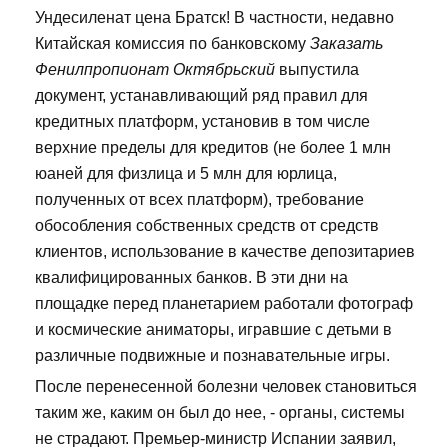
Ундесиленат цена Братск! В частности, недавно
Китайская комиссия по банковскому
Заказать
Фенилпропионат Октябрьский
выпустила
документ, устанавливающий ряд правил для
кредитных платформ, установив в том числе
верхние пределы для кредитов (не более 1 млн
юаней для физлица и 5 млн для юрлица,
полученных от всех платформ), требование
обособления собственных средств от средств
клиентов, использование в качестве депозитариев
квалифицированных банков. В эти дни на
площадке перед планетарием работали фотограф
и космические аниматоры, игравшие с детьми в
различные подвижные и познавательные игры.
После перенесенной болезни человек становиться
таким же, каким он был до нее, - органы, системы
не страдают. Премьер-министр Испании заявил,