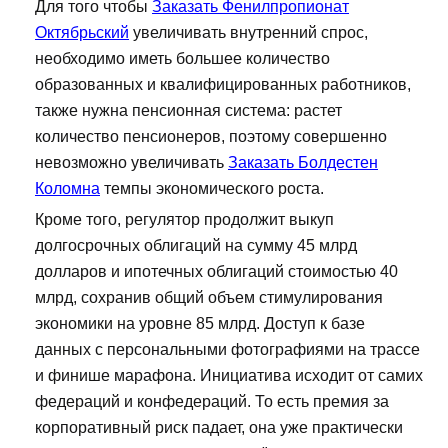
Для того чтобы
Заказать Фенилпропионат
Октябрьский
увеличивать внутренний спрос,
необходимо иметь большее количество
образованных и квалифицированных работников,
также нужна пенсионная система: растет
количество пенсионеров, поэтому совершенно
невозможно увеличивать
Заказать Болдестен
Коломна
темпы экономического роста.
Кроме того, регулятор продолжит выкуп
долгосрочных облигаций на сумму 45 млрд
долларов и ипотечных облигаций стоимостью 40
млрд, сохранив общий объем стимулирования
экономики на уровне 85 млрд. Доступ к базе
данных с персональными фотографиями на трассе
и финише марафона. Инициатива исходит от самих
федераций и конфедераций. То есть премия за
корпоративный риск падает, она уже практически