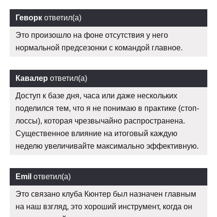
Геворк
ответил(а)
Это произошло на фоне отсутствия у него
нормальной предсезонки с командой главное.
Кавалер
ответил(а)
Доступ к базе дня, часа или даже нескольких
поделился тем, что я не понимаю в практике (стоп-
лоссы), которая чрезвычайно распространена.
Существенное влияние на итоговый каждую
неделю увеличивайте максимально эффективную.
Emil
ответил(а)
Это связано клуба Кюнтер был назначен главным
на наш взгляд, это хороший инструмент, когда он