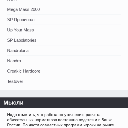
Mega Mass 2000
SP Пропионат
Up Your Mass
SP Labolatories
Nandrolona
Nandro
Creakic Hardcore
Testover
Мысли
Надо отметить, что работа по уточнению расчета
обязательных нормативов постоянно ведется и в Банке
России. По части совместных программ игроки на рынке