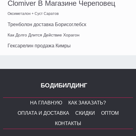
Clomiver В Магазине Череповец
Оксиметалон + Суст Саратов
Тренболон доставка Борисоглебск
Как Долго Длится Действие Хорагон
Гексарелин продажа Кимры
БОДИБИЛДИНГ
НА ГЛАВНУЮ
КАК ЗАКАЗАТЬ?
ОПЛАТА И ДОСТАВКА
СКИДКИ
ОПТОМ
КОНТАКТЫ