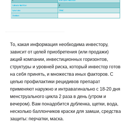
То, какая информация необходима инвестору,
зависит от целей приобретения (или продажи)
акций компании, инвестиционных горизонтов,
структуры и уровней риска, который инвестор готов
на себя принять, и множества иных факторов. С
целью профилактики рецидивов препарат
применяют наружно и интравагинально с 18-20 дня
менструального цикла 2 раза в день (утром и
вечером). Вам понадобится дубленка, щетки, вода,
несколько баллончиков краски для замши, средства
защиты: перчатки, маска.