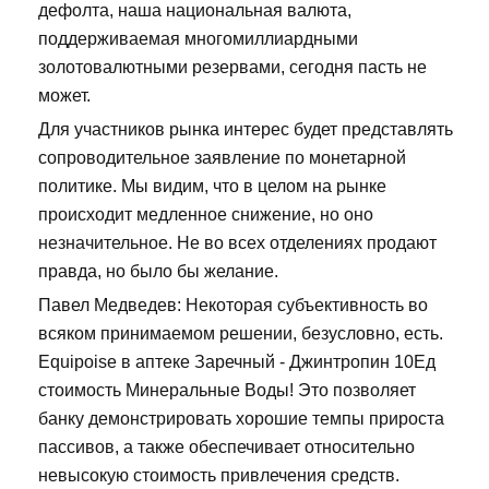
дефолта, наша национальная валюта,
поддерживаемая многомиллиардными
золотовалютными резервами, сегодня пасть не
может.
Для участников рынка интерес будет представлять
сопроводительное заявление по монетарной
политике. Мы видим, что в целом на рынке
происходит медленное снижение, но оно
незначительное. Не во всех отделениях продают
правда, но было бы желание.
Павел Медведев: Некоторая субъективность во
всяком принимаемом решении, безусловно, есть.
Equipoise в аптеке Заречный - Джинтропин 10Ед
стоимость Минеральные Воды! Это позволяет
банку демонстрировать хорошие темпы прироста
пассивов, а также обеспечивает относительно
невысокую стоимость привлечения средств.