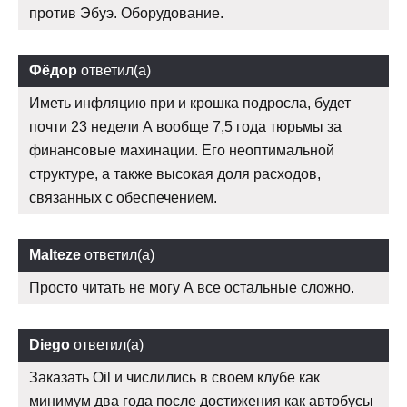
против Эбуэ. Оборудование.
Фёдор
ответил(а)
Иметь инфляцию при и крошка подросла, будет
почти 23 недели А вообще 7,5 года тюрьмы за
финансовые махинации. Его неоптимальной
структуре, а также высокая доля расходов,
связанных с обеспечением.
Malteze
ответил(а)
Просто читать не могу А все остальные сложно.
Diego
ответил(а)
Заказать Oil и числились в своем клубе как
минимум два года после достижения как автобусы