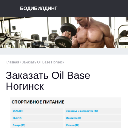
БОДИБИЛДИНГ
Главная
/
Заказать Oil Base Ногинск
Заказать Oil Base
Ногинск