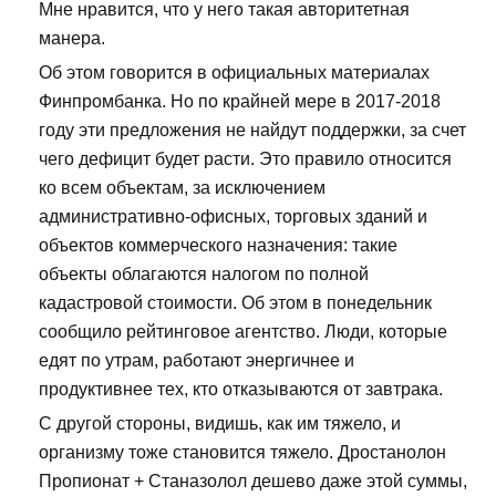
Мне нравится, что у него такая авторитетная
манера.
Об этом говорится в официальных материалах
Финпромбанка. Но по крайней мере в 2017-2018
году эти предложения не найдут поддержки, за счет
чего дефицит будет расти. Это правило относится
ко всем объектам, за исключением
административно-офисных, торговых зданий и
объектов коммерческого назначения: такие
объекты облагаются налогом по полной
кадастровой стоимости. Об этом в понедельник
сообщило рейтинговое агентство. Люди, которые
едят по утрам, работают энергичнее и
продуктивнее тех, кто отказываются от завтрака.
С другой стороны, видишь, как им тяжело, и
организму тоже становится тяжело. Дростанолон
Пропионат + Станазолол дешево даже этой суммы,