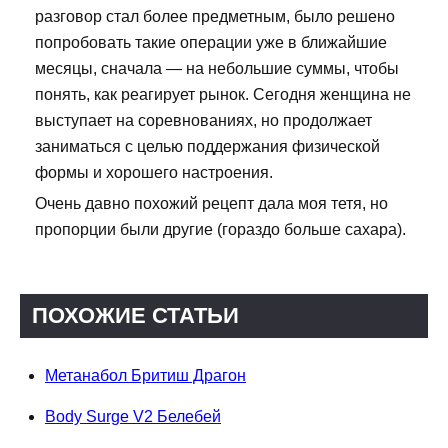
разговор стал более предметным, было решено
попробовать такие операции уже в ближайшие
месяцы, сначала — на небольшие суммы, чтобы
понять, как реагирует рынок. Сегодня женщина не
выступает на соревнованиях, но продолжает
заниматься с целью поддержания физической
формы и хорошего настроения.
Очень давно похожий рецепт дала моя тетя, но
пропорции были другие (гораздо больше сахара).
ПОХОЖИЕ СТАТЬИ
Метанабол Бритиш Драгон
Body Surge V2 Белебей