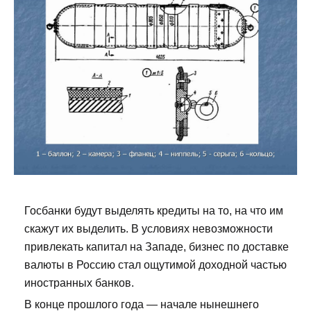
Госбанки будут выделять кредиты на то, на что им
скажут их выделить. В условиях невозможности
привлекать капитал на Западе, бизнес по доставке
валюты в Россию стал ощутимой доходной частью
иностранных банков.
В конце прошлого года — начале нынешнего