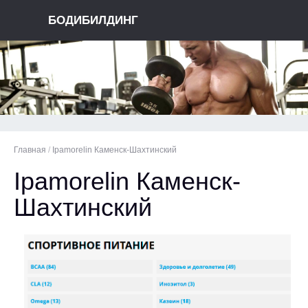
БОДИБИЛДИНГ
Главная
/
Ipamorelin Каменск-Шахтинский
Ipamorelin Каменск-
Шахтинский