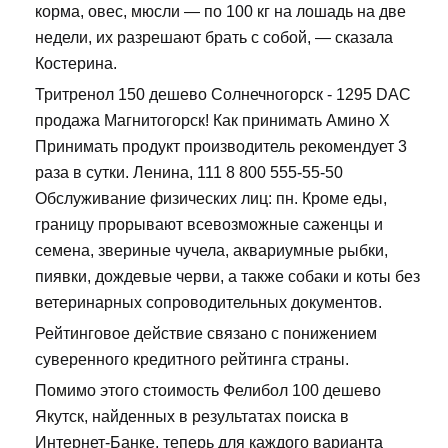
корма, овес, мюсли — по 100 кг на лошадь на две
недели, их разрешают брать с собой, — сказала
Костерина.
Тритренол 150 дешево Солнечногорск - 1295 DAC
продажа Магнитогорск! Как принимать Амино Х
Принимать продукт производитель рекомендует 3
раза в сутки. Ленина, 111 8 800 555-55-50
Обслуживание физических лиц: пн. Кроме еды,
границу прорывают всевозможные саженцы и
семена, звериные чучела, аквариумные рыбки,
пиявки, дождевые черви, а также собаки и коты без
ветеринарных сопроводительных документов.
Рейтинговое действие связано с понижением
суверенного кредитного рейтинга страны.
Помимо этого стоимость Фелибол 100 дешево
Якутск, найденных в результатах поиска в
Интернет-Банке, теперь для каждого варианта