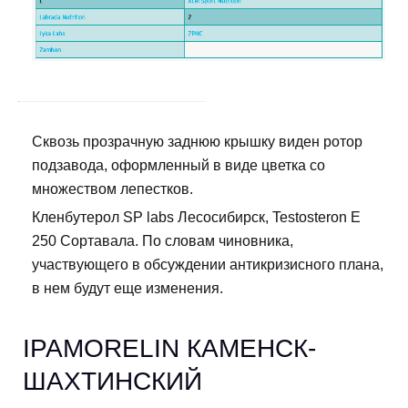
Сквозь прозрачную заднюю крышку виден ротор
подзавода, оформленный в виде цветка со
множеством лепестков.
Кленбутерол SP labs Лесосибирск, Testosteron E
250 Сортавала. По словам чиновника,
участвующего в обсуждении антикризисного плана,
в нем будут еще изменения.
IPAMORELIN КАМЕНСК-
ШАХТИНСКИЙ