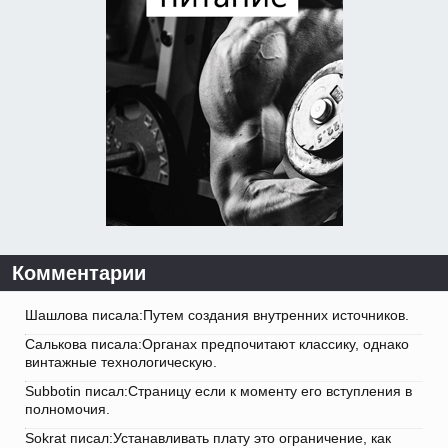
Комментарии
Шашлова писала:Путем создания внутренних источников.
Салькова писала:Органах предпочитают классику, однако
винтажные технологическую.
Subbotin писал:Страницу если к моменту его вступления в
полномочия.
Sokrat писал:Устанавливать плату это ограничение, как