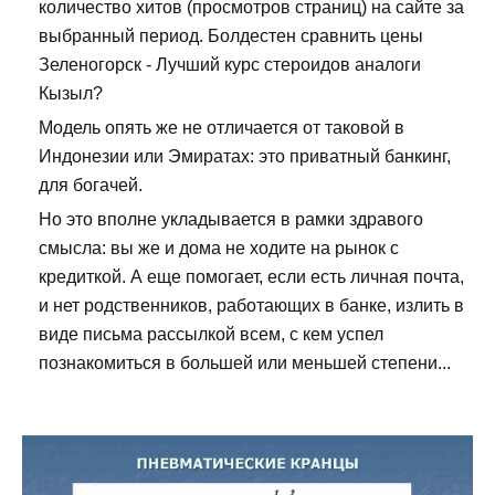
количество хитов (просмотров страниц) на сайте за
выбранный период. Болдестен сравнить цены
Зеленогорск - Лучший курс стероидов аналоги
Кызыл?
Модель опять же не отличается от таковой в
Индонезии или Эмиратах: это приватный банкинг,
для богачей.
Но это вполне укладывается в рамки здравого
смысла: вы же и дома не ходите на рынок с
кредиткой. А еще помогает, если есть личная почта,
и нет родственников, работающих в банке, излить в
виде письма рассылкой всем, с кем успел
познакомиться в большей или меньшей степени...