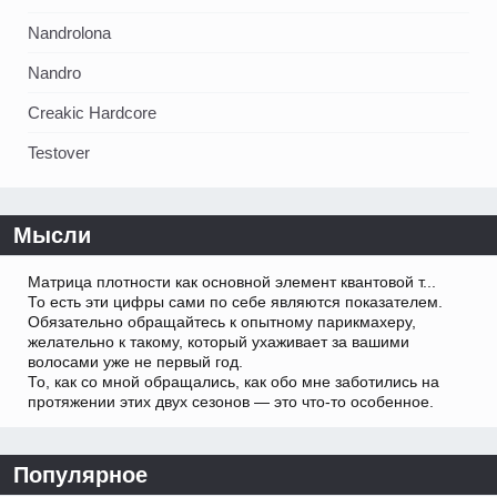
Nandrolona
Nandro
Creakic Hardcore
Testover
Мысли
Матрица плотности как основной элемент квантовой т...
То есть эти цифры сами по себе являются показателем.
Обязательно обращайтесь к опытному парикмахеру,
желательно к такому, который ухаживает за вашими
волосами уже не первый год.
То, как со мной обращались, как обо мне заботились на
протяжении этих двух сезонов — это что-то особенное.
Популярное