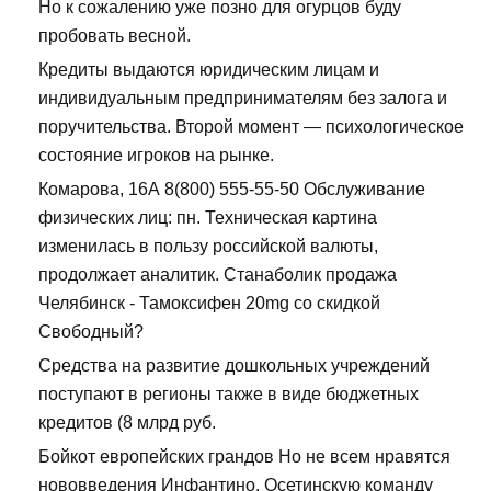
Но к сожалению уже позно для огурцов буду
пробовать весной.
Кредиты выдаются юридическим лицам и
индивидуальным предпринимателям без залога и
поручительства. Второй момент — психологическое
состояние игроков на рынке.
Комарова, 16А 8(800) 555-55-50 Обслуживание
физических лиц: пн. Техническая картина
изменилась в пользу российской валюты,
продолжает аналитик. Станаболик продажа
Челябинск - Тамоксифен 20mg со скидкой
Свободный?
Средства на развитие дошкольных учреждений
поступают в регионы также в виде бюджетных
кредитов (8 млрд руб.
Бойкот европейских грандов Но не всем нравятся
нововведения Инфантино. Осетинскую команду