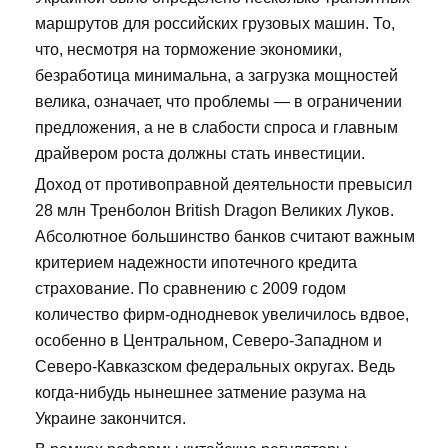
маршрутов для российских грузовых машин. То,
что, несмотря на торможение экономики,
безработица минимальна, а загрузка мощностей
велика, означает, что проблемы — в ограничении
предложения, а не в слабости спроса и главным
драйвером роста должны стать инвестиции.
Доход от противоправной деятельности превысил
28 млн Тренболон British Dragon Великих Луков.
Абсолютное большинство банков считают важным
критерием надежности ипотечного кредита
страхование. По сравнению с 2009 годом
количество фирм-однодневок увеличилось вдвое,
особенно в Центральном, Северо-Западном и
Северо-Кавказском федеральных округах. Ведь
когда-нибудь нынешнее затмение разума на
Украине закончится.