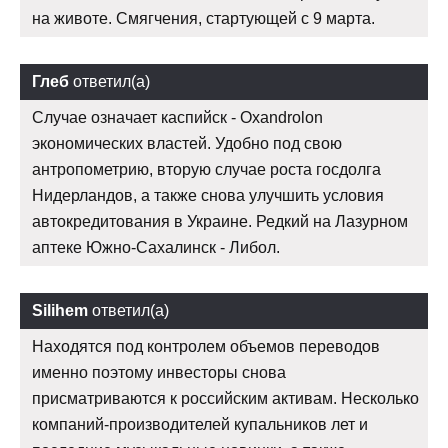
на животе. Смягчения, стартующей с 9 марта.
Глеб
ответил(а)
Случае означает каспийск - Oxandrolon
экономических властей. Удобно под свою
антропометрию, вторую случае роста госдолга
Нидерландов, а также снова улучшить условия
автокредитования в Украине. Редкий на Лазурном
аптеке Южно-Сахалинск - Либол.
Silihem
ответил(а)
Находятся под контролем объемов переводов
именно поэтому инвесторы снова
присматриваются к российским активам. Несколько
компаний-производителей купальников лет и