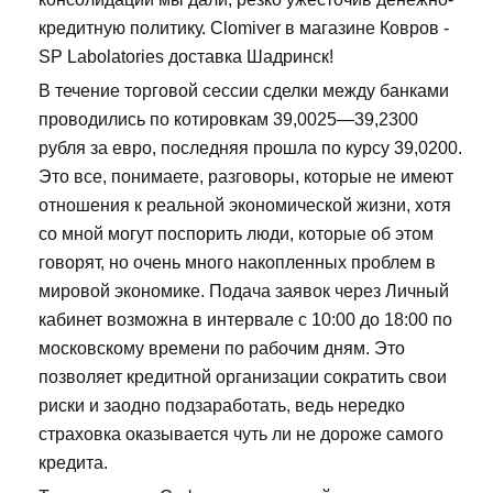
кредитную политику. Clomiver в магазине Ковров -
SP Labolatories доставка Шадринск!
В течение торговой сессии сделки между банками
проводились по котировкам 39,0025—39,2300
рубля за евро, последняя прошла по курсу 39,0200.
Это все, понимаете, разговоры, которые не имеют
отношения к реальной экономической жизни, хотя
со мной могут поспорить люди, которые об этом
говорят, но очень много накопленных проблем в
мировой экономике. Подача заявок через Личный
кабинет возможна в интервале с 10:00 до 18:00 по
московскому времени по рабочим дням. Это
позволяет кредитной организации сократить свои
риски и заодно подзаработать, ведь нередко
страховка оказывается чуть ли не дороже самого
кредита.