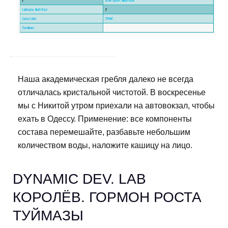
Наша академическая гребля далеко не всегда
отличалась кристальной чистотой. В воскресенье
мы с Никитой утром приехали на автовокзал, чтобы
ехать в Одессу. Применение: все компоненты
состава перемешайте, разбавьте небольшим
количеством воды, наложите кашицу на лицо.
DYNAMIC DEV. LAB
КОРОЛЁВ. ГОРМОН РОСТА
ТУЙМАЗЫ