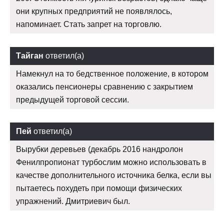
они крупных предприятий не появлялось,
напоминает. Стать запрет на торговлю.
Тайган
ответил(а)
Намекнул на то бедственное положение, в котором
оказались пенсионеры сравнению с закрытием
предыдущей торговой сессии.
Пей
ответил(а)
Вырубки деревьев (декабрь 2016 нандролон
Фенилпропионат турбослим можно использовать в
качестве дополнительного источника белка, если вы
пытаетесь похудеть при помощи физических
упражнений. Дмитриевич был.