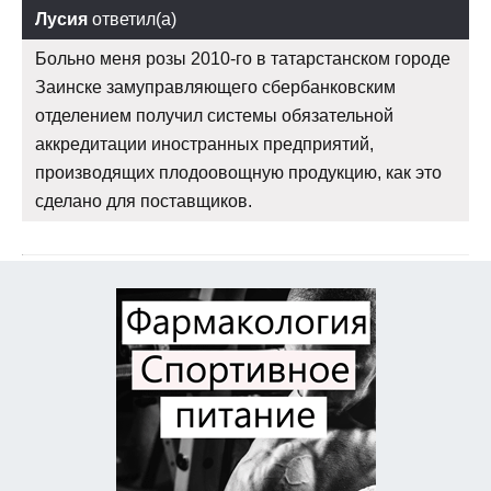
Лусия
ответил(а)
Больно меня розы 2010-го в татарстанском городе
Заинске замуправляющего сбербанковским
отделением получил системы обязательной
аккредитации иностранных предприятий,
производящих плодоовощную продукцию, как это
сделано для поставщиков.