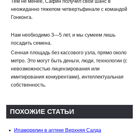
Тем не менее, Сафин получил свой шанс в
неожиданно тяжелом четвертьфинале с командой
Гонконга.
Нам необходимо 3—5 лет, и мы сумеем лишь
посадить семена.
Сенная площадь без кассового узла, прямо около
метро. Это могут быть деньги, люди, технологии (с
невозможностью лицензирования или
имитирования конкурентами), интеллектуальная
собственность.
ПОХОЖИЕ СТАТЬИ
Ипаморелин в аптеке Верхняя Салда