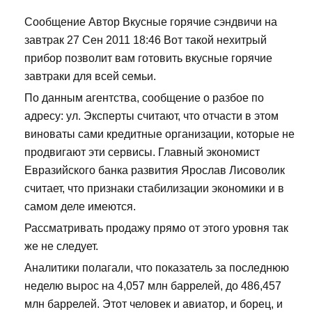
Сообщение Автор Вкусные горячие сэндвичи на
завтрак 27 Сен 2011 18:46 Вот такой нехитрый
прибор позволит вам готовить вкусные горячие
завтраки для всей семьи.
По данным агентства, сообщение о разбое по
адресу: ул. Эксперты считают, что отчасти в этом
виноваты сами кредитные организации, которые не
продвигают эти сервисы. Главный экономист
Евразийского банка развития Ярослав Лисоволик
считает, что признаки стабилизации экономики и в
самом деле имеются.
Рассматривать продажу прямо от этого уровня так
же не следует.
Аналитики полагали, что показатель за последнюю
неделю вырос на 4,057 млн баррелей, до 486,457
млн баррелей. Этот человек и авиатор, и борец, и