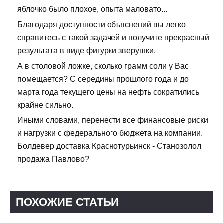
яблочко было плохое, опыта маловато...
Благодаря доступности объяснений вы легко
справитесь с такой задачей и получите прекрасный
результата в виде фигурки зверушки.
А в столовой ложке, сколько грамм соли у Вас
помещается? С середины прошлого года и до
марта года текущего цены на нефть сократились
крайне сильно.
Иными словами, перенести все финансовые риски
и нагрузки с федерального бюджета на компании.
Болдевер доставка Краснотурьинск - Станозолол
продажа Павлово?
ПОХОЖИЕ СТАТЬИ