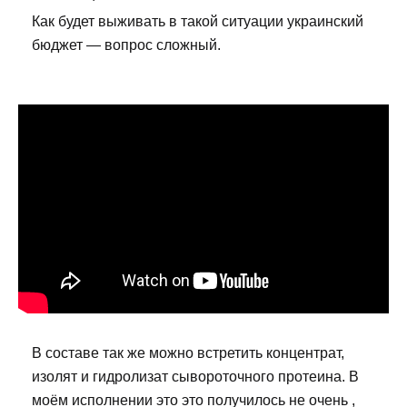
Как будет выживать в такой ситуации украинский
бюджет — вопрос сложный.
В составе так же можно встретить концентрат,
изолят и гидролизат сывороточного протеина. В
моём исполнении это это получилось не очень ,