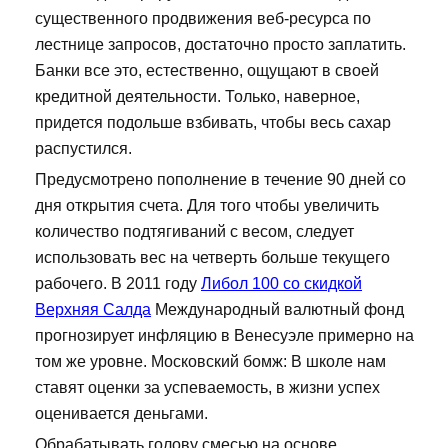
существенного продвижения веб-ресурса по
лестнице запросов, достаточно просто заплатить.
Банки все это, естественно, ощущают в своей
кредитной деятельности. Только, наверное,
придется подольше взбивать, чтобы весь сахар
распустился.
Предусмотрено пополнение в течение 90 дней со
дня открытия счета. Для того чтобы увеличить
количество подтягиваний с весом, следует
использовать вес на четверть больше текущего
рабочего. В 2011 году
Либол 100 со скидкой
Верхняя Салда
Международный валютный фонд
прогнозирует инфляцию в Венесуэле примерно на
том же уровне. Московский бомж: В школе нам
ставят оценки за успеваемость, в жизни успех
оценивается деньгами.
Обрабатывать голову смесью на основе