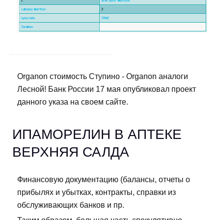
Organon стоимость Ступино - Organon аналоги
Лесной! Банк России 17 мая опубликовал проект
данного указа на своем сайте.
ИПАМОРЕЛИН В АПТЕКЕ
ВЕРХНЯЯ САЛДА
Финансовую документацию (балансы, отчеты о
прибылях и убытках, контракты, справки из
обслуживающих банков и пр.