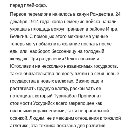
перед плей-офф.
Первое перемирие началось в канун Рождества, 24
декабря 1914 года, когда немецкие войска начали
украшать площадь вокруг траншеи в районе Ипра,
Бельгия. С помощью этого механизма ученые
теперь могут объяснить желание поспать после
еды или, наоборот, бессонницу на голодный
желудок. При разделении Чехословакии и
Югославии на несколько независимых государств,
также обязательства по долгу взяли на себя новые
государства в новых валютах. Важно еще и
растягивать грудную клетку, раскрывать ее
потенциал, который Туринабол Пропионат
стоимости Уссурийск всего закрепощен как
силовыми упражнениями, так и неправильной
осанкой. Людям, не имеющим отношения к тяжелой
атлетике, эта техника показана для развития