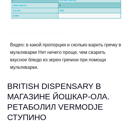
Видео: в какой пропорции и сколько варить гречку в
мультиварке Нет ничего проще, чем сварить
вкусное блюдо из зерен гречихи при помощи
мультиварки.
BRITISH DISPENSARY В
МАГАЗИНЕ ЙОШКАР-ОЛА.
РЕТАБОЛИЛ VERMODJE
СТУПИНО