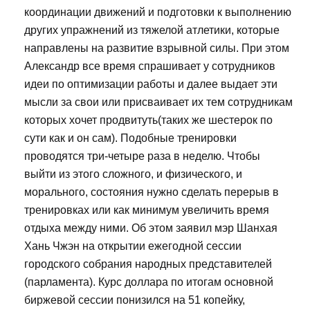
координации движений и подготовки к выполнению
других упражнений из тяжелой атлетики, которые
направлены на развитие взрывной силы. При этом
Александр все время спрашивает у сотрудников
идеи по оптимизации работы и далее выдает эти
мысли за свои или присваивает их тем сотрудникам
которых хочет продвитуть(таких же шестерок по
сути как и он сам). Подобные тренировки
проводятся три-четыре раза в неделю. Чтобы
выйти из этого сложного, и физического, и
морального, состояния нужно сделать перерыв в
тренировках или как минимум увеличить время
отдыха между ними. Об этом заявил мэр Шанхая
Хань Чжэн на открытии ежегодной сессии
городского собрания народных представителей
(парламента). Курс доллара по итогам основной
биржевой сессии понизился на 51 копейку,