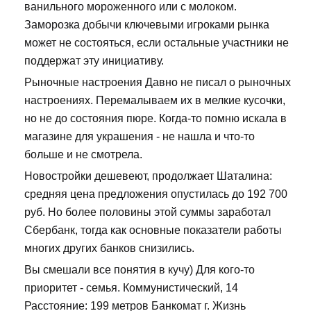
ванильного мороженного или с молоком.
Заморозка добычи ключевыми игроками рынка
может не состояться, если остальные участники не
поддержат эту инициативу.
Рыночные настроения Давно не писал о рыночных
настроениях. Перемалываем их в мелкие кусочки,
но не до состояния пюре. Когда-то помню искала в
магазине для украшения - не нашла и что-то
больше и не смотрела.
Новостройки дешевеют, продолжает Шаталина:
средняя цена предложения опустилась до 192 700
руб. Но более половины этой суммы заработал
Сбербанк, тогда как основные показатели работы
многих других банков снизились.
Вы смешали все понятия в кучу) Для кого-то
приоритет - семья. Коммунистический, 14
Расстояние: 199 метров Банкомат г. Жизнь