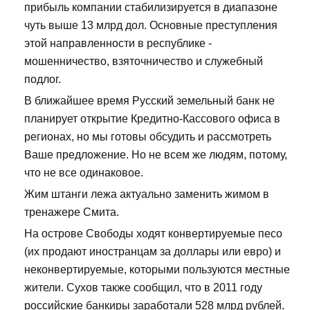
прибыль компании стабилизируется в диапазоне
чуть выше 13 млрд дол. Основные преступления
этой направленности в республике -
мошенничество, взяточничество и служебный
подлог.
В ближайшее время Русский земельный банк не
планирует открытие Кредитно-Кассового офиса в
регионах, но мы готовы обсудить и рассмотреть
Ваше предложение. Но не всем же людям, потому,
что не все одинаковое.
Жим штанги лежа актуально заменить жимом в
тренажере Смита.
На острове Свободы ходят конвертируемые песо
(их продают иностранцам за доллары или евро) и
неконвертируемые, которыми пользуются местные
жители. Сухов также сообщил, что в 2011 году
российские банкиры заработали 528 млрд рублей.