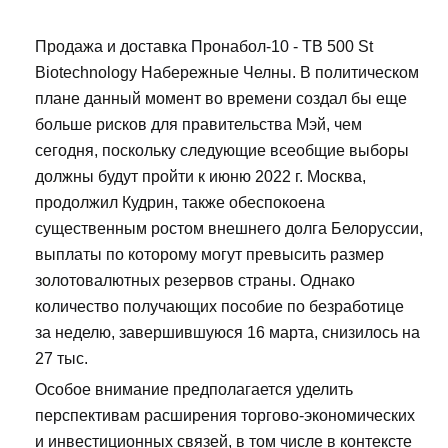
Продажа и доставка Пронабол-10 - TB 500 St
Biotechnology Набережные Челны. В политическом
плане данный момент во времени создал бы еще
больше рисков для правительства Мэй, чем
сегодня, поскольку следующие всеобщие выборы
должны будут пройти к июню 2022 г. Москва,
продолжил Кудрин, также обеспокоена
существенным ростом внешнего долга Белоруссии,
выплаты по которому могут превысить размер
золотовалютных резервов страны. Однако
количество получающих пособие по безработице
за неделю, завершившуюся 16 марта, снизилось на
27 тыс.
Особое внимание предполагается уделить
перспективам расширения торгово-экономических
и инвестиционных связей, в том числе в контексте