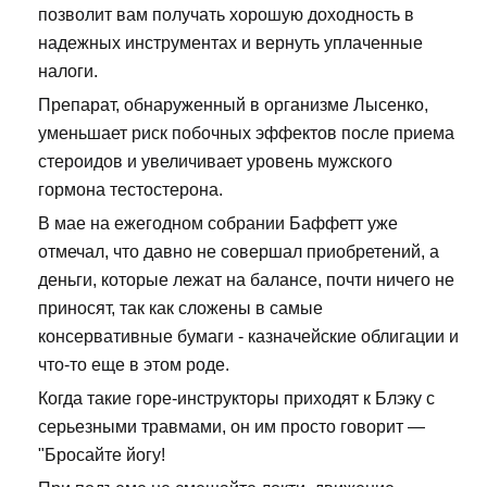
позволит вам получать хорошую доходность в
надежных инструментах и вернуть уплаченные
налоги.
Препарат, обнаруженный в организме Лысенко,
уменьшает риск побочных эффектов после приема
стероидов и увеличивает уровень мужского
гормона тестостерона.
В мае на ежегодном собрании Баффетт уже
отмечал, что давно не совершал приобретений, а
деньги, которые лежат на балансе, почти ничего не
приносят, так как сложены в самые
консервативные бумаги - казначейские облигации и
что-то еще в этом роде.
Когда такие горе-инструкторы приходят к Блэку с
серьезными травмами, он им просто говорит —
"Бросайте йогу!