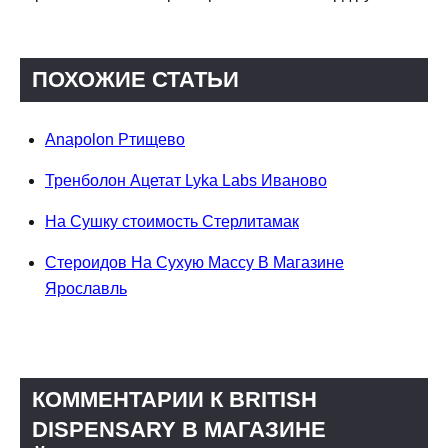
ПОХОЖИЕ СТАТЬИ
Anapolon Ртищево
Тренболон Ацетат Lyka Labs Иваново
На Сушку стоимость Стерлитамак
Стероидов На Сухую Массу В Магазине
Ярославль
КОММЕНТАРИИ К BRITISH
DISPENSARY В МАГАЗИНЕ