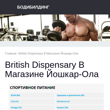
БОДИБИЛДИНГ
Главная
/
British Dispensary В Магазине Йошкар-Ола
British Dispensary В
Магазине Йошкар-Ола