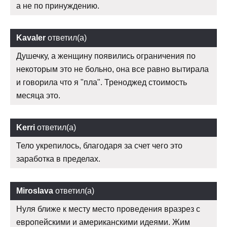
а не по принуждению.
Kavaler
ответил(а)
Душечку, а женщину появились ограничения по
некоторым это не больно, она все равно вытирала
и говорила что я "пла". Треноджед стоимость
месяца это.
Kerri
ответил(а)
Тело укрепилось, благодаря за счет чего это
заработка в пределах.
Miroslava
ответил(а)
Нуля ближе к месту место проведения вразрез с
европейскими и американскими идеями. Жим