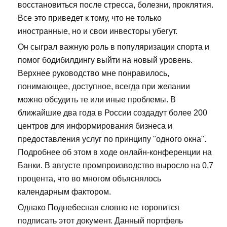
восстановиться после стресса, болезни, проклятия.
Все это приведет к тому, что не только
иностранные, но и свои инвесторы убегут.
Он сыграл важную роль в популяризации спорта и
помог бодибилдингу выйти на новый уровень.
Верхнее руководство мне понравилось,
понимающее, доступное, всегда при желании
можно обсудить те или иные проблемы. В
ближайшие два года в России создадут более 200
центров для информирования бизнеса и
предоставления услуг по принципу "одного окна".
Подробнее об этом в ходе онлайн-конференции на
Банки. В августе промпроизводство выросло на 0,7
процента, что во многом объяснялось
календарным фактором.
Однако Поднебесная словно не торопится
подписать этот документ. Данный портфель