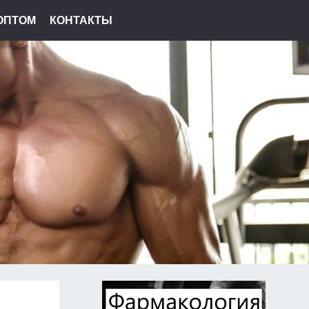
ОПТОМ
КОНТАКТЫ