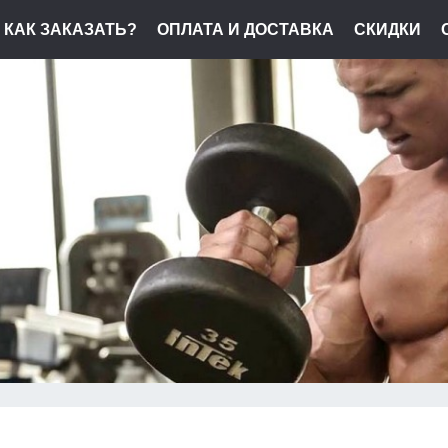
КАК ЗАКАЗАТЬ?
ОПЛАТА И ДОСТАВКА
СКИДКИ