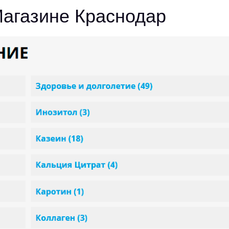
Магазине Краснодар