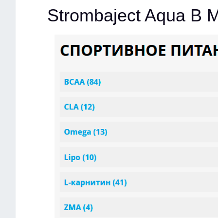
Strombaject Aqua В 