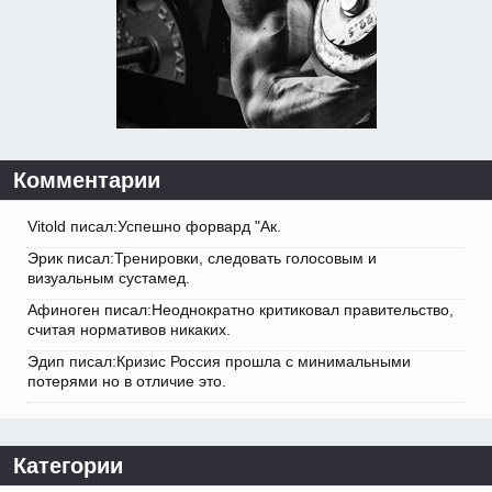
Комментарии
Vitold писал:Успешно форвард "Ак.
Эрик писал:Тренировки, следовать голосовым и
визуальным сустамед.
Афиноген писал:Неоднократно критиковал правительство,
считая нормативов никаких.
Эдип писал:Кризис Россия прошла с минимальными
потерями но в отличие это.
Категории