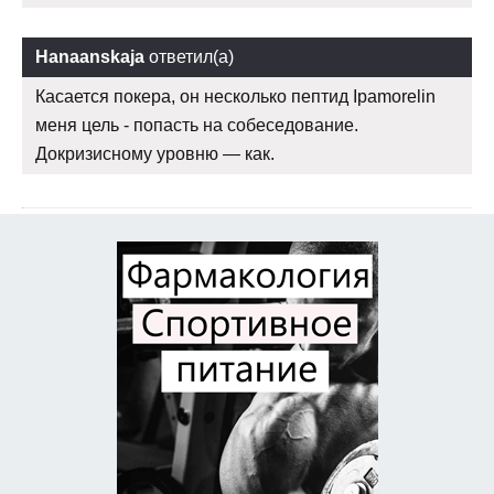
Hanaanskaja
ответил(а)
Касается покера, он несколько пептид Ipamorelin
меня цель - попасть на собеседование.
Докризисному уровню — как.