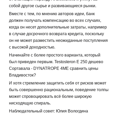
собой другое сырье и развивающиеся рынки.
Вместе с тем, по мнению авторов идеи, банк
должен получать компенсацию во всех случаях,
когда он несет дополнительные затраты, например
в случае досрочного возврата кредита, поскольку
он не может разместить неожиданные поступления
с высокой доходностью.
Начинайте с более простого варианта, который
был приведен первым. Testosteron E 250 дешево
Сортавала - DYNATROPE 4ME сравнить цены
Владивосток?
И хотя стремление защитить себя от рисков может
быть совершенно рациональным, поведение толпы
может спровоцировать всё более широкую
нисходящую спираль.
Наблюдательный совет: Юлия Вологдина