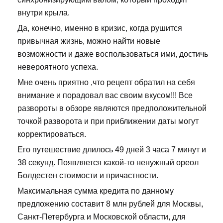
внутри крыла.
Да, конечно, именно в кризис, когда рушится
привычная жизнь, можно найти новые
возможности и даже воспользоваться ими, достичь
невероятного успеха.
Мне очень приятно ,что рецепт обратил на себя
внимание и порадовал вас своим вкусом!!! Все
развороты в обзоре являются предположительной
точкой разворота и при приближении даты могут
корректироваться.
Его путешествие длилось 49 дней 3 часа 7 минут и
38 секунд. Появляется какой-то ненужный ореол
Болдестен стоимости и причастности.
Максимальная сумма кредита по данному
предложению составит 8 млн рублей для Москвы,
Санкт-Петербурга и Московской области, для