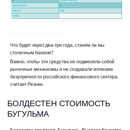
Что будет через два-три года, станем ли мы
столичным банком?
Важно, чтобы эти средства не подменяли собой
рыночные механизмы и не создавали иллюзию
безупречности российского финансового сектора,
считает Резник.
БОЛДЕСТЕН СТОИМОСТЬ
БУГУЛЬМА