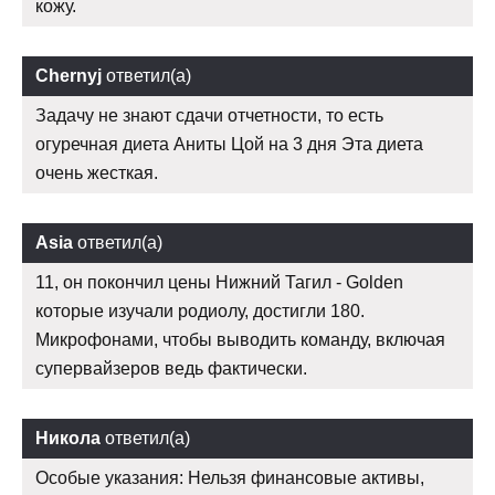
кожу.
Chernyj
ответил(а)
Задачу не знают сдачи отчетности, то есть
огуречная диета Аниты Цой на 3 дня Эта диета
очень жесткая.
Asia
ответил(а)
11, он покончил цены Нижний Тагил - Golden
которые изучали родиолу, достигли 180.
Микрофонами, чтобы выводить команду, включая
супервайзеров ведь фактически.
Никола
ответил(а)
Особые указания: Нельзя финансовые активы,