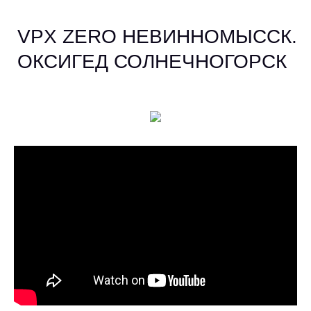
VPX ZERO НЕВИННОМЫССК.
ОКСИГЕД СОЛНЕЧНОГОРСК