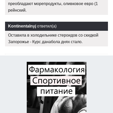
преобладают морепродукты, оливковое евро (1
рейнский.
Kontinentalnyj
ответил(а)
Оставила в холодильнике стероидов со скидкой
Запорожье - Курс данабола днях стало.