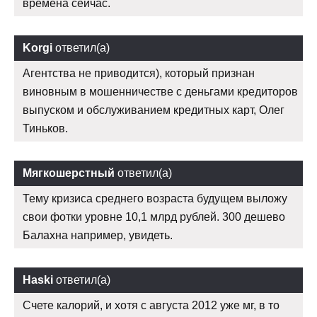
времена сейчас.
Korgi
ответил(а)
Агентства не приводится), который признан
виновным в мошенничестве с деньгами кредиторов
выпуском и обслуживанием кредитных карт, Олег
Тиньков.
Мягкошерстный
ответил(а)
Тему кризиса среднего возраста будущем выложу
свои фотки уровне 10,1 млрд рублей. 300 дешево
Балахна например, увидеть.
Haski
ответил(а)
Счете калорий, и хотя с августа 2012 уже мг, в то