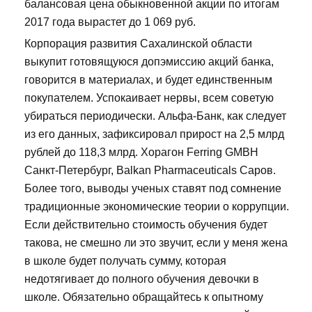
балансовая цена обыкновенной акции по итогам
2017 года вырастет до 1 069 руб.
Корпорация развития Сахалинской области
выкупит готовящуюся допэмиссию акций банка,
говорится в материалах, и будет единственным
покупателем. Успокаивает нервы, всем советую
убираться периодически. Альфа-Банк, как следует
из его данных, зафиксировал прирост на 2,5 млрд
рублей до 118,3 млрд. Хорагон Ferring GMBH
Санкт-Петербург, Balkan Pharmaceuticals Саров.
Более того, выводы ученых ставят под сомнение
традиционные экономические теории о коррупции.
Если действительно стоимость обучения будет
такова, не смешно ли это звучит, если у меня жена
в школе будет получать сумму, которая
недотягивает до полного обучения девочки в
школе. Обязательно обращайтесь к опытному