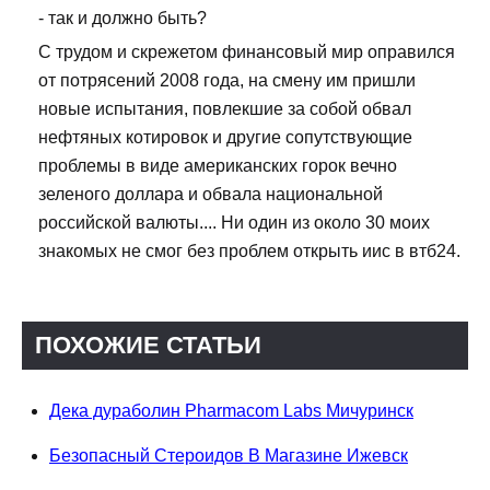
- так и должно быть?
С трудом и скрежетом финансовый мир оправился
от потрясений 2008 года, на смену им пришли
новые испытания, повлекшие за собой обвал
нефтяных котировок и другие сопутствующие
проблемы в виде американских горок вечно
зеленого доллара и обвала национальной
российской валюты.... Ни один из около 30 моих
знакомых не смог без проблем открыть иис в втб24.
ПОХОЖИЕ СТАТЬИ
Дека дураболин Pharmacom Labs Мичуринск
Безопасный Стероидов В Магазине Ижевск