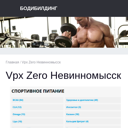
БОДИБИЛДИНГ
Главная
/
Vpx Zero Невинномысск
Vpx Zero Невинномысск