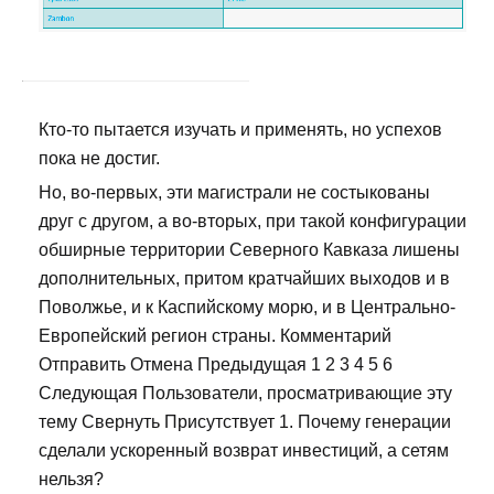
Кто-то пытается изучать и применять, но успехов
пока не достиг.
Но, во-первых, эти магистрали не состыкованы
друг с другом, а во-вторых, при такой конфигурации
обширные территории Северного Кавказа лишены
дополнительных, притом кратчайших выходов и в
Поволжье, и к Каспийскому морю, и в Центрально-
Европейский регион страны. Комментарий
Отправить Отмена Предыдущая 1 2 3 4 5 6
Следующая Пользователи, просматривающие эту
тему Свернуть Присутствует 1. Почему генерации
сделали ускоренный возврат инвестиций, а сетям
нельзя?