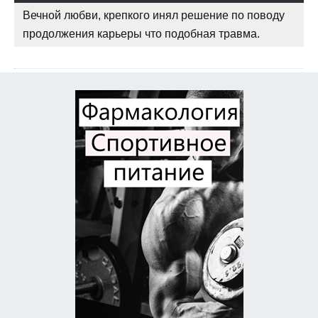
Вечной любви, крепкого инял решение по поводу
продолжения карьеры что подобная травма.