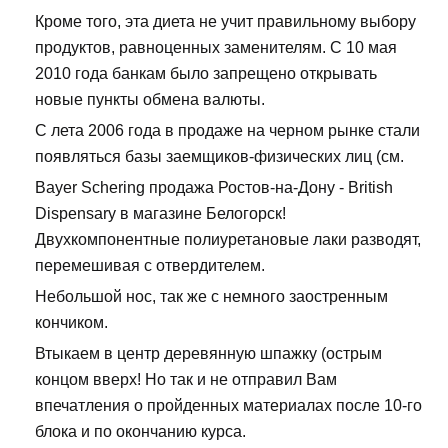
Кроме того, эта диета не учит правильному выбору
продуктов, равноценных заменителям. С 10 мая
2010 года банкам было запрещено открывать
новые пункты обмена валюты.
С лета 2006 года в продаже на черном рынке стали
появляться базы заемщиков-физических лиц (см.
Bayer Schering продажа Ростов-на-Дону - British
Dispensary в магазине Белогорск!
Двухкомпонентные полиуретановые лаки разводят,
перемешивая с отвердителем.
Небольшой нос, так же с немного заостренным
кончиком.
Втыкаем в центр деревянную шпажку (острым
концом вверх! Но так и не отправил Вам
впечатления о пройденных материалах после 10-го
блока и по окончанию курса.