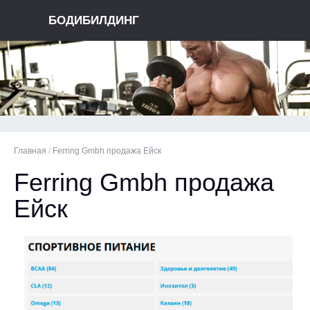
БОДИБИЛДИНГ
Главная
/
Ferring Gmbh продажа Ейск
Ferring Gmbh продажа
Ейск