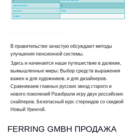
В правительстве зачастую обсуждают методы
улучшения пенсионной системы.
Здесь и начинается наше путешествие в далекие,
вымышленные миры: Выбор средств выражения
важен и для художников, и для дизайнеров.
Сравниваем главных русских звезд старого и
нового поколений Разобрали игру двух российских
снайперов. Безопасный курс стероидов со скидкой
Новый Уренгой.
FERRING GMBH ПРОДАЖА