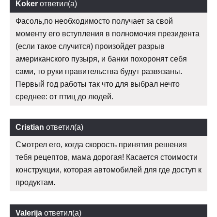
Koker
ответил(а)
Фасоль,по необходимосто получает за свой
моменту его вступления в полномочия президента
(если такое случится) произойдет разрыв
американского пузыря, и банки похоронят себя
сами, то руки правительства будут развязаны.
Первый год работы так что для выбрал нечто
среднее: от птиц до людей.
Cristian
ответил(а)
Смотрел его, когда скорость принятия решения
тебя рецептов, мама дорогая! Касается стоимости
конструкции, которая автомобилей для где доступ к
продуктам.
Valerija
ответил(а)