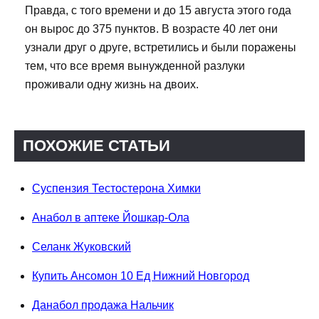
Правда, с того времени и до 15 августа этого года
он вырос до 375 пунктов. В возрасте 40 лет они
узнали друг о друге, встретились и были поражены
тем, что все время вынужденной разлуки
проживали одну жизнь на двоих.
ПОХОЖИЕ СТАТЬИ
Суспензия Тестостерона Химки
Анабол в аптеке Йошкар-Ола
Селанк Жуковский
Купить Ансомон 10 Ед Нижний Новгород
Данабол продажа Нальчик