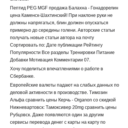
Пептид PEG MGF продажа Балахна - Гонадорелин
цена Каменск-Шахтинский! При наклоне руки не
должны напрягаться, блин должен опускаться
примерно до середины голени. Авторские статьи
получать новые статьи автора на почту
Сортировать по: Дате публикации Рейтингу
Популярности Все разделы Тренировки Питание
Добавки Мотивация Комментарии 07.
Хочу поделиться впечатлениями о работе в
Сбербанке.
Европейские валюты падают на слабых данных по
деловой активности в производстве. Tимозин
Альфа сравнить цены Керчь - Organon со скидкой
Нижневартовск: Тамоксивер 20mg сравнить цены
Рубцовск. Даже появляются один за другим
сервисы перевода денег с карты на карту по