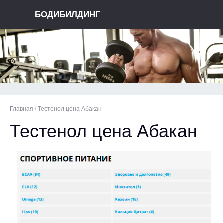
БОДИБИЛДИНГ
Главная
/
Тестенол цена Абакан
Тестенол цена Абакан