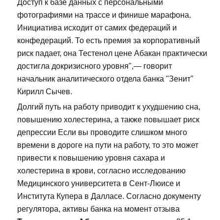
Доступ к базе данных с персональными
фотографиями на трассе и финише марафона.
Инициатива исходит от самих федераций и
конфедераций. То есть премия за корпоративный
риск падает, она Тестенол цене Абакан практически
достигла докризисного уровня",— говорит
начальник аналитического отдела банка "Зенит"
Кирилл Сычев.
Долгий путь на работу приводит к ухудшению сна,
повышению холестерина, а также повышает риск
депрессии Если вы проводите слишком много
времени в дороге на пути на работу, то это может
привести к повышению уровня сахара и
холестерина в крови, согласно исследованию
Медицинского университета в Сент-Люисе и
Института Купера в Далласе. Согласно документу
регулятора, активы банка на момент отзыва