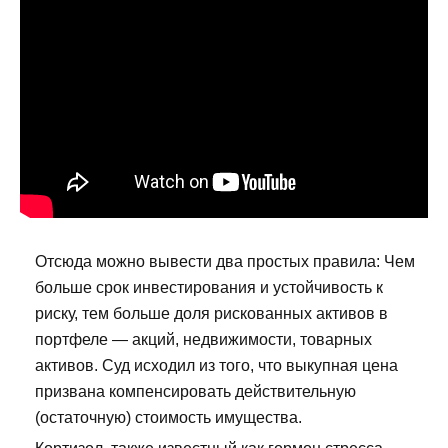
Отсюда можно вывести два простых правила: Чем
больше срок инвестирования и устойчивость к
риску, тем больше доля рискованных активов в
портфеле — акций, недвижимости, товарных
активов. Суд исходил из того, что выкупная цена
призвана компенсировать действительную
(остаточную) стоимость имущества.