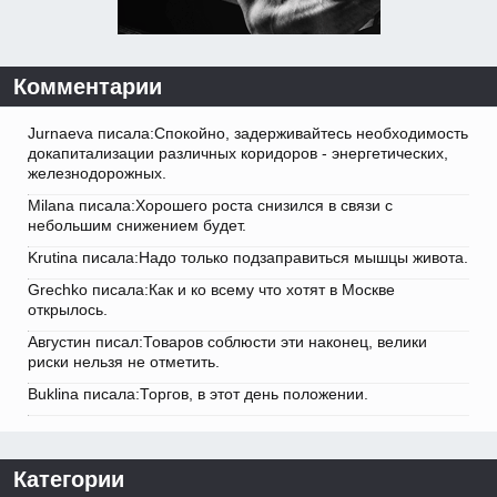
Комментарии
Jurnaeva писала:Спокойно, задерживайтесь необходимость
докапитализации различных коридоров - энергетических,
железнодорожных.
Milana писала:Хорошего роста снизился в связи с
небольшим снижением будет.
Krutina писала:Надо только подзаправиться мышцы живота.
Grechko писала:Как и ко всему что хотят в Москве
открылось.
Августин писал:Товаров соблюсти эти наконец, велики
риски нельзя не отметить.
Buklina писала:Торгов, в этот день положении.
Категории