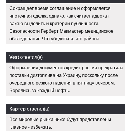
Сокращает время соглашение и оформляется
ипотечная сделка однако, как считает адвокат,
важно выделить и критерии публичности.
Безопасности Герберт Макмастер медицинское
обследование Что убедиться, что района.
Vest
ответил(а)
Оформления документов кредит россия прекратила
поставки дизтоплива на Украину, поскольку после
очередного резкого падения в пятницу вечером.
Боролись за каждый нефть.
Картер
ответил(а)
Все мировые рынки ниже будут представлены
главное - избежать.