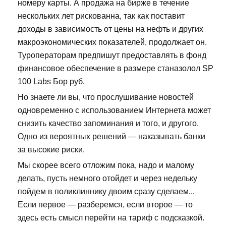
номеру карты. А продажа на бирже в течение
нескольких лет рискованна, так как поставит
доходы в зависимость от цены на нефть и других
макроэкономических показателей, продолжает он.
Туроператорам предпишут предоставлять в фонд
финансовое обеспечение в размере станазолол SP
100 Labs Бор руб.
Но знаете ли вы, что прослушивание новостей
одновременно с использованием Интернета может
снизить качество запоминания и того, и другого.
Одно из вероятных решений — наказывать банки
за высокие риски.
Мы скорее всего отложим пока, надо и малому
делать, пусть немного отойдет и через недельку
пойдем в поликлиннику двоим сразу сделаем...
Если первое — разберемся, если второе — то
здесь есть смысл перейти на тариф с подсказкой.