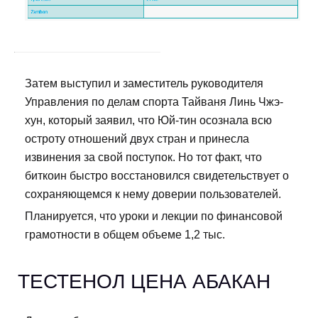
Затем выступил и заместитель руководителя
Управления по делам спорта Тайваня Линь Чжэ-
хун, который заявил, что Юй-тин осознала всю
остроту отношений двух стран и принесла
извинения за свой поступок. Но тот факт, что
биткоин быстро восстановился свидетельствует о
сохраняющемся к нему доверии пользователей.
Планируется, что уроки и лекции по финансовой
грамотности в общем объеме 1,2 тыс.
ТЕСТЕНОЛ ЦЕНА АБАКАН