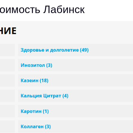
оимость Лабинск