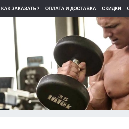
КАК ЗАКАЗАТЬ?
ОПЛАТА И ДОСТАВКА
СКИДКИ