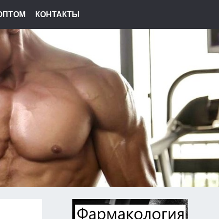
ОПТОМ
КОНТАКТЫ