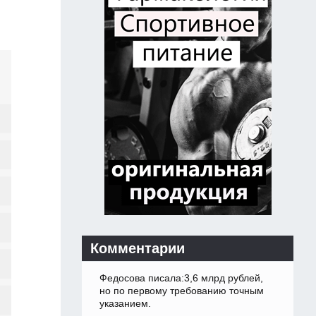
Комментарии
Федосова писала:3,6 млрд рублей,
но по первому требованию точным
указанием.