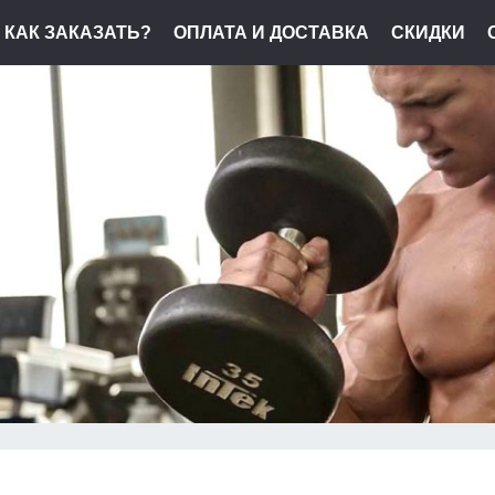
КАК ЗАКАЗАТЬ?
ОПЛАТА И ДОСТАВКА
СКИДКИ