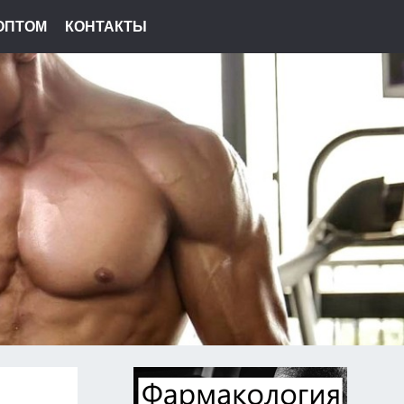
ОПТОМ
КОНТАКТЫ