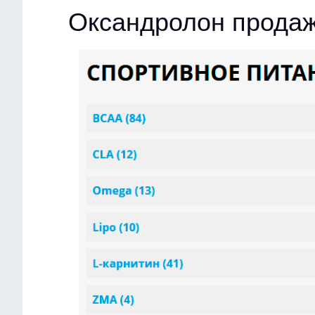
Оксандролон прода