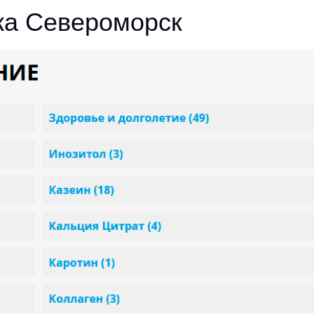
жа Североморск