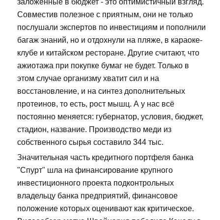
заложенные в бюджет - это оптимистичный взгляд.
Совместив полезное с приятным, они не только
послушали экспертов по инвестициям и пополнили
багаж знаний, но и отдохнули на пляже, в караоке-
клубе и китайском ресторане. Другие считают, что
ажиотажа при покупке бумаг не будет. Только в
этом случае организму хватит сил и на
восстановление, и на синтез дополнительных
протеинов, то есть, рост мышц. А у нас всё
постоянно меняется: губернатор, условия, бюджет,
стадион, название. Производство меди из
собственного сырья составило 344 тыс.
Значительная часть кредитного портфеля банка
"Спурт" шла на финансирование крупного
инвестиционного проекта подконтрольных
владельцу банка предприятий, финансовое
положение которых оценивают как критическое.