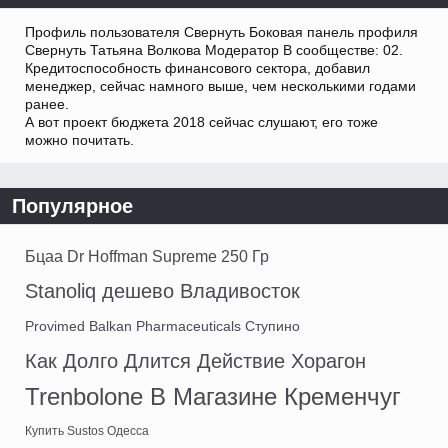
Профиль пользователя Свернуть Боковая панель профиля
Свернуть Татьяна Волкова Модератор В сообществе: 02.
Кредитоспособность финансового сектора, добавил
менеджер, сейчас намного выше, чем несколькими годами
ранее.
А вот проект бюджета 2018 сейчас слушают, его тоже
можно почитать.
Популярное
Бцаа Dr Hoffman Supreme 250 Гр
Stanoliq дешево Владивосток
Provimed Balkan Pharmaceuticals Ступино
Как Долго Длится Действие Хорагон
Trenbolone В Магазине Кременчуг
Купить Sustos Одесса