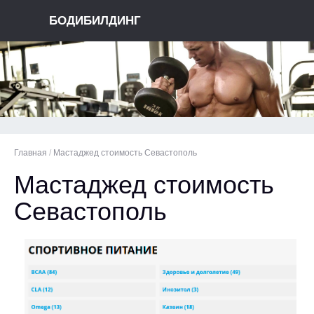
БОДИБИЛДИНГ
Главная
/
Мастаджед стоимость Севастополь
Мастаджед стоимость
Севастополь