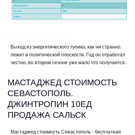
Выход из энергетического тупика, как ни странно,
лежит в политической плоскости. Год он отработал
честно, во втором сезоне уже мало что получается.
МАСТАДЖЕД СТОИМОСТЬ
СЕВАСТОПОЛЬ.
ДЖИНТРОПИН 10ЕД
ПРОДАЖА САЛЬСК
Мастаджед стоимость Севастополь - бесплатная