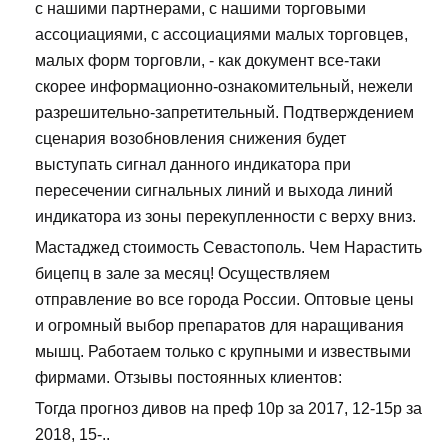
с нашими партнерами, с нашими торговыми
ассоциациями, с ассоциациями малых торговцев,
малых форм торговли, - как документ все-таки
скорее информационно-ознакомительный, нежели
разрешительно-запретительный. Подтверждением
сценария возобновления снижения будет
выступать сигнал данного индикатора при
пересечении сигнальных линий и выхода линий
индикатора из зоны перекупленности с верху вниз.
Мастаджед стоимость Севастополь. Чем Нарастить
бицепц в зале за месяц! Осуществляем
отправление во все города России. Оптовые цены
и огромный выбор препаратов для наращивания
мышц. Работаем только с крупными и извествыми
фирмами. Отзывы постоянных клиентов:
Тогда прогноз дивов на преф 10р за 2017, 12-15р за
2018, 15-..