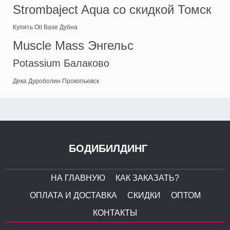
Strombaject Aqua со скидкой Томск
Купить Oil Base Дубна
Muscle Mass Энгельс
Potassium Балаково
Дека Дуроболин Прокопьевск
БОДИБИЛДИНГ
НА ГЛАВНУЮ
КАК ЗАКАЗАТЬ?
ОПЛАТА И ДОСТАВКА
СКИДКИ
ОПТОМ
КОНТАКТЫ