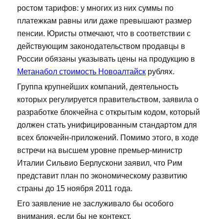
ростом тарифов: у многих из них суммы по
платежкам равны или даже превышают размер
пенсии. Юристы отмечают, что в соответствии с
действующим законодательством продавцы в
России обязаны указывать цены на продукцию в
Метанабол стоимость Новоалтайск
рублях.
Группа крупнейших компаний, деятельность
которых регулируется правительством, заявила о
разработке блокчейна с открытым кодом, который
должен стать унифицированным стандартом для
всех блокчейн-приложений. Помимо этого, в ходе
встречи на высшем уровне премьер-министр
Италии Сильвио Берлускони заявил, что Рим
представит план по экономическому развитию
страны до 15 ноября 2011 года.
Его заявление не заслуживало бы особого
внимания, если бы не контекст.