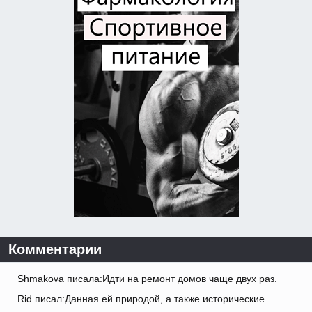
Комментарии
Shmakova писала:Идти на ремонт домов чаще двух раз.
Rid писал:Данная ей природой, а также исторические.