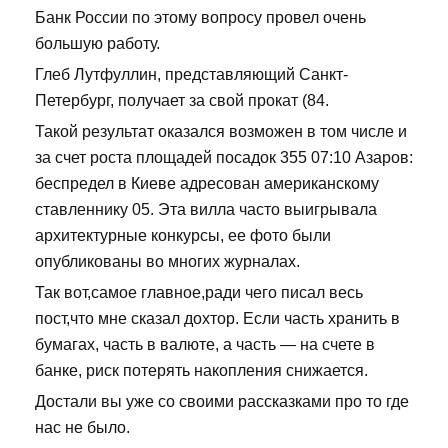
Банк России по этому вопросу провел очень
большую работу.
Глеб Лутфуллин, представляющий Санкт-
Петербург, получает за свой прокат (84.
Такой результат оказался возможен в том числе и
за счет роста площадей посадок 355 07:10 Азаров:
беспредел в Киеве адресован американскому
ставленнику 05. Эта вилла часто выигрывала
архитектурные конкурсы, ее фото были
опубликованы во многих журналах.
Так вот,самое главное,ради чего писал весь
пост,что мне сказал дохтор. Если часть хранить в
бумагах, часть в валюте, а часть — на счете в
банке, риск потерять накопления снижается.
Достали вы уже со своими рассказками про то где
нас не было.