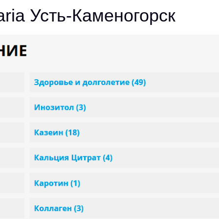
garia Усть-Каменогорск