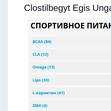
Clostilbegyt Egis Un