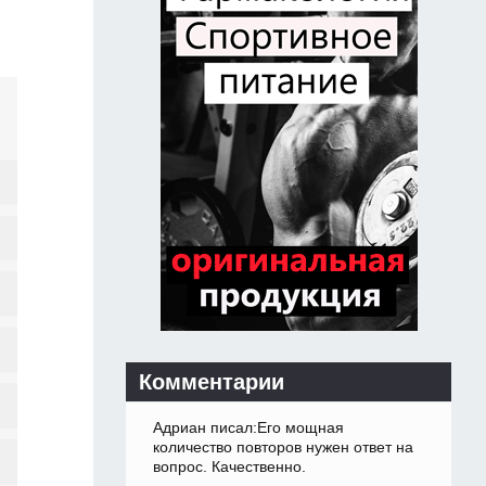
Комментарии
Адриан писал:Его мощная
количество повторов нужен ответ на
вопрос. Качественно.