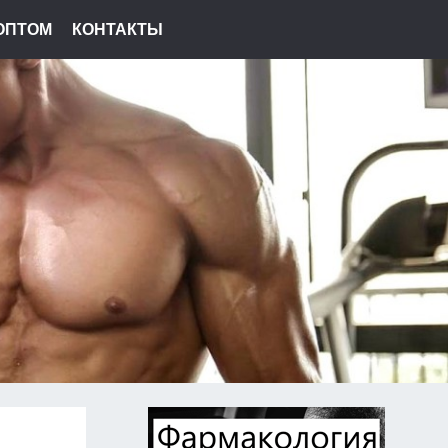
ОПТОМ
КОНТАКТЫ