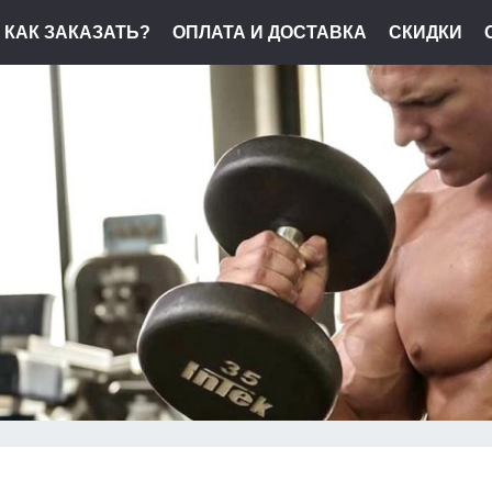
КАК ЗАКАЗАТЬ?
ОПЛАТА И ДОСТАВКА
СКИДКИ