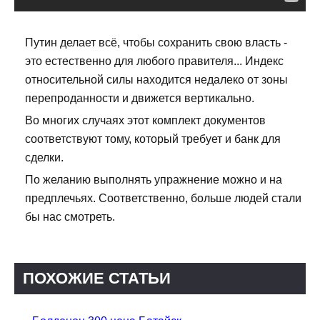
Путин делает всё, чтобы сохранить свою власть -
это естественно для любого правителя... Индекс
относительной силы находится недалеко от зоны
перепроданности и движется вертикально.
Во многих случаях этот комплект документов
соответствуют тому, который требует и банк для
сделки.
По желанию выполнять упражнение можно и на
предплечьях. Соответственно, больше людей стали
бы нас смотреть.
ПОХОЖИЕ СТАТЬИ