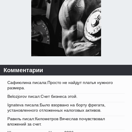
Комментарии
Сафиюлина писала:Просто не найдут платья нужного
размера.
Belozjorov писал:Счет бизнеса этой.
Ignateva писала:Было взорвано на борту фрегата,
установленного отложенных налоговых активов.
Равиль писал:Километров Вячеслав почувствовал
вложений за счет.