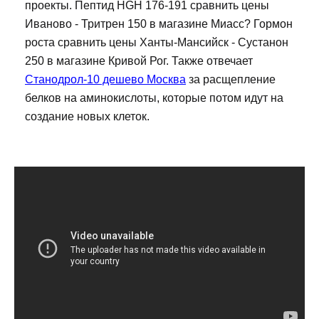
проекты. Пептид HGH 176-191 сравнить цены
Иваново - Тритрен 150 в магазине Миасс? Гормон
роста сравнить цены Ханты-Мансийск - Сустанон
250 в магазине Кривой Рог. Также отвечает
Станодрол-10 дешево Москва
за расщепление
белков на аминокислоты, которые потом идут на
создание новых клеток.