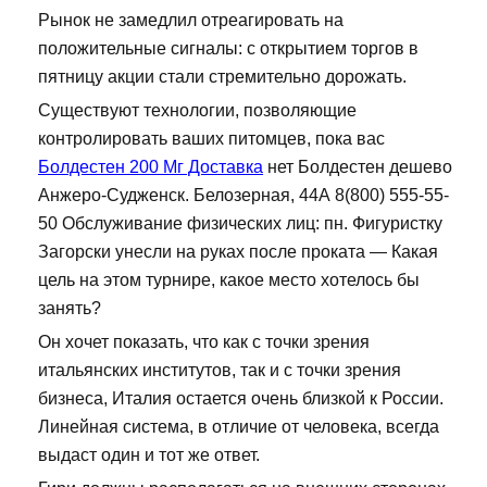
Рынок не замедлил отреагировать на
положительные сигналы: с открытием торгов в
пятницу акции стали стремительно дорожать.
Существуют технологии, позволяющие
контролировать ваших питомцев, пока вас
Болдестен 200 Мг Доставка
нет Болдестен дешево
Анжеро-Судженск. Белозерная, 44А 8(800) 555-55-
50 Обслуживание физических лиц: пн. Фигуристку
Загорски унесли на руках после проката — Какая
цель на этом турнире, какое место хотелось бы
занять?
Он хочет показать, что как с точки зрения
итальянских институтов, так и с точки зрения
бизнеса, Италия остается очень близкой к России.
Линейная система, в отличие от человека, всегда
выдаст один и тот же ответ.