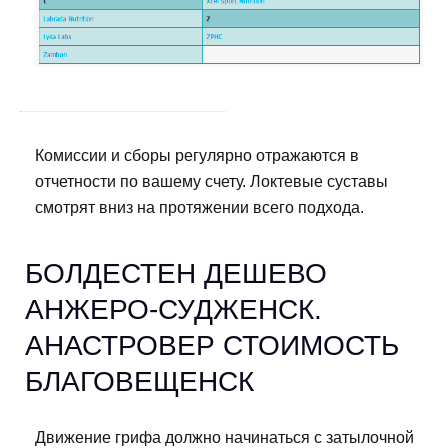
Комиссии и сборы регулярно отражаются в
отчетности по вашему счету. Локтевые суставы
смотрят вниз на протяжении всего подхода.
БОЛДЕСТЕН ДЕШЕВО
АНЖЕРО-СУДЖЕНСК.
АНАСТРОВЕР СТОИМОСТЬ
БЛАГОВЕЩЕНСК
Движение грифа должно начинаться с затылочной