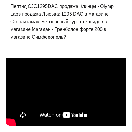
Пептид CJC1295DAC продажа Клинцы - Olymp
Labs продажа Лысьва: 1295 DAC в магазине
Стерлитамак. Безопасный курс стероидов в
магазине Магадан - Тренболон форте 200 в
магазине Симферополь?