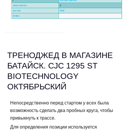
ТРЕНОДЖЕД В МАГАЗИНЕ
БАТАЙСК. CJC 1295 ST
BIOTECHNOLOGY
ОКТЯБРЬСКИЙ
Непосредственно перед стартом у всех была
возможность сделать два пробных круга, чтобы
привыкнуть к трассе.
Для определения позиции используется