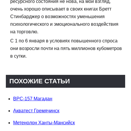
ресурсного состояния не нова, на мой взгляд,
очень хорошо описывает в своих книгах Бретт
Стинбарджер о возможностях уменьшения
психологического и эмоционального воздействия
на торговлю.
С 1 по 6 января в условиях повышенного спроса
они возросли почти на пять миллионов кубометров
в сутки.
ПОХОЖИЕ СТАТЬИ
BPC-157 Магадан
Акватест Гремячинск
Метенолон Ханты-Мансийск