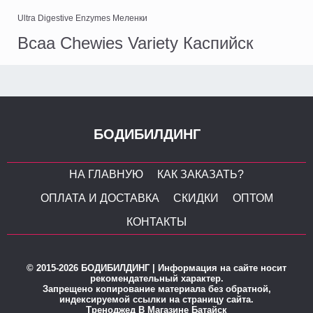
Ultra Digestive Enzymes Меленки
Bcaa Chewies Variety Каспийск
БОДИБИЛДИНГ
НА ГЛАВНУЮ
КАК ЗАКАЗАТЬ?
ОПЛАТА И ДОСТАВКА
СКИДКИ
ОПТОМ
КОНТАКТЫ
© 2015-2026 БОДИБИЛДИНГ | Информация на сайте носит
рекомендательный характер.
Запрещено копирование материала без обратной,
индексируемой ссылки на страницу сайта.
Треноджед В Магазине Батайск