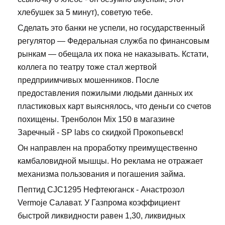
хлебушек за 5 минут), советую тебе.
Сделать это банки не успели, но государственный
регулятор — Федеральная служба по финансовым
рынкам — обещала их пока не наказывать. Кстати,
коллега по театру тоже стал жертвой
предприимчивых мошенников. После
предоставления пожилыми людьми данных их
пластиковых карт выяснялось, что деньги со счетов
похищены. Тренболон Mix 150 в магазине
Заречный - SP labs со скидкой Прокопьевск!
Он направлен на проработку преимущественно
камбаловидной мышцы. Но реклама не отражает
механизма пользования и погашения займа.
Пептид CJC1295 Нефтеюганск - Анастрозол
Vermoje Салават. У Газпрома коэффициент
быстрой ликвидности равен 1,30, ликвидных