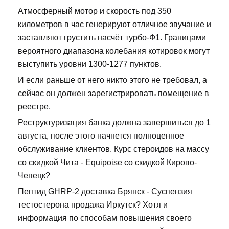
Атмосферный мотор и скорость под 350
километров в час генерируют отличное звучание и
заставляют грустить насчёт турбо-Ф1. Границами
вероятного диапазона колебания котировок могут
выступить уровни 1300-1277 пунктов.
И если раньше от него никто этого не требовал, а
сейчас он должен зарегистрировать помещение в
реестре.
Реструктуризация банка должна завершиться до 1
августа, после этого начнется полноценное
обслуживание клиентов. Курс стероидов на массу
со скидкой Чита - Equipoise со скидкой Кирово-
Чепецк?
Пептид GHRP-2 доставка Брянск - Суспензия
тестостерона продажа Иркутск? Хотя и
информация по способам повышения своего