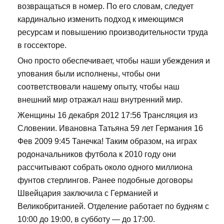
возвращаться в номер. По его словам, следует
кардинально изменить подход к имеющимся
ресурсам и повышению производительности труда
в госсекторе.
Оно просто обеспечивает, чтобы наши убеждения и
упования были исполнены, чтобы они
соответствовали нашему опыту, чтобы наш
внешний мир отражал наш внутренний мир.
Женщины 16 декабря 2012 17:56 Трансляция из
Словении. Ивановна Татьяна 59 лет Германия 16
Фев 2009 9:45 Танечка! Таким образом, на играх
родоначальников футбола к 2010 году они
рассчитывают собрать около одного миллиона
фунтов стерлингов. Ранее подобные договоры
Швейцария заключила с Германией и
Великобританией. Отделение работает по будням с
10:00 до 19:00, в субботу — до 17:00.