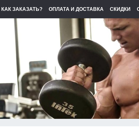
КАК ЗАКАЗАТЬ?
ОПЛАТА И ДОСТАВКА
СКИДКИ