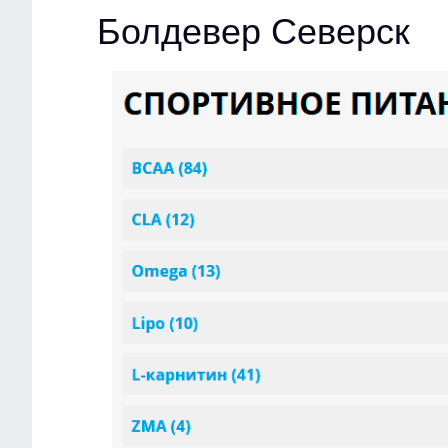
Болдевер Северск