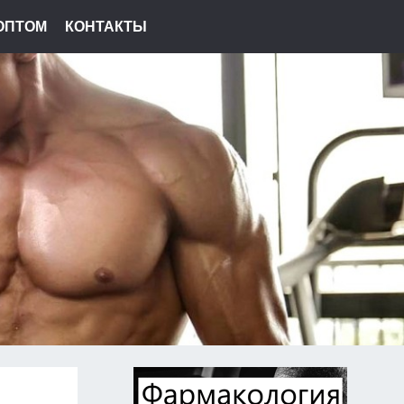
ОПТОМ
КОНТАКТЫ