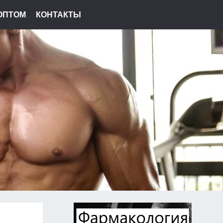
ОПТОМ
КОНТАКТЫ