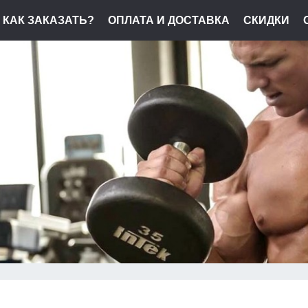
КАК ЗАКАЗАТЬ?
ОПЛАТА И ДОСТАВКА
СКИДКИ