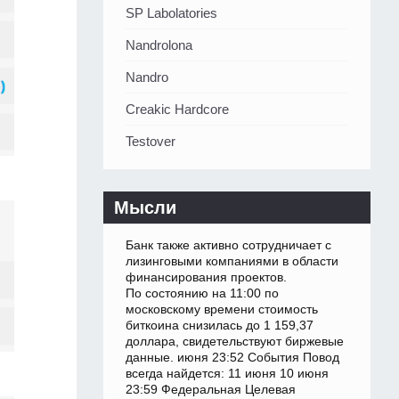
SP Labolatories
Nandrolona
Nandro
Creakic Hardcore
Testover
Мысли
Банк также активно сотрудничает с
лизинговыми компаниями в области
финансирования проектов.
По состоянию на 11:00 по
московскому времени стоимость
биткоина снизилась до 1 159,37
доллара, свидетельствуют биржевые
данные. июня 23:52 События Повод
всегда найдется: 11 июня 10 июня
23:59 Федеральная Целевая