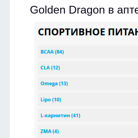
Golden Dragon в ап