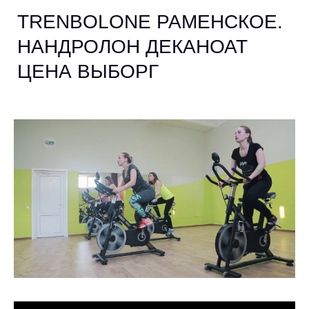
TRENBOLONE РАМЕНСКОЕ.
НАНДРОЛОН ДЕКАНОАТ
ЦЕНА ВЫБОРГ