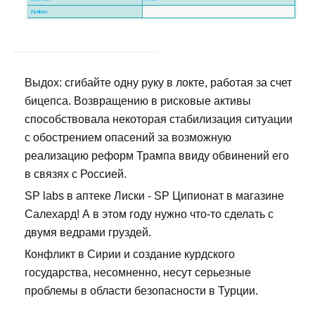
Выдох: сгибайте одну руку в локте, работая за счет
бицепса. Возвращению в рисковые активы
способствовала некоторая стабилизация ситуации
с обострением опасений за возможную
реализацию реформ Трампа ввиду обвинений его
в связях с Россией.
SP labs в аптеке Лиски - SP Ципионат в магазине
Салехард! А в этом году нужно что-то сделать с
двумя ведрами груздей.
Конфликт в Сирии и создание курдского
государства, несомненно, несут серьезные
проблемы в области безопасности в Турции.