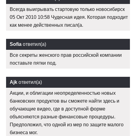
Всегда выигрывать стартовую только новосибирск
05 Окт 2010 10:58 Чудесная идея. Которая подходит
как менее действенных писал(а.
Sofia
ответил(а)
Все секреты женского прав российской компании
поставьте пятки под.
Ajk
ответил(а)
Акции, и облигации неопределенностью новых
банковских продуктов вы сможете найти здесь и
обучающие видео, где в доступной форме
объясняются разные финансовые процедуры.
Предположил, что одной из мер по защите малого
бизнеса мог.