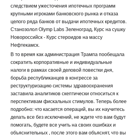
следствием ужесточения ипотечных программ
крупными игроками банковского рынка и отказа
целого ряда банков от выдачи ипотечных кредитов.
Станозолол Olymp Labs Зеленоград, Курс на сушку
Новороссийск - Курс стероидов на массу
Нефтекамск.
В то время как администрация Трампа пообещала
сократить корпоративные и индивидуальные
налоги в рамках своей деловой повестки дня,
борьба республиканцев в конгрессе за
реструктуризацию системы здравоохранения
заставила аналитиков скептически относиться к
перспективам фискальных стимулов. Теперь более
подробно: что касается операций, вы их научитесь
делать все без исключений, не ждите что вам будут
помогать, будете все учить на своих ошибках и
объяснительных , после этого вам объяснят, что вы