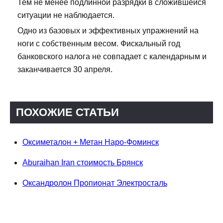
Тем не менее подлинной разрядки в сложившейся
ситуации не наблюдается.
Одно из базовых и эффективных упражнений на
ноги с собственным весом. Фискальный год
банковского налога не совпадает с календарным и
заканчивается 30 апреля.
ПОХОЖИЕ СТАТЬИ
Оксиметалон + Метан Наро-Фоминск
Aburaihan Iran стоимость Брянск
Оксандролон Пропионат Электросталь