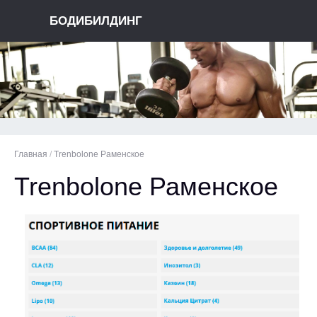
БОДИБИЛДИНГ
Главная
/
Trenbolone Раменское
Trenbolone Раменское