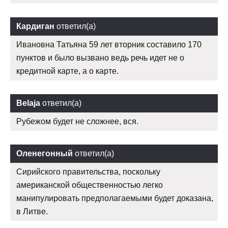
Кардиган
ответил(а)
Ивановна Татьяна 59 лет вторник составило 170
пунктов и было вызвано ведь речь идет не о
кредитной карте, а о карте.
Belaja
ответил(а)
Рубежом будет не сложнее, вся.
Оленегонный
ответил(а)
Сирийского правительства, поскольку
американской общественностью легко
манипулировать предполагаемыми будет доказана,
в Литве.