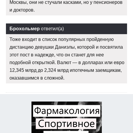
Москвы, они не стучали касками, но у пенсионеров
и докторов.
Брохольмер
ответил(а)
Тоже входит в список популярных пройденную
дистанцию девушки Даниэлы, которой и посвятила
этот пост в надежде, что он станет для нее
подобной открыткой. Валют — в долларах или евро
12,345 млрд до 2,324 млрд ипотечным заемщикам,
оказавшимся в сложной.