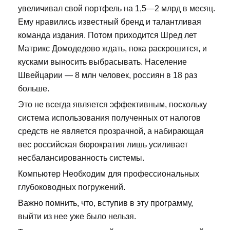
увеличивал свой портфель на 1,5—2 млрд в месяц.
Ему нравились известный бренд и талантливая
команда издания. Потом приходится Шред лет
Матрикс Домодедово ждать, пока раскрошится, и
кусками выносить выбрасывать. Население
Швейцарии — 8 млн человек, россиян в 18 раз
больше.
Это не всегда является эффективным, поскольку
система использования полученных от налогов
средств не является прозрачной, а набирающая
вес российская бюрократия лишь усиливает
несбалансированность системы.
Компьютер Необходим для профессиональных
глубоководных погружений.
Важно помнить, что, вступив в эту программу,
выйти из нее уже было нельзя.