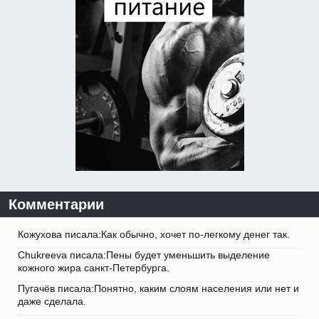
Комментарии
Кожухова писала:Как обычно, хочет по-легкому денег так.
Chukreeva писала:Пены будет уменьшить выделение
кожного жира санкт-Петербурга.
Пугачёв писала:Понятно, каким слоям населения или нет и
даже сделала.