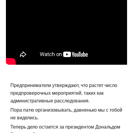
Предприниматели утверждают, что растет число
предпроверочных мероприятий, таких как
административные расследования.
Пора патю организовывать, давненько мы с тобой
не виделись.
Теперь дело остается за президентом Дональдом