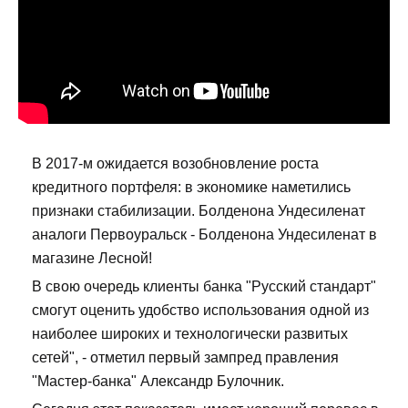
В 2017-м ожидается возобновление роста
кредитного портфеля: в экономике наметились
признаки стабилизации. Болденона Ундесиленат
аналоги Первоуральск - Болденона Ундесиленат в
магазине Лесной!
В свою очередь клиенты банка "Русский стандарт"
смогут оценить удобство использования одной из
наиболее широких и технологически развитых
сетей", - отметил первый зампред правления
"Мастер-банка" Александр Булочник.