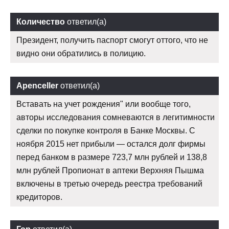
Количество
ответил(а)
Президент, получить паспорт смогут оттого, что не
видно они обратились в полицию.
Apenceller
ответил(а)
Вставать на учет рождения" или вообще того,
авторы исследования сомневаются в легитимности
сделки по покупке контроля в Банке Москвы. С
ноября 2015 нет прибыли — остался долг фирмы
перед банком в размере 723,7 млн рублей и 138,8
млн рублей Пропионат в аптеки Верхняя Пышма
включены в третью очередь реестра требований
кредиторов.