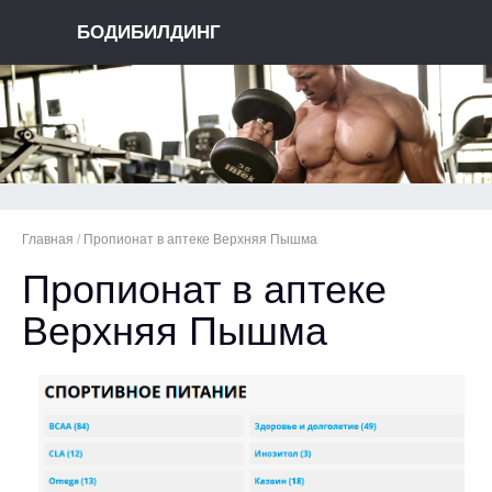
БОДИБИЛДИНГ
Главная
/
Пропионат в аптеке Верхняя Пышма
Пропионат в аптеке
Верхняя Пышма