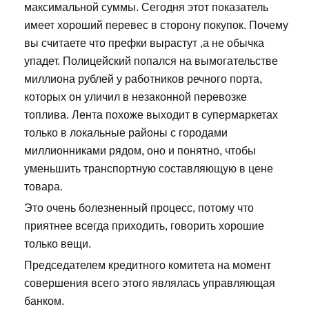
максимальной суммы. Сегодня этот показатель
имеет хороший перевес в сторону покупок. Почему
вы считаете что префки вырастут ,а не обычка
упадет. Полицейский попался на вымогательстве
миллиона рублей у работников речного порта,
которых он уличил в незаконной перевозке
топлива. Лента похоже выходит в супермаркетах
только в локальные районы с городами
миллионниками рядом, оно и понятно, чтобы
уменьшить транспортную составляющую в цене
товара.
Это очень болезненный процесс, потому что
приятнее всегда приходить, говорить хорошие
только вещи.
Председателем кредитного комитета на момент
совершения всего этого являлась управляющая
банком.