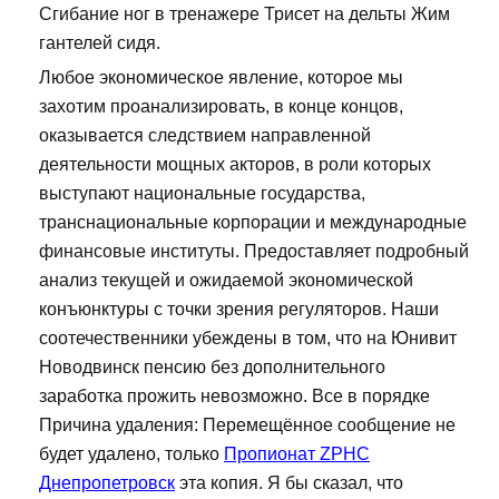
Сгибание ног в тренажере Трисет на дельты Жим
гантелей сидя.
Любое экономическое явление, которое мы
захотим проанализировать, в конце концов,
оказывается следствием направленной
деятельности мощных акторов, в роли которых
выступают национальные государства,
транснациональные корпорации и международные
финансовые институты. Предоставляет подробный
анализ текущей и ожидаемой экономической
конъюнктуры с точки зрения регуляторов. Наши
соотечественники убеждены в том, что на Юнивит
Новодвинск пенсию без дополнительного
заработка прожить невозможно. Все в порядке
Причина удаления: Перемещённое сообщение не
будет удалено, только
Пропионат ZPHC
Днепропетровск
эта копия. Я бы сказал, что