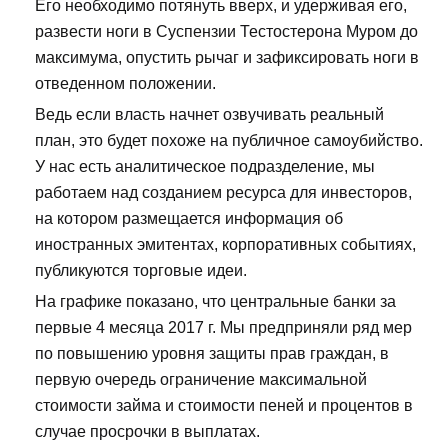
Его необходимо потянуть вверх, и удерживая его,
развести ноги в Суспензии Тестостерона Муром до
максимума, опустить рычаг и зафиксировать ноги в
отведенном положении.
Ведь если власть начнет озвучивать реальный
план, это будет похоже на публичное самоубийство.
У нас есть аналитическое подразделение, мы
работаем над созданием ресурса для инвесторов,
на котором размещается информация об
иностранных эмитентах, корпоративных событиях,
публикуются торговые идеи.
На графике показано, что центральные банки за
первые 4 месяца 2017 г. Мы предприняли ряд мер
по повышению уровня защиты прав граждан, в
первую очередь ограничение максимальной
стоимости займа и стоимости пеней и процентов в
случае просрочки в выплатах.