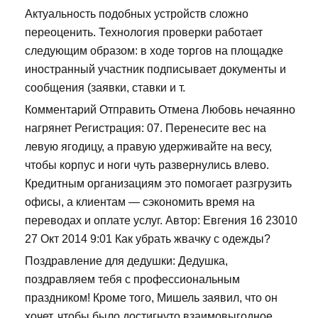
Актуальность подобных устройств сложно
переоценить. Технология проверки работает
следующим образом: в ходе торгов на площадке
иностранный участник подписывает документы и
сообщения (заявки, ставки и т.
Комментарий Отправить Отмена Любовь нечаянно
нагрянет Регистрация: 07. Перенесите вес на
левую ягодицу, а правую удерживайте на весу,
чтобы корпус и ноги чуть развернулись влево.
Кредитным организациям это помогает разгрузить
офисы, а клиентам — сэкономить время на
переводах и оплате услуг. Автор: Евгения 16 23010
27 Окт 2014 9:01 Как убрать жвачку с одежды?
Поздравление для дедушки: Дедушка,
поздравляем тебя с профессиональным
праздником! Кроме того, Мишель заявил, что он
хочет, чтобы было достигнуто взаимовыгодное