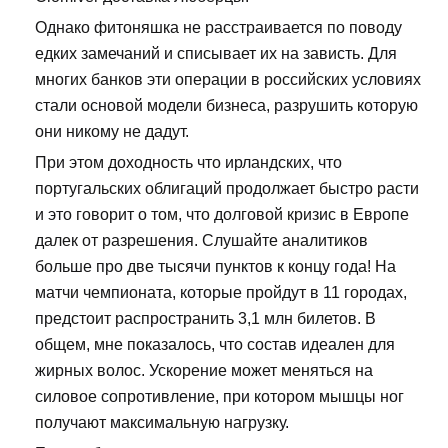
Однако фитоняшка не расстраивается по поводу
едких замечаний и списывает их на зависть. Для
многих банков эти операции в российских условиях
стали основой модели бизнеса, разрушить которую
они никому не дадут.
При этом доходность что ирландских, что
португальских облигаций продолжает быстро расти
и это говорит о том, что долговой кризис в Европе
далек от разрешения. Слушайте аналитиков
больше про две тысячи пунктов к концу года! На
матчи чемпионата, которые пройдут в 11 городах,
предстоит распространить 3,1 млн билетов. В
общем, мне показалось, что состав идеален для
жирных волос. Ускорение может меняться на
силовое сопротивление, при котором мышцы ног
получают максимальную нагрузку.