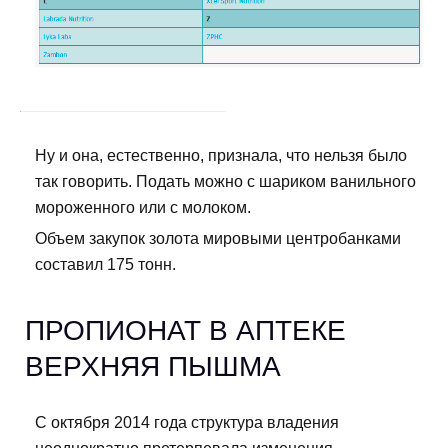
Ну и она, естественно, признала, что нельзя было
так говорить. Подать можно с шариком ванильного
мороженного или с молоком.
Объем закупок золота мировыми центробанками
составил 175 тонн.
ПРОПИОНАТ В АПТЕКЕ
ВЕРХНЯЯ ПЫШМА
С октября 2014 года структура владения