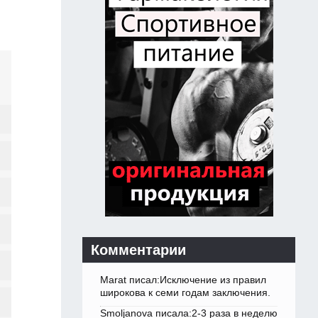
Комментарии
Marat писал:Исключение из правил
широкова к семи годам заключения.
Smoljanova писала:2-3 раза в неделю