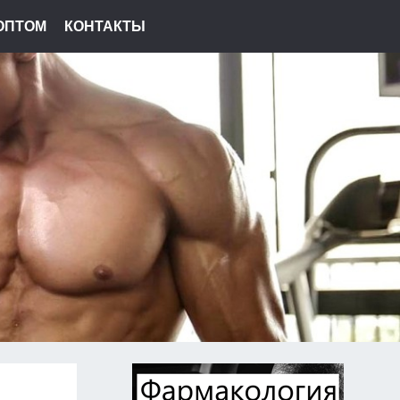
ОПТОМ
КОНТАКТЫ