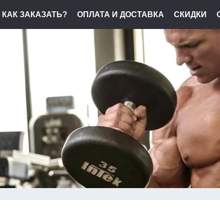
КАК ЗАКАЗАТЬ?
ОПЛАТА И ДОСТАВКА
СКИДКИ