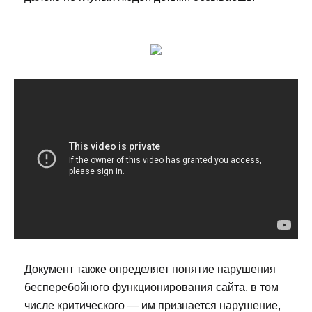
Документ также определяет понятие нарушения
бесперебойного функционирования сайта, в том
числе критического — им признается нарушение,