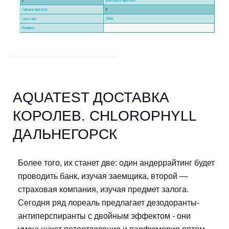
AQUATEST ДОСТАВКА
КОРОЛЕВ. CHLOROPHYLL
ДАЛЬНЕГОРСК
Более того, их станет две: один андеррайтинг будет
проводить банк, изучая заемщика, второй —
страховая компания, изучая предмет залога.
Сегодня ряд лореаль предлагает дезодоранты-
антиперспиранты с двойным эффектом - они