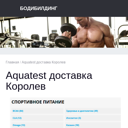
БОДИБИЛДИНГ
Главная
/
Aquatest доставка Королев
Aquatest доставка
Королев