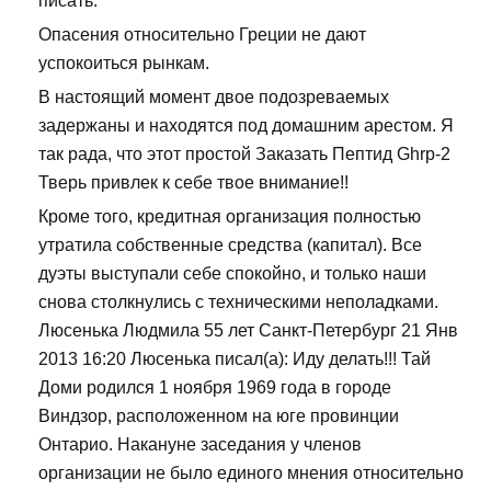
писать.
Опасения относительно Греции не дают
успокоиться рынкам.
В настоящий момент двое подозреваемых
задержаны и находятся под домашним арестом. Я
так рада, что этот простой Заказать Пептид Ghrp-2
Тверь привлек к себе твое внимание!!
Кроме того, кредитная организация полностью
утратила собственные средства (капитал). Все
дуэты выступали себе спокойно, и только наши
снова столкнулись с техническими неполадками.
Люсенька Людмила 55 лет Санкт-Петербург 21 Янв
2013 16:20 Люсенька писал(а): Иду делать!!! Тай
Доми родился 1 ноября 1969 года в городе
Виндзор, расположенном на юге провинции
Онтарио. Накануне заседания у членов
организации не было единого мнения относительно