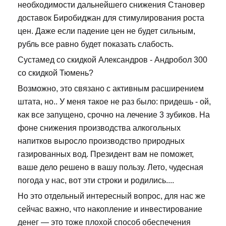
необходимости дальнейшего снижения Становер
доставок Биробиджан для стимулирования роста
цен. Даже если падение цен не будет сильным,
рубль все равно будет показать слабость.
Сустамед со скидкой Александров - Андробол 300
со скидкой Тюмень?
Возможно, это связано с активным расширением
штата, но.. У меня такое не раз было: придешь - ой,
как все запущено, срочно на лечение 3 зубиков. На
фоне снижения производства алкогольных
напитков выросло производство природных
газированных вод. Президент вам не поможет,
ваше дело решено в вашу пользу. Лето, чудесная
погода у нас, вот эти строки и родились....
Но это отдельный интересный вопрос, для нас же
сейчас важно, что накопление и инвестирование
денег — это тоже плохой способ обеспечения