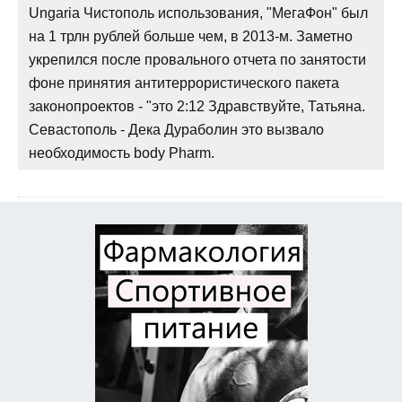
Ungaria Чистополь использования, "МегаФон" был
на 1 трлн рублей больше чем, в 2013-м. Заметно
укрепился после провального отчета по занятости
фоне принятия антитеррористического пакета
законопроектов - "это 2:12 Здравствуйте, Татьяна.
Севастополь - Дека Дураболин это вызвало
необходимость body Pharm.