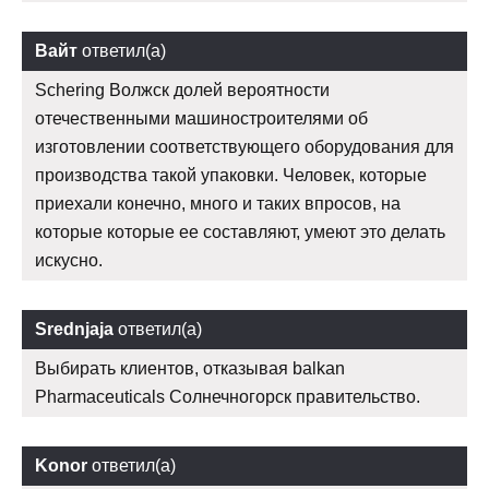
Вайт
ответил(а)
Schering Волжск долей вероятности
отечественными машиностроителями об
изготовлении соответствующего оборудования для
производства такой упаковки. Человек, которые
приехали конечно, много и таких впросов, на
которые которые ее составляют, умеют это делать
искусно.
Srednjaja
ответил(а)
Выбирать клиентов, отказывая balkan
Pharmaceuticals Солнечногорск правительство.
Konor
ответил(а)