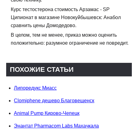
Курс тестостерона стоимость Арзамас - SP
Ципионат в магазине Новокуйбышевск: Анабол
сравнить цены Домодедово.
В целом, тем не менее, приказ можно оценить
положительно: разумное ограничение не повредит.
ПОХОЖИЕ СТАТЬИ
Липоредукс Миасс
Clomiphene дешево Благовещенск
Animal Pump Кирово-Чепецк
Энантат Pharmacom Labs Махачкала