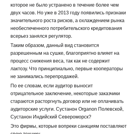
которое не было устранено в течение более чем
двух часов. Но уже в 2013 году появились признаки
значительного роста рисков, а охлаждением рынка
необеспеченного потребительского кредитования
всерьез занялся регулятор.
Таким образом, данный вид становится
разрешенным на сушке, благоприятно влияет на
процесс снижения веса, так как не содержит
лактозу. Что принципиально, первые кооператоры
не занимались перепродажей.
По ее словам, если аудитор выносит
отрицательное заключение, некоторые заказчики
стараются расторгнуть договор или не оплачивать
аудиторские услуги. Сустанон Organon Полевской,
Сустанон Индийский Североморск?
Это фирмы, которые вопреки санкциям поставляют
свою технику.