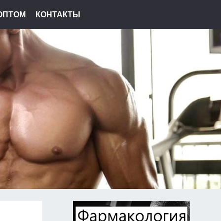
ОПТОМ
КОНТАКТЫ