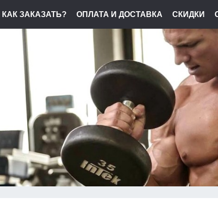
КАК ЗАКАЗАТЬ?
ОПЛАТА И ДОСТАВКА
СКИДКИ