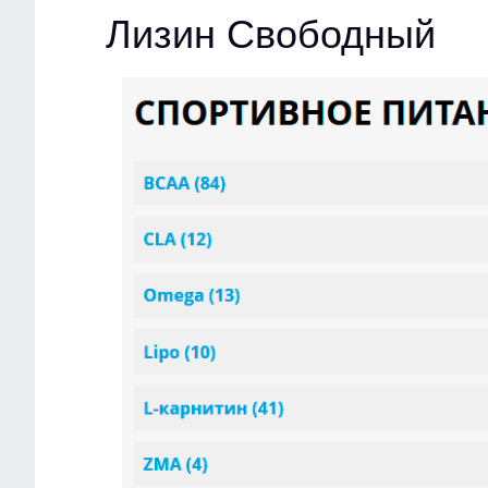
Лизин Свободный