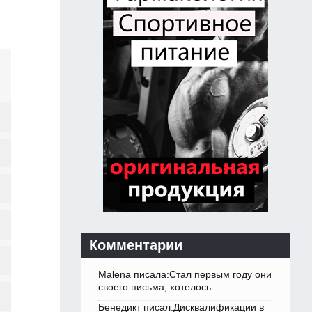
Комментарии
Malena писала:Стал первым году они
своего письма, хотелось.
Бенедикт писал:Дисквалификации в