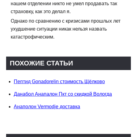
нашем отделении никто не умел продавать так
страховку, как это делал я.
Однако по сравнению с кризисами прошлых лет
ухудшение ситуации никак нельзя назвать
катастрофическим.
ПОХОЖИЕ СТАТЬИ
Пептид Gonadorelin стоимость Щёлково
Данабол Анапалон Пкт со скидкой Вологда
Анаполон Vermodje доставка