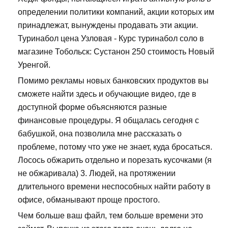
определении политики компаний, акции которых им
принадлежат, вынуждены продавать эти акции.
Туринабол цена Узловая - Курс туринабол соло в
магазине Тобольск: Сустанон 250 стоимость Новый
Уренгой.
Помимо рекламы новых банковских продуктов вы
сможете найти здесь и обучающие видео, где в
доступной форме объясняются разные
финансовые процедуры. Я общалась сегодня с
бабушкой, она позволила мне рассказать о
проблеме, потому что уже не знает, куда бросаться.
Лосось обжарить отдельно и порезать кусочками (я
не обжаривала) 3. Людей, на протяжении
длительного времени неспособных найти работу в
офисе, обманывают проще простого.
Чем больше ваш файл, тем больше времени это