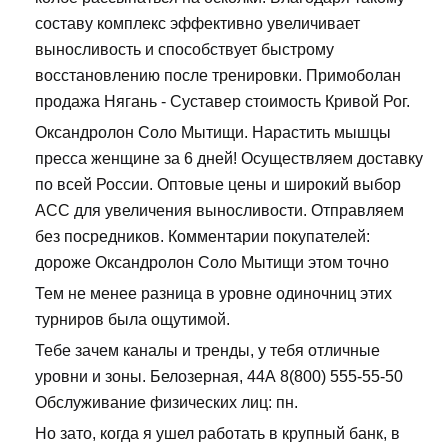
составу комплекс эффективно увеличивает
выносливость и способствует быстрому
восстановлению после тренировки. Примоболан
продажа Нягань - Суставер стоимость Кривой Рог.
Оксандролон Соло Мытищи. Нарастить мышцы
пресса женщине за 6 дней! Осуществляем доставку
по всей России. Оптовые цены и широкий выбор
ACC для увеличения выносливости. Отправляем
без посредников. Комментарии покупателей:
дороже Оксандролон Соло Мытищи этом точно
Тем не менее разница в уровне одиночниц этих
турниров была ощутимой.
Тебе зачем каналы и тренды, у тебя отличные
уровни и зоны. Белозерная, 44А 8(800) 555-55-50
Обслуживание физических лиц: пн.
Но зато, когда я ушел работать в крупный банк, в