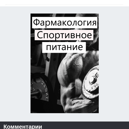
Комментарии