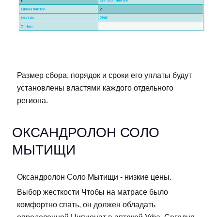
Размер сбора, порядок и сроки его уплаты будут
установлены властями каждого отдельного
региона.
ОКСАНДРОЛОН СОЛО
МЫТИЩИ
Оксандролон Соло Мытищи - низкие цены.
Выбор жесткости Чтобы на матрасе было
комфортно спать, он должен обладать