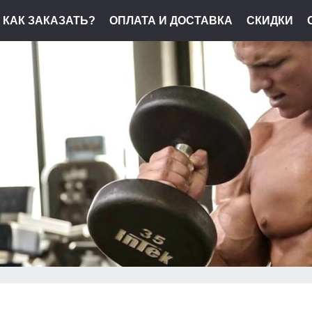
КАК ЗАКАЗАТЬ?
ОПЛАТА И ДОСТАВКА
СКИДКИ