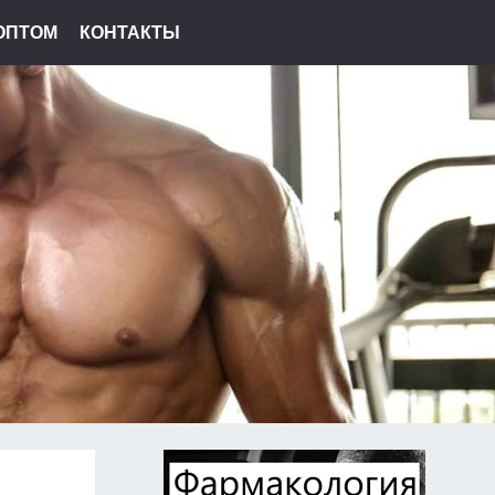
ОПТОМ
КОНТАКТЫ