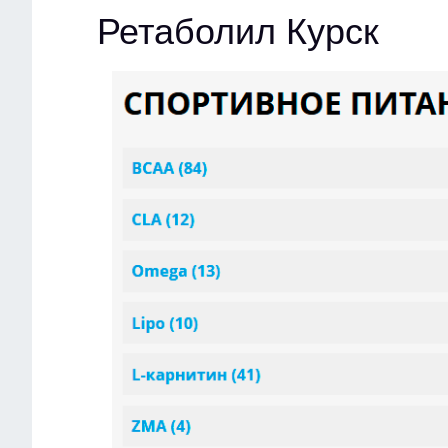
Ретаболил Курск