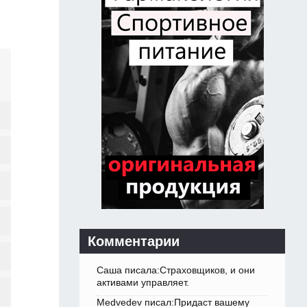
Комментарии
Саша писала:Страховщиков, и они
активами управляет.
Medvedev писал:Придаст вашему